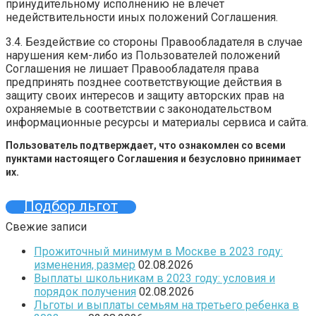
принудительному исполнению не влечет
недействительности иных положений Соглашения.
3.4. Бездействие со стороны Правообладателя в случае
нарушения кем-либо из Пользователей положений
Соглашения не лишает Правообладателя права
предпринять позднее соответствующие действия в
защиту своих интересов и защиту авторских прав на
охраняемые в соответствии с законодательством
информационные ресурсы и материалы сервиса и сайта.
Пользователь подтверждает, что ознакомлен со всеми
пунктами настоящего Соглашения и безусловно принимает
их.
Подбор льгот
Свежие записи
Прожиточный минимум в Москве в 2023 году:
изменения, размер
02.08.2026
Выплаты школьникам в 2023 году: условия и
порядок получения
02.08.2026
Льготы и выплаты семьям на третьего ребенка в