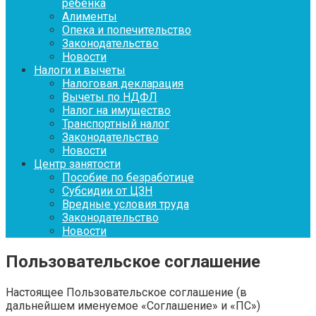
ребенка
Алименты
Опека и попечительство
Законодательство
Новости
Налоги и вычеты
Налоговая декларация
Вычеты по НДФЛ
Налог на имущество
Транспортный налог
Законодательство
Новости
Центр занятости
Пособие по безработице
Субсидии от ЦЗН
Вредные условия труда
Законодательство
Новости
Пользовательское соглашение
Настоящее Пользовательское соглашение (в
дальнейшем именуемое «Соглашение» и «ПС»)