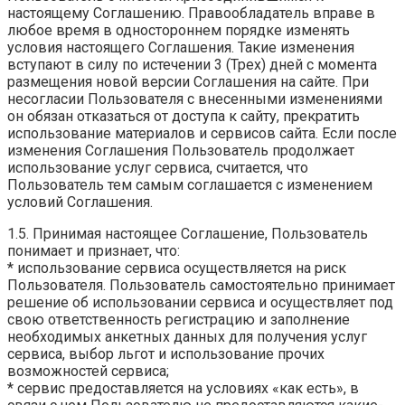
настоящему Соглашению. Правообладатель вправе в
любое время в одностороннем порядке изменять
условия настоящего Соглашения. Такие изменения
вступают в силу по истечении 3 (Трех) дней с момента
размещения новой версии Соглашения на сайте. При
несогласии Пользователя с внесенными изменениями
он обязан отказаться от доступа к сайту, прекратить
использование материалов и сервисов сайта. Если после
изменения Соглашения Пользователь продолжает
использование услуг сервиса, считается, что
Пользователь тем самым соглашается с изменением
условий Соглашения.
1.5. Принимая настоящее Соглашение, Пользователь
понимает и признает, что:
* использование сервиса осуществляется на риск
Пользователя. Пользователь самостоятельно принимает
решение об использовании сервиса и осуществляет под
свою ответственность регистрацию и заполнение
необходимых анкетных данных для получения услуг
сервиса, выбор льгот и использование прочих
возможностей сервиса;
* сервис предоставляется на условиях «как есть», в