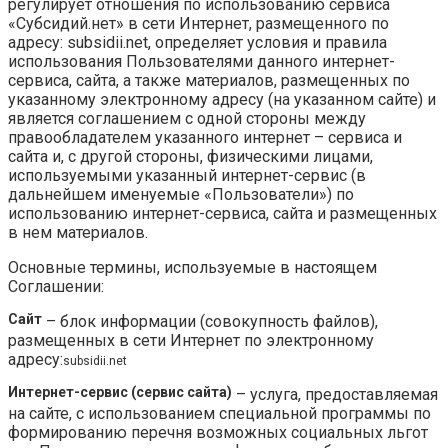
регулирует отношения по использованию сервиса
«Субсидий.нет» в сети Интернет, размещенного по
адресу: subsidii.net, определяет условия и правила
использования Пользователями данного интернет-
сервиса, сайта, а также материалов, размещенных по
указанному электронному адресу (на указанном сайте) и
является соглашением с одной стороны между
правообладателем указанного интернет – сервиса и
сайта и, с другой стороны, физическими лицами,
используемыми указанный интернет-сервис (в
дальнейшем именуемые «Пользователи») по
использованию интернет-сервиса, сайта и размещенных
в нем материалов.
Основные термины, используемые в настоящем
Соглашении:
Сайт
– блок информации (совокупность файлов),
размещенных в сети Интернет по электронному
адресу:
subsidii.net
Интернет-сервис (сервис сайта)
– услуга, предоставляемая
на сайте, с использованием специальной программы по
формированию перечня возможных социальных льгот