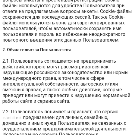
файлы используются для удобства Пользователя при
ответе на предлагаемые вопросы анкеты. Cookie-файлы
сохраняются для последующих сессий. Так же Cookie-
файлы используются в зоне для зарегистрированных
пользователей, чтобы автоматически сохранять имя
пользователя и пароль во избежание неоднократного
повторного введения этих данных Пользователем.
2. Обязательства Пользователя
2.1. Пользователь соглашается не предпринимать
действий, которые могут рассматриваться как
нарушающие российское законодательство или нормы
международного права, в том числе в сфере
интеллектуальной собственности, авторских и/или
смежных правах, а также любых действий, которые
приводят или могут привести к нарушению нормальной
работы сайта и сервиса сайта.
2.2. Пользователь понимает и признает, что сервис
предназначен для личных, семейных,
subsidii.net
домашних и иных нужд Пользователя, не связанных с
осуществлением предпринимательской деятельности.
Использование сервиса Пользователем в