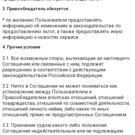
3. Правообладатель обязуется:
* по желанию Пользователя предоставлять
информацию об изменениях в законодательстве по
предоставлению льгот, а также предоставлять иную
информацию о новостях сервиса.
4. Прочие условия
3.1. Все возможные споры, вытекающие из настоящего
Соглашения или связанные с ним, подлежат
разрешению в соответствии с действующим
законодательством Российской Федерации.
3.2. Ничто в Соглашении не может пониматься как
установление между Пользователем и
Правообладателем агентских отношений, отношений
товарищества, отношений по совместной деятельности,
отношений личного найма, либо каких-то иных
отношений, прямо не предусмотренных Соглашением.
3.3. Признание судом какого-либо положения
Соглашения недействительным или не подлежащим