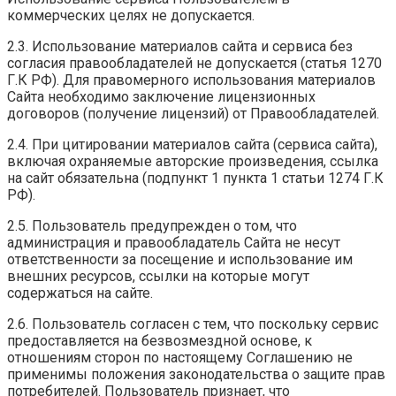
коммерческих целях не допускается.
2.3. Использование материалов сайта и сервиса без
согласия правообладателей не допускается (статья 1270
Г.К РФ). Для правомерного использования материалов
Сайта необходимо заключение лицензионных
договоров (получение лицензий) от Правообладателей.
2.4. При цитировании материалов сайта (сервиса сайта),
включая охраняемые авторские произведения, ссылка
на сайт обязательна (подпункт 1 пункта 1 статьи 1274 Г.К
РФ).
2.5. Пользователь предупрежден о том, что
администрация и правообладатель Сайта не несут
ответственности за посещение и использование им
внешних ресурсов, ссылки на которые могут
содержаться на сайте.
2.6. Пользователь согласен с тем, что поскольку сервис
предоставляется на безвозмездной основе, к
отношениям сторон по настоящему Соглашению не
применимы положения законодательства о защите прав
потребителей. Пользователь признает, что