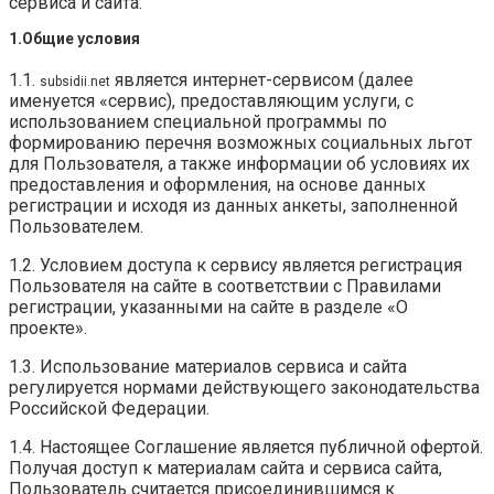
сервиса и сайта.
1.Общие условия
1.1.
является интернет-сервисом (далее
subsidii.net
именуется «сервис), предоставляющим услуги, с
использованием специальной программы по
формированию перечня возможных социальных льгот
для Пользователя, а также информации об условиях их
предоставления и оформления, на основе данных
регистрации и исходя из данных анкеты, заполненной
Пользователем.
1.2. Условием доступа к сервису является регистрация
Пользователя на сайте в соответствии с Правилами
регистрации, указанными на сайте в разделе «О
проекте».
1.3. Использование материалов сервиса и сайта
регулируется нормами действующего законодательства
Российской Федерации.
1.4. Настоящее Соглашение является публичной офертой.
Получая доступ к материалам сайта и сервиса сайта,
Пользователь считается присоединившимся к