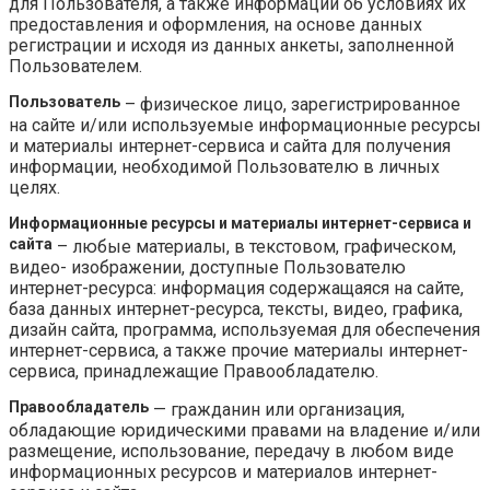
для Пользователя, а также информации об условиях их
предоставления и оформления, на основе данных
регистрации и исходя из данных анкеты, заполненной
Пользователем.
Пользователь
– физическое лицо, зарегистрированное
на сайте и/или используемые информационные ресурсы
и материалы интернет-сервиса и сайта для получения
информации, необходимой Пользователю в личных
целях.
Информационные ресурсы и материалы интернет-сервиса и
сайта
– любые материалы, в текстовом, графическом,
видео- изображении, доступные Пользователю
интернет-ресурса: информация содержащаяся на сайте,
база данных интернет-ресурса, тексты, видео, графика,
дизайн сайта, программа, используемая для обеспечения
интернет-сервиса, а также прочие материалы интернет-
сервиса, принадлежащие Правообладателю.
Правообладатель
— гражданин или организация,
обладающие юридическими правами на владение и/или
размещение, использование, передачу в любом виде
информационных ресурсов и материалов интернет-