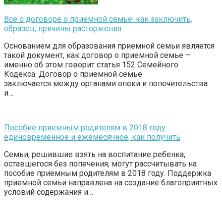
Все о договоре о приемной семье: как заключить,
образец, причины расторжения
Основанием для образования приемной семьи является
такой документ, как договор о приемной семье –
именно об этом говорит статья 152 Семейного
Кодекса. Договор о приемной семье
заключается между органами опеки и попечительства
и…
Пособие приемным родителям в 2018 году:
единовременное и ежемесячное, как получить
Семьи, решившие взять на воспитание ребенка,
оставшегося без попечения, могут рассчитывать на
пособие приемным родителям в 2018 году. Поддержка
приемной семьи направлена на создание благоприятных
условий содержания и…