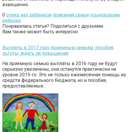
взвешенно.
0
опека над ребенком
приемная семья
усыновление
ребенка
Понравилась статья? Поделиться с друзьями:
Вам также может быть интересно
Выплаты в 2017 году приемным семьям: пособия,
льготы, ждать ли повышения
На приемную семью выплаты в 2016 году не будут
серьезно увеличены, они останутся практически на
уровне 2015-го. Это не только ежемесячная помощь из
средств федерального бюджета, но и пособия,
предоставляемые…