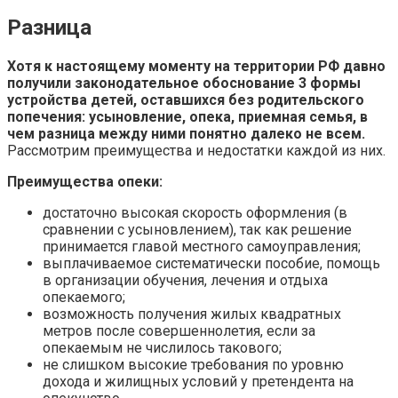
Разница
Хотя к настоящему моменту на территории РФ давно
получили законодательное обоснование 3 формы
устройства детей, оставшихся без родительского
попечения: усыновление, опека, приемная семья, в
чем разница между ними понятно далеко не всем.
Рассмотрим преимущества и недостатки каждой из них.
Преимущества опеки:
достаточно высокая скорость оформления (в
сравнении с усыновлением), так как решение
принимается главой местного самоуправления;
выплачиваемое систематически пособие, помощь
в организации обучения, лечения и отдыха
опекаемого;
возможность получения жилых квадратных
метров после совершеннолетия, если за
опекаемым не числилось такового;
не слишком высокие требования по уровню
дохода и жилищных условий у претендента на