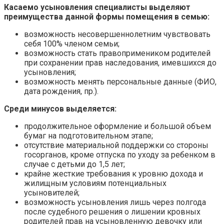
Касаемо усыновления специалисты выделяют
преимущества данной формы помещения в семью:
возможность несовершеннолетним чувствовать
себя 100% членом семьи;
возможность стать правопримеником родителей
при сохранении прав наследования, имевшихся до
усыновления;
возможность менять персональные данные (ФИО,
дата рождения, пр.).
Среди минусов выделяется:
продолжительное оформление и большой объем
бумаг на подготовительном этапе;
отсутствие материальной поддержки со стороны
госорганов, кроме отпуска по уходу за ребенком в
случае с детьми до 1,5 лет;
крайне жесткие требования к уровню дохода и
жилищным условиям потенциальных
усыновителей;
возможность усыновления лишь через полгода
после судебного решения о лишении кровных
родителей прав на усыновленную девочку или