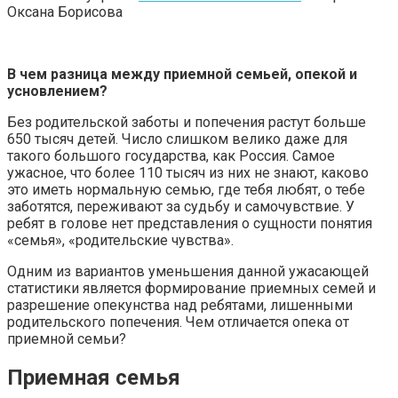
Оксана Борисова
В чем разница между приемной семьей, опекой и
усновлением?
Без родительской заботы и попечения растут больше
650 тысяч детей. Число слишком велико даже для
такого большого государства, как Россия. Самое
ужасное, что более 110 тысяч из них не знают, каково
это иметь нормальную семью, где тебя любят, о тебе
заботятся, переживают за судьбу и самочувствие. У
ребят в голове нет представления о сущности понятия
«семья», «родительские чувства».
Одним из вариантов уменьшения данной ужасающей
статистики является формирование приемных семей и
разрешение опекунства над ребятами, лишенными
родительского попечения. Чем отличается опека от
приемной семьи?
Приемная семья