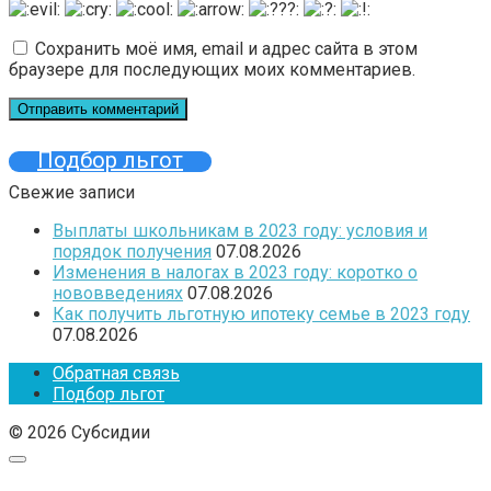
Сохранить моё имя, email и адрес сайта в этом
браузере для последующих моих комментариев.
Подбор льгот
Свежие записи
Выплаты школьникам в 2023 году: условия и
порядок получения
07.08.2026
Изменения в налогах в 2023 году: коротко о
нововведениях
07.08.2026
Как получить льготную ипотеку семье в 2023 году
07.08.2026
Обратная связь
Подбор льгот
© 2026 Субсидии