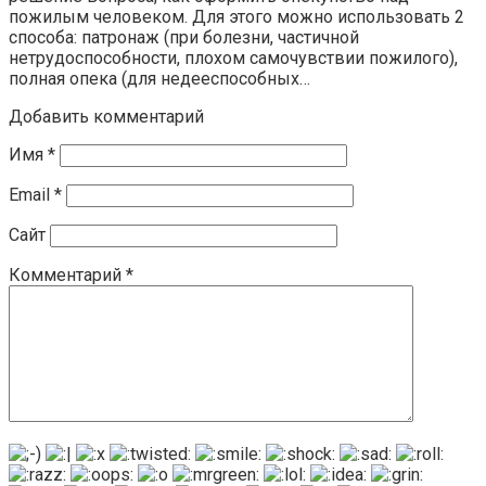
пожилым человеком. Для этого можно использовать 2
способа: патронаж (при болезни, частичной
нетрудоспособности, плохом самочувствии пожилого),
полная опека (для недееспособных…
Добавить комментарий
Имя
*
Email
*
Сайт
Комментарий
*