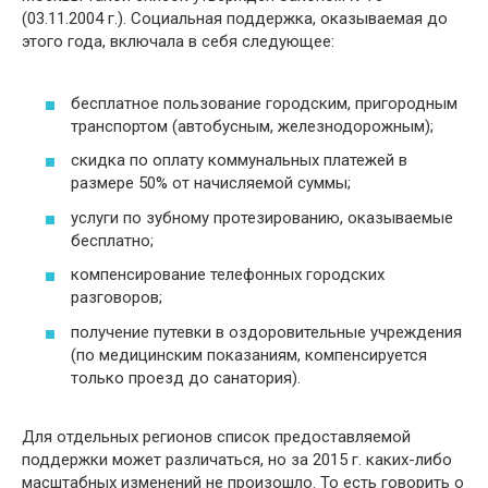
(03.11.2004 г.). Социальная поддержка, оказываемая до
этого года, включала в себя следующее:
бесплатное пользование городским, пригородным
транспортом (автобусным, железнодорожным);
скидка по оплату коммунальных платежей в
размере 50% от начисляемой суммы;
услуги по зубному протезированию, оказываемые
бесплатно;
компенсирование телефонных городских
разговоров;
получение путевки в оздоровительные учреждения
(по медицинским показаниям, компенсируется
только проезд до санатория).
Для отдельных регионов список предоставляемой
поддержки может различаться, но за 2015 г. каких-либо
масштабных изменений не произошло. То есть говорить о