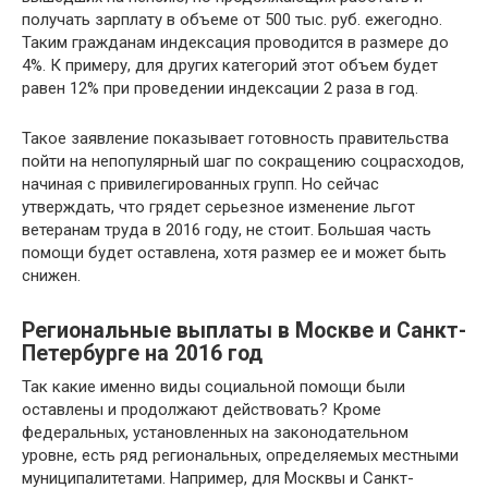
получать зарплату в объеме от 500 тыс. руб. ежегодно.
Таким гражданам индексация проводится в размере до
4%. К примеру, для других категорий этот объем будет
равен 12% при проведении индексации 2 раза в год.
Такое заявление показывает готовность правительства
пойти на непопулярный шаг по сокращению соцрасходов,
начиная с привилегированных групп. Но сейчас
утверждать, что грядет серьезное изменение льгот
ветеранам труда в 2016 году, не стоит. Большая часть
помощи будет оставлена, хотя размер ее и может быть
снижен.
Региональные выплаты в Москве и Санкт-
Петербурге на 2016 год
Так какие именно виды социальной помощи были
оставлены и продолжают действовать? Кроме
федеральных, установленных на законодательном
уровне, есть ряд региональных, определяемых местными
муниципалитетами. Например, для Москвы и Санкт-