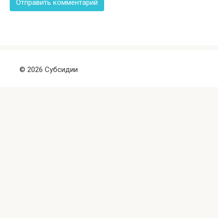
© 2026 Субсидии