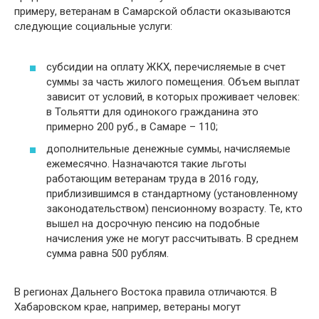
примеру, ветеранам в Самарской области оказываются
следующие социальные услуги:
субсидии на оплату ЖКХ, перечисляемые в счет
суммы за часть жилого помещения. Объем выплат
зависит от условий, в которых проживает человек:
в Тольятти для одинокого гражданина это
примерно 200 руб., в Самаре – 110;
дополнительные денежные суммы, начисляемые
ежемесячно. Назначаются такие льготы
работающим ветеранам труда в 2016 году,
приблизившимся в стандартному (установленному
законодательством) пенсионному возрасту. Те, кто
вышел на досрочную пенсию на подобные
начисления уже не могут рассчитывать. В среднем
сумма равна 500 рублям.
В регионах Дальнего Востока правила отличаются. В
Хабаровском крае, например, ветераны могут