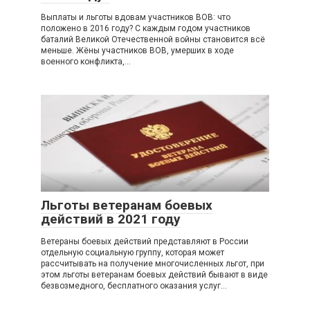
Выплаты и льготы вдовам участников ВОВ: что
положено в 2016 году? C каждым годом участников
баталий Великой Отечественной войны становится всё
меньше. Жёны участников ВОВ, умерших в ходе
военного конфликта,…
Льготы ветеранам боевых
действий в 2021 году
Ветераны боевых действий представляют в России
отдельную социальную группу, которая может
рассчитывать на получение многочисленных льгот, при
этом льготы ветеранам боевых действий бывают в виде
безвозмедного, бесплатного оказания услуг…