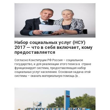
Набор социальных услуг (НСУ)
2017 — что в себя включает, кому
предоставляется
Согласно Конституции РФ Россия – социальное
государство, и для реализации этого тезиса в стране
функционирует система, предоставляющая набор
социальных услуг населению. Основная задача этой
системы – оказать материальную помощь (в…