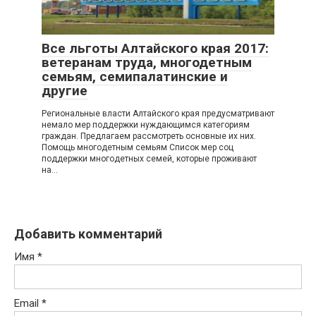
Все льготы Алтайского края 2017:
ветеранам труда, многодетным
семьям, семипалатинские и
другие
Региональные власти Алтайского края предусматривают
немало мер поддержки нуждающимся категориям
граждан. Предлагаем рассмотреть основные их них.
Помощь многодетным семьям Список мер соц
поддержки многодетных семей, которые проживают
на…
Добавить комментарий
Имя
*
Email
*