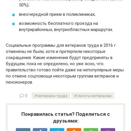
50%);
внеочередной прием в поликлиниках;
возможность бесплатного проезда на
внутрирайонных, внутриобластных маршрутах.
Социальные программы для ветеранов труда в 2016 г.
отменены не были, хотя и претерпели некоторые
сокращения. Какие изменения будут предприняты в
будущем, пока не определено, но уже ясно, что
правительство готово пойти даже на непопулярные меры
по отмене соцпомощи некоторым группам ветеранов и
пенсионеров.
0
ветераны труда
льготы ветеранам
Понравилась статья? Поделиться с
друзьями: