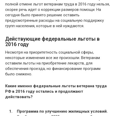
полной отмене льгот ветеранам труда в 2016 году нельзя,
скорее речь идет о коррекции размеров помощи. На
сегодня было принято решение оставить
предусмотренные расходы на социальную поддержку
групп населения, которые в ней нуждаются.
Действующие федеральные льготы в
2016 году
Несмотря на приоритетность социальной сферы,
некоторые изменения все же произошли. Ветеранам
оставили льготы на приобретение лекарств, для
обеспечения проезда, но финансирование программ
было снижено.
Какие именно федеральные льготы ветерана труда
РФ в 2016 году остались и продолжают
действовать?
Программа по улучшению жилищных условий.