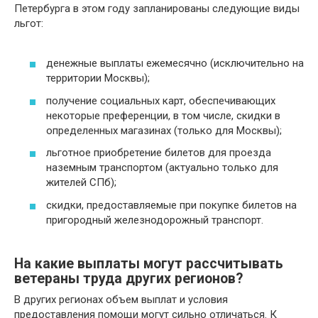
Петербурга в этом году запланированы следующие виды
льгот:
денежные выплаты ежемесячно (исключительно на
территории Москвы);
получение социальных карт, обеспечивающих
некоторые преференции, в том числе, скидки в
определенных магазинах (только для Москвы);
льготное приобретение билетов для проезда
наземным транспортом (актуально только для
жителей СПб);
скидки, предоставляемые при покупке билетов на
пригородный железнодорожный транспорт.
На какие выплаты могут рассчитывать
ветераны труда других регионов?
В других регионах объем выплат и условия
предоставления помощи могут сильно отличаться. К