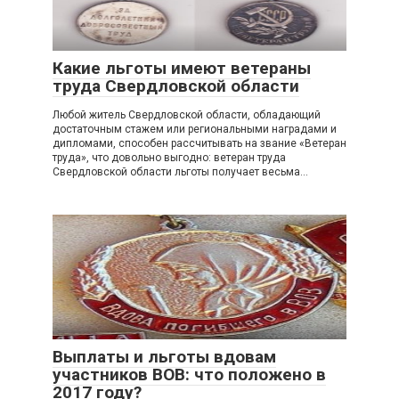
Какие льготы имеют ветераны
труда Свердловской области
Любой житель Свердловской области, обладающий
достаточным стажем или региональными наградами и
дипломами, способен рассчитывать на звание «Ветеран
труда», что довольно выгодно: ветеран труда
Свердловской области льготы получает весьма…
Выплаты и льготы вдовам
участников ВОВ: что положено в
2017 году?