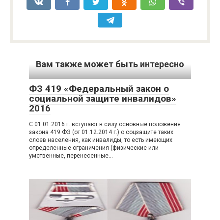
Вам также может быть интересно
ФЗ 419 «Федеральный закон о
социальной защите инвалидов»
2016
С 01.01.2016 г. вступают в силу основные положения
закона 419 ФЗ (от 01.12.2014 г.) о соцзащите таких
слоев населения, как инвалиды, то есть имеющих
определенные ограничения (физические или
умственные, перенесенные…