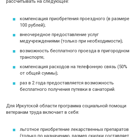
рассчитывать на следующее:
компенсация приобретения проездного (в размере
100 рублей);
внеочередное предоставление услуг
медучреждениями (только при необходимости);
возможность бесплатного проезда в пригородном
транспорте;
компенсация расходов на телефонную связь (50%
от общей суммы);
раз в 2 года предоставляется возможность
бесплатного получения путевки в санаторий.
Для Иркутской области программа социальной помощи
ветеранам труда включает в себя:
льготное приобретение лекарственных препаратов
(только по назначению, размер скидки составляет