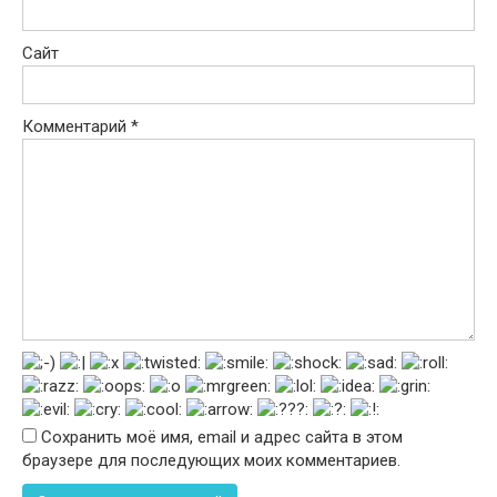
Сайт
Комментарий
*
Сохранить моё имя, email и адрес сайта в этом
браузере для последующих моих комментариев.