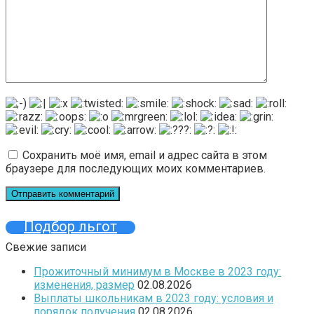
Сохранить моё имя, email и адрес сайта в этом
браузере для последующих моих комментариев.
Подбор льгот
Свежие записи
Прожиточный минимум в Москве в 2023 году:
изменения, размер
02.08.2026
Выплаты школьникам в 2023 году: условия и
порядок получения
02.08.2026