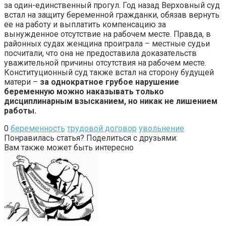
за один-единственный прогул. Год назад Верховный суд
встал на защиту беременной гражданки, обязав вернуть
ее на работу и выплатить компенсацию за
вынужденное отсутствие на рабочем месте. Правда, в
районных судах женщина проиграла – местные судьи
посчитали, что она не предоставила доказательств
уважительной причины отсутствия на рабочем месте.
Конституционный суд также встал на сторону будущей
матери –
за однократное грубое нарушение
беременную можно наказывать только
дисциплинарным взысканием, но никак не лишением
работы.
0
беременность
трудовой договор
увольнение
Понравилась статья? Поделиться с друзьями:
Вам также может быть интересно