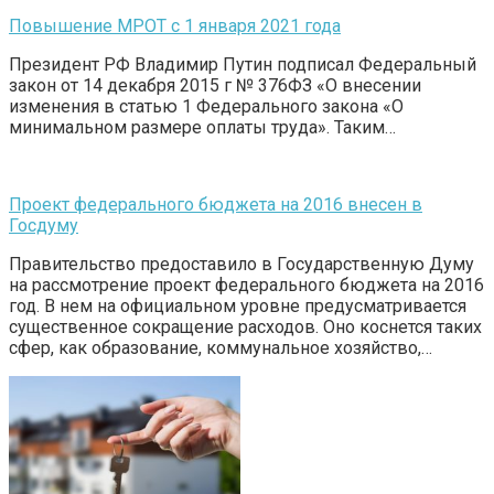
Повышение МРОТ с 1 января 2021 года
Президент РФ Владимир Путин подписал Федеральный
закон от 14 декабря 2015 г № 376ФЗ «О внесении
изменения в статью 1 Федерального закона «О
минимальном размере оплаты труда». Таким…
Проект федерального бюджета на 2016 внесен в
Госдуму
Правительство предоставило в Государственную Думу
на рассмотрение проект федерального бюджета на 2016
год. В нем на официальном уровне предусматривается
существенное сокращение расходов. Оно коснется таких
сфер, как образование, коммунальное хозяйство,…