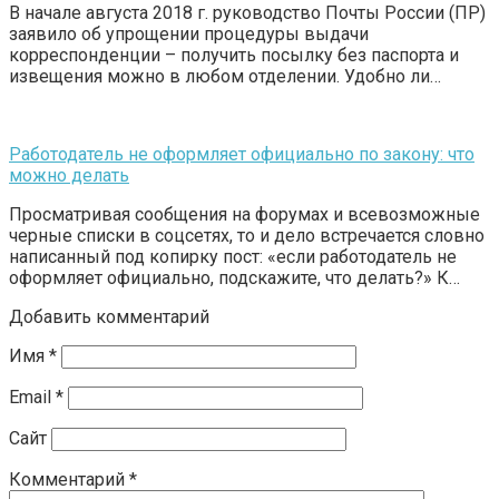
В начале августа 2018 г. руководство Почты России (ПР)
заявило об упрощении процедуры выдачи
корреспонденции – получить посылку без паспорта и
извещения можно в любом отделении. Удобно ли…
Работодатель не оформляет официально по закону: что
можно делать
Просматривая сообщения на форумах и всевозможные
черные списки в соцсетях, то и дело встречается словно
написанный под копирку пост: «если работодатель не
оформляет официально, подскажите, что делать?» К…
Добавить комментарий
Имя
*
Email
*
Сайт
Комментарий
*