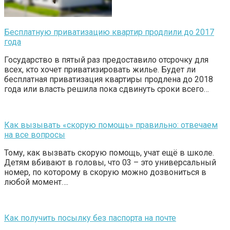
Бесплатную приватизацию квартир продлили до 2017
года
Государство в пятый раз предоставило отсрочку для
всех, кто хочет приватизировать жилье. Будет ли
бесплатная приватизация квартиры продлена до 2018
года или власть решила пока сдвинуть сроки всего…
Как вызывать «скорую помощь» правильно: отвечаем
на все вопросы
Тому, как вызвать скорую помощь, учат ещё в школе.
Детям вбивают в головы, что 03 – это универсальный
номер, по которому в скорую можно дозвониться в
любой момент….
Как получить посылку без паспорта на почте