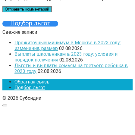
Подбор льгот
Свежие записи
Прожиточный минимум в Москве в 2023 году:
изменения, размер
02.08.2026
Выплаты школьникам в 2023 году: условия и
порядок получения
02.08.2026
Льготы и выплаты семьям на третьего ребенка в
2023 году
02.08.2026
Обратная связь
Подбор льгот
© 2026 Субсидии