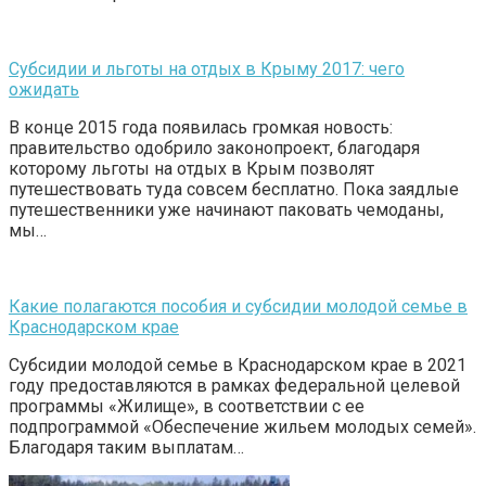
Субсидии и льготы на отдых в Крыму 2017: чего
ожидать
В конце 2015 года появилась громкая новость:
правительство одобрило законопроект, благодаря
которому льготы на отдых в Крым позволят
путешествовать туда совсем бесплатно. Пока заядлые
путешественники уже начинают паковать чемоданы,
мы…
Какие полагаются пособия и субсидии молодой семье в
Краснодарском крае
Субсидии молодой семье в Краснодарском крае в 2021
году предоставляются в рамках федеральной целевой
программы «Жилище», в соответствии с ее
подпрограммой «Обеспечение жильем молодых семей».
Благодаря таким выплатам…