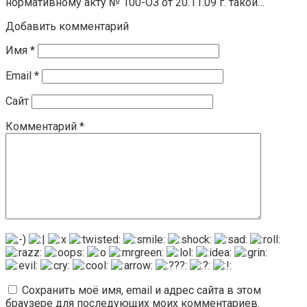
нормативному акту № 100-ОЗ от 20.11.09 г. такой…
Добавить комментарий
Имя
*
Email
*
Сайт
Комментарий
*
Сохранить моё имя, email и адрес сайта в этом
браузере для последующих моих комментариев.