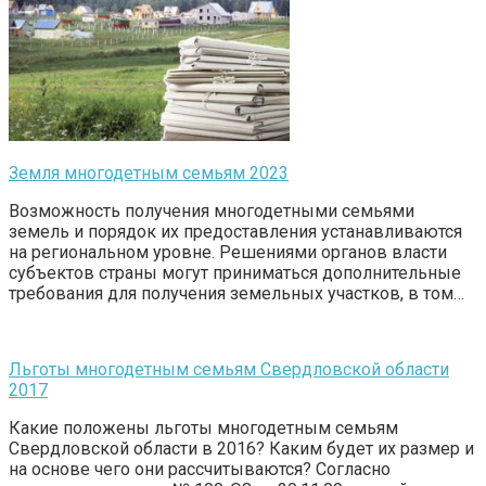
Земля многодетным семьям 2023
Возможность получения многодетными семьями
земель и порядок их предоставления устанавливаются
на региональном уровне. Решениями органов власти
субъектов страны могут приниматься дополнительные
требования для получения земельных участков, в том…
Льготы многодетным семьям Свердловской области
2017
Какие положены льготы многодетным семьям
Свердловской области в 2016? Каким будет их размер и
на основе чего они рассчитываются? Согласно