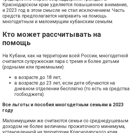
Краснодарском крае уделяется повышенное внимание,
и 2023 год в этом смысле не стал исключением. Часть
средств предполагается направить на помощь
многодетным и малоимущим кубанским семьям.
Кто может рассчитывать на
помощь
На Кубани, как на территории всей России, многодетной
считается супружеская пара с тремя и более детьми
(родными или приемными):
в возрасте до 18 лет;
в возрасте до 23 лет, если дети обучаются на
дневном отделении бесплатно (то есть на средства
госбюджета).
Все льготы и пособия многодетным семьям в 2023
году
Малоимущими же считаются семьи со среднедушевым
доходом не более величины прожиточного минимума,
установленной на территории Краснодарского края.