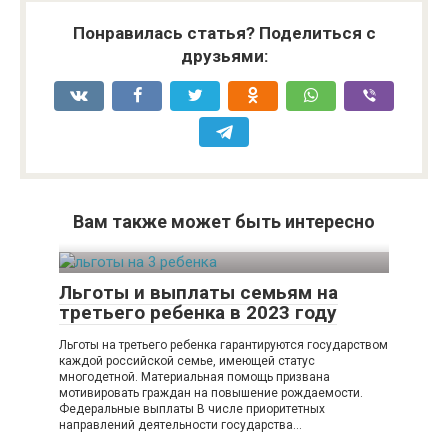
Понравилась статья? Поделиться с
друзьями:
Вам также может быть интересно
Льготы и выплаты семьям на
третьего ребенка в 2023 году
Льготы на третьего ребенка гарантируются государством
каждой российской семье, имеющей статус
многодетной. Материальная помощь призвана
мотивировать граждан на повышение рождаемости.
Федеральные выплаты В числе приоритетных
направлений деятельности государства…