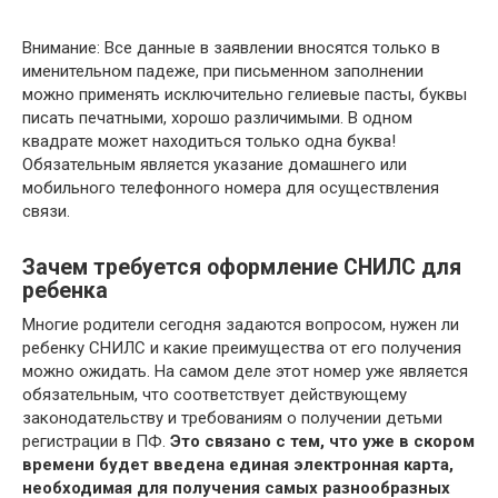
Внимание: Все данные в заявлении вносятся только в
именительном падеже, при письменном заполнении
можно применять исключительно гелиевые пасты, буквы
писать печатными, хорошо различимыми. В одном
квадрате может находиться только одна буква!
Обязательным является указание домашнего или
мобильного телефонного номера для осуществления
связи.
Зачем требуется оформление СНИЛС для
ребенка
Многие родители сегодня задаются вопросом, нужен ли
ребенку СНИЛС и какие преимущества от его получения
можно ожидать. На самом деле этот номер уже является
обязательным, что соответствует действующему
законодательству и требованиям о получении детьми
регистрации в ПФ.
Это связано с тем, что уже в скором
времени будет введена единая электронная карта,
необходимая для получения самых разнообразных