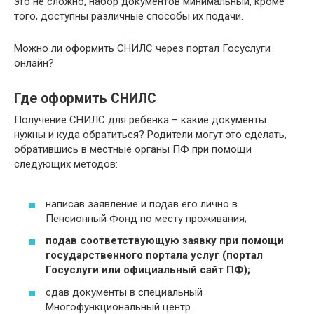
это не сложно, набор документов минимальный, кроме
того, доступны различные способы их подачи.
Можно ли оформить СНИЛС через портал Госуслуги
онлайн?
Где оформить СНИЛС
Получение СНИЛС для ребенка – какие документы
нужны и куда обратиться? Родители могут это сделать,
обратившись в местные органы ПФ при помощи
следующих методов:
написав заявление и подав его лично в
Пенсионный Фонд по месту проживания;
подав соответствующую заявку при помощи
государственного портала услуг (портал
Госуслуги или официальный сайт ПФ);
сдав документы в специальный
Многофункциональный центр.