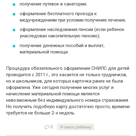
получение путевок в санатории;
оформление бесплатного проезда к
медучреждениям при условии получения лечения;
оформление наследования пенсии (если ребенок
унаследовал накопительную пенсию);
получение денежных пособий и выплат,
материальной помощи.
Процедура обязательного оформления СНИЛС для детей
проводится с 2011 г., это касается не только грудничков,
но и школьников, для которых карточка ранее не была
оформлена. Уже сегодня получение многих услуг и
начисление материальной помощи является
невозможным без индивидуального номера страхования.
Но получить подобную карту достаточно просто, времени
требуется не больше 2-х недель.
0
снилс ребенку