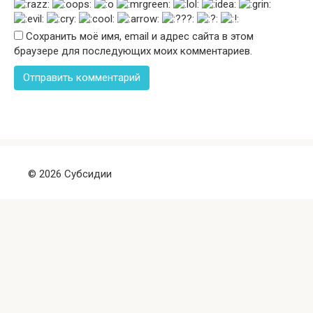
Сохранить моё имя, email и адрес сайта в этом
браузере для последующих моих комментариев.
© 2026 Субсидии