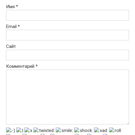
Имя
*
Email
*
Сайт
Комментарий
*