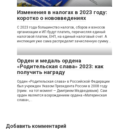
Изменения в налогах в 2023 году:
коротко о нововведениях
С 2023 года большинство налогов, сборов и взносов
организации и ИП будут платить, перечисляя единый
налоговой платеж, ЕНП, на единый налоговый счет. А
инспекция уже сама распределит зачисленную сумму…
Орден и медаль ордена
«Родительская слава» 2023: как
получить награду
Орден «Родительская слава» в Российской Федерации
был учрежден Указом Президента России в 2008 году
(прим.: на тот момент — Дмитрием Медведевым). Сам
орден является возрождением ордена «Материнская
слава»,…
Добавить комментарий