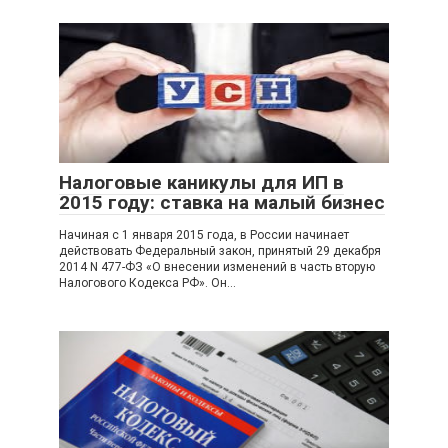
Налоговые каникулы для ИП в
2015 году: ставка на малый бизнес
Начиная с 1 января 2015 года, в России начинает
действовать Федеральный закон, принятый 29 декабря
2014 N 477-ФЗ «О внесении изменений в часть вторую
Налогового Кодекса РФ». Он…