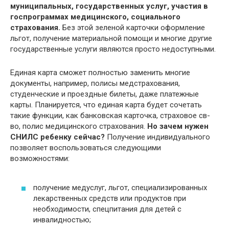
муниципальных, государственных услуг, участия в
госпрограммах медицинского, социального
страхования.
Без этой зеленой карточки оформление
льгот, получение материальной помощи и многие другие
государственные услуги являются просто недоступными.
Единая карта сможет полностью заменить многие
документы, например, полисы медстрахования,
студенческие и проездные билеты, даже платежные
карты. Планируется, что единая карта будет сочетать
такие функции, как банковская карточка, страховое св-
во, полис медицинского страхования.
Но зачем нужен
СНИЛС ребенку сейчас?
Получение индивидуального
позволяет воспользоваться следующими
возможностями:
получение медуслуг, льгот, специализированных
лекарственных средств или продуктов при
необходимости, спецпитания для детей с
инвалидностью;