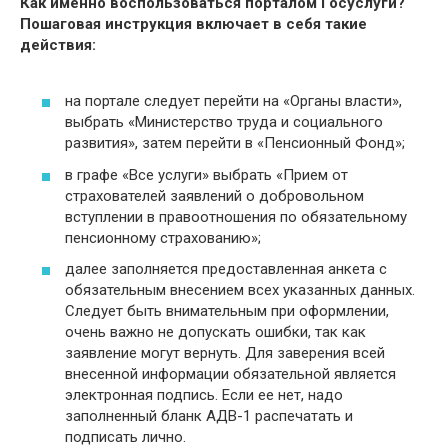
Как именно воспользоваться порталом Госуслуги?
Пошаговая инструкция включает в себя такие
действия:
на портале следует перейти на «Органы власти»,
выбрать «Министерство труда и социального
развития», затем перейти в «Пенсионный Фонд»;
в графе «Все услуги» выбрать «Прием от
страхователей заявлений о добровольном
вступлении в правоотношения по обязательному
пенсионному страхованию»;
далее заполняется предоставленная анкета с
обязательным внесением всех указанных данных.
Следует быть внимательным при оформлении,
очень важно не допускать ошибки, так как
заявление могут вернуть. Для заверения всей
внесенной информации обязательной является
электронная подпись. Если ее нет, надо
заполненный бланк АДВ-1 распечатать и
подписать лично.