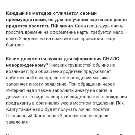
Каждый из методов отличается своими
преимуществами, но для получения карты все равно
придется посетить ПФ лично
. Сама процедура очень
простая, времени на оформление карты требуется мало –
всего 2 недели, но на практике все происходит еще
быстрее.
Какие документы нужны для оформления СНИЛС
новорожденному?
Никаких трудностей обычно не
возникает, при обращении родитель предъявляет
собственный паспорт, св-во о рождении малыша,
заполняет анкету-заявление. При обращении через
Интернет надо также заполнить анкету на сайте, а
документы в виде паспорта и свидетельства о рождении
предъявить в оригиналах уже в местном отделении ПФ.
Карту также надо будет получать лично, посетив
Пенсионный Фонд через 2 недели после подачи
заявления.