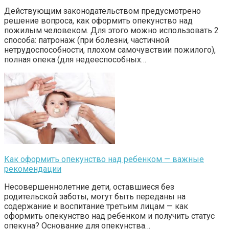
Действующим законодательством предусмотрено
решение вопроса, как оформить опекунство над
пожилым человеком. Для этого можно использовать 2
способа: патронаж (при болезни, частичной
нетрудоспособности, плохом самочувствии пожилого),
полная опека (для недееспособных…
Как оформить опекунство над ребенком — важные
рекомендации
Несовершеннолетние дети, оставшиеся без
родительской заботы, могут быть переданы на
содержание и воспитание третьим лицам — как
оформить опекунство над ребенком и получить статус
опекуна? Основание для опекунства…