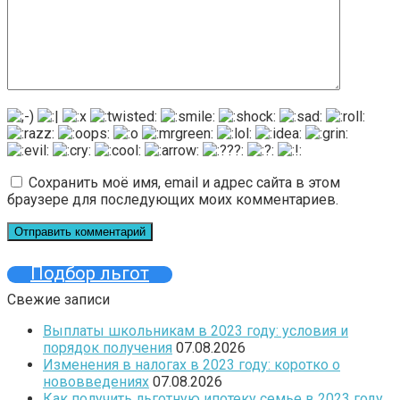
Сохранить моё имя, email и адрес сайта в этом
браузере для последующих моих комментариев.
Подбор льгот
Свежие записи
Выплаты школьникам в 2023 году: условия и
порядок получения
07.08.2026
Изменения в налогах в 2023 году: коротко о
нововведениях
07.08.2026
Как получить льготную ипотеку семье в 2023 году