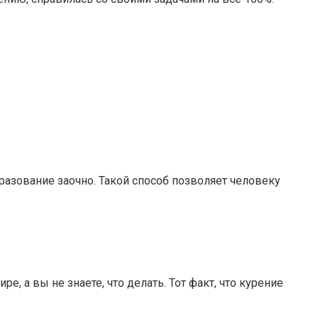
азование заочно. Такой способ позволяет человеку
, а вы не знаете, что делать. Тот факт, что курение