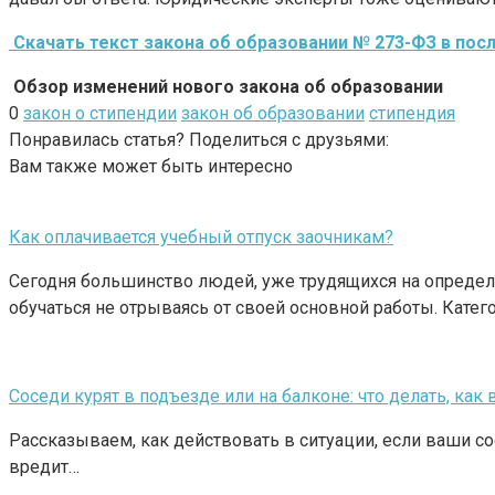
Скачать текст закона об образовании № 273-ФЗ в пос
Обзор изменений нового закона об образовании
0
закон о стипендии
закон об образовании
стипендия
Понравилась статья? Поделиться с друзьями:
Вам также может быть интересно
Как оплачивается учебный отпуск заочникам?
Сегодня большинство людей, уже трудящихся на определе
обучаться не отрываясь от своей основной работы. Катег
Соседи курят в подъезде или на балконе: что делать, ка
Рассказываем, как действовать в ситуации, если ваши сосе
вредит…