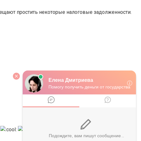
обещают простить некоторые налоговые задолженности.