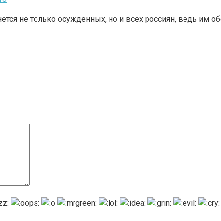
нется не только осужденных, но и всех россиян, ведь им 