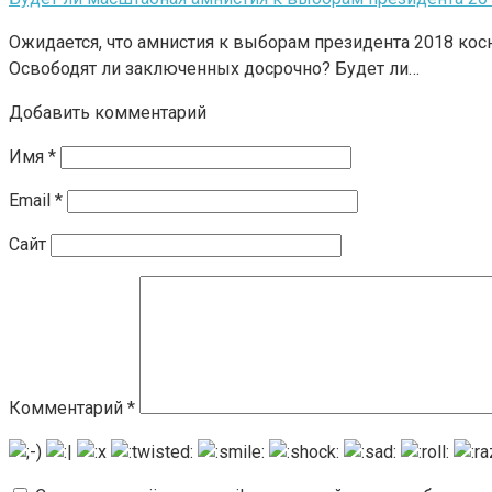
Ожидается, что амнистия к выборам президента 2018 кос
Освободят ли заключенных досрочно? Будет ли…
Добавить комментарий
Имя
*
Email
*
Сайт
Комментарий
*