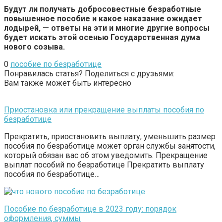
Будут ли получать добросовестные безработные
повышенное пособие и какое наказание ожидает
лодырей, — ответы на эти и многие другие вопросы
будет искать этой осенью Государственная дума
нового созыва.
0
пособие по безработице
Понравилась статья? Поделиться с друзьями:
Вам также может быть интересно
Приостановка или прекращение выплаты пособия по
безработице
Прекратить, приостановить выплату, уменьшить размер
пособия по безработице может орган службы занятости,
который обязан вас об этом уведомить. Прекращение
выплат пособий по безработице Прекратить выплату
пособия по безработице…
Пособие по безработице в 2023 году: порядок
оформления, суммы