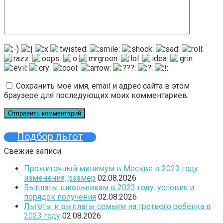
Сохранить моё имя, email и адрес сайта в этом
браузере для последующих моих комментариев.
Подбор льгот
Свежие записи
Прожиточный минимум в Москве в 2023 году:
изменения, размер
02.08.2026
Выплаты школьникам в 2023 году: условия и
порядок получения
02.08.2026
Льготы и выплаты семьям на третьего ребенка в
2023 году
02.08.2026