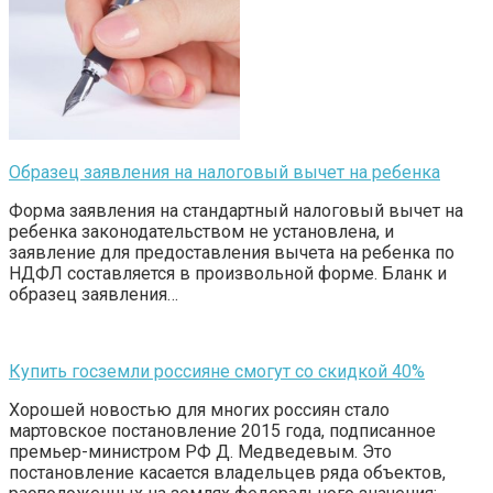
Образец заявления на налоговый вычет на ребенка
Форма заявления на стандартный налоговый вычет на
ребенка законодательством не установлена, и
заявление для предоставления вычета на ребенка по
НДФЛ составляется в произвольной форме. Бланк и
образец заявления…
Купить госземли россияне смогут со скидкой 40%
Хорошей новостью для многих россиян стало
мартовское постановление 2015 года, подписанное
премьер-министром РФ Д. Медведевым. Это
постановление касается владельцев ряда объектов,