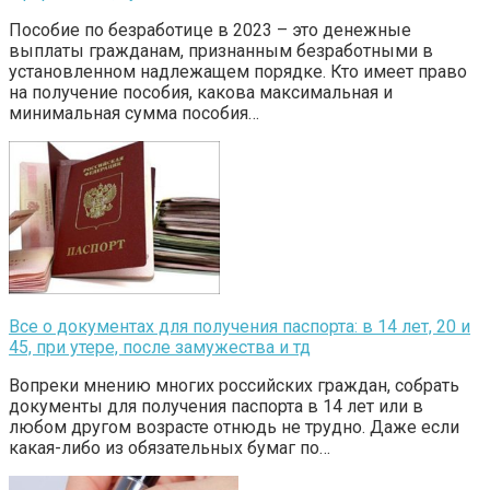
Пособие по безработице в 2023 – это денежные
выплаты гражданам, признанным безработными в
установленном надлежащем порядке. Кто имеет право
на получение пособия, какова максимальная и
минимальная сумма пособия…
Все о документах для получения паспорта: в 14 лет, 20 и
45, при утере, после замужества и тд
Вопреки мнению многих российских граждан, собрать
документы для получения паспорта в 14 лет или в
любом другом возрасте отнюдь не трудно. Даже если
какая-либо из обязательных бумаг по…