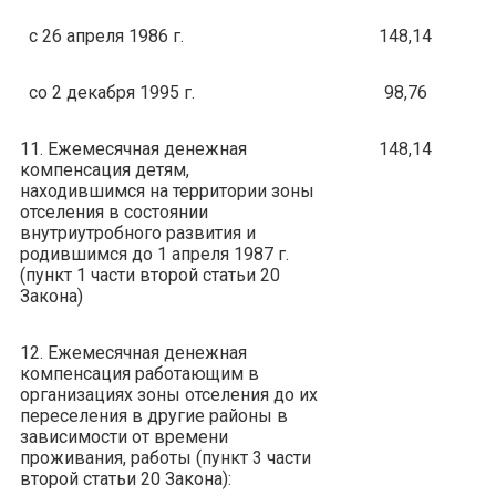
с 26 апреля 1986 г.
148,14
со 2 декабря 1995 г.
98,76
11. Ежемесячная денежная
148,14
компенсация детям,
находившимся на территории зоны
отселения в состоянии
внутриутробного развития и
родившимся до 1 апреля 1987 г.
(пункт 1 части второй статьи 20
Закона)
12. Ежемесячная денежная
компенсация работающим в
организациях зоны отселения до их
переселения в другие районы в
зависимости от времени
проживания, работы (пункт 3 части
второй статьи 20 Закона):