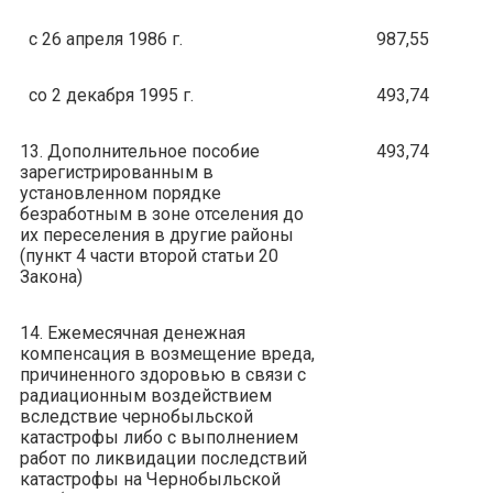
с 26 апреля 1986 г.
987,55
со 2 декабря 1995 г.
493,74
13. Дополнительное пособие
493,74
зарегистрированным в
установленном порядке
безработным в зоне отселения до
их переселения в другие районы
(пункт 4 части второй статьи 20
Закона)
14. Ежемесячная денежная
компенсация в возмещение вреда,
причиненного здоровью в связи с
радиационным воздействием
вследствие чернобыльской
катастрофы либо с выполнением
работ по ликвидации последствий
катастрофы на Чернобыльской