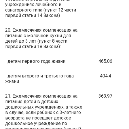
учреждениях лечебного и
санаторного типа (пункт 12 части
первой статьи 14 Закона)
20. Ежемесячная компенсация на
питание с молочной кухни для
детей до 3 лет (пункт 8 части
первой статьи 18 Закона):
детям первого года жизни
465,06
детям второго и третьего года
404,4
жизни
21. Ежемесячная компенсация на
363,97
питание детей в детских
дошкольных учреждениях, а также
в случае, если ребенок с 3-летнего
возраста не посещает детское
дошкольное учреждение по
медицинским показаниям (пункт 9