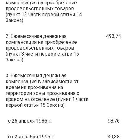
компенсация на приобретение
продовольственных товаров
(пункт 13 части первой статьи 14
Закона)
2. Ежемесячная денежная
493,74
компенсация на приобретение
продовольственных товаров
(пункт 3 части первой статьи 15
Закона)
3. Ежемесячная денежная
компенсация в зависимости от
времени проживания на
территории зоны проживания с
правом на отселение (пункт 1 части
первой статьи 18 Закона):
с 26 апреля 1986 г.
98,76
со 2 декабря 1995 г.
49,38