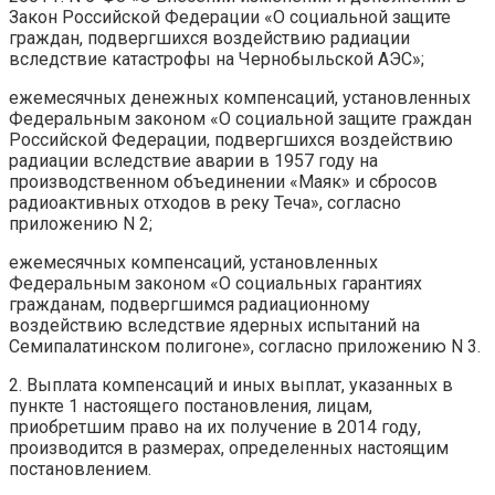
Закон Российской Федерации «О социальной защите
граждан, подвергшихся воздействию радиации
вследствие катастрофы на Чернобыльской АЭС»;
ежемесячных денежных компенсаций, установленных
Федеральным законом «О социальной защите граждан
Российской Федерации, подвергшихся воздействию
радиации вследствие аварии в 1957 году на
производственном объединении «Маяк» и сбросов
радиоактивных отходов в реку Теча», согласно
приложению N 2;
ежемесячных компенсаций, установленных
Федеральным законом «О социальных гарантиях
гражданам, подвергшимся радиационному
воздействию вследствие ядерных испытаний на
Семипалатинском полигоне», согласно приложению N 3.
2. Выплата компенсаций и иных выплат, указанных в
пункте 1 настоящего постановления, лицам,
приобретшим право на их получение в 2014 году,
производится в размерах, определенных настоящим
постановлением.