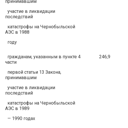
принимавшим
участие в ликвидации
последствий
катастрофы на Чернобыльской
АЭС в 1988
году
гражданам, указанным в пункте 4
246,9
части
первой статьи 13 Закона,
принимавшим
участие в ликвидации
последствий
катастрофы на Чернобыльской
АЭС в 1989
— 1990 годах