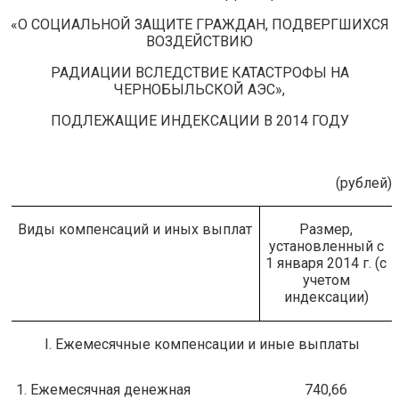
«О СОЦИАЛЬНОЙ ЗАЩИТЕ ГРАЖДАН, ПОДВЕРГШИХСЯ
ВОЗДЕЙСТВИЮ
РАДИАЦИИ ВСЛЕДСТВИЕ КАТАСТРОФЫ НА
ЧЕРНОБЫЛЬСКОЙ АЭС»,
ПОДЛЕЖАЩИЕ ИНДЕКСАЦИИ В 2014 ГОДУ
(рублей)
Виды компенсаций и иных выплат
Размер,
установленный с
1 января 2014 г. (с
учетом
индексации)
I. Ежемесячные компенсации и иные выплаты
1. Ежемесячная денежная
740,66