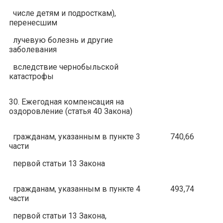
числе детям и подросткам),
перенесшим
лучевую болезнь и другие
заболевания
вследствие чернобыльской
катастрофы
30. Ежегодная компенсация на
оздоровление (статья 40 Закона)
гражданам, указанным в пункте 3
740,66
части
первой статьи 13 Закона
гражданам, указанным в пункте 4
493,74
части
первой статьи 13 Закона,