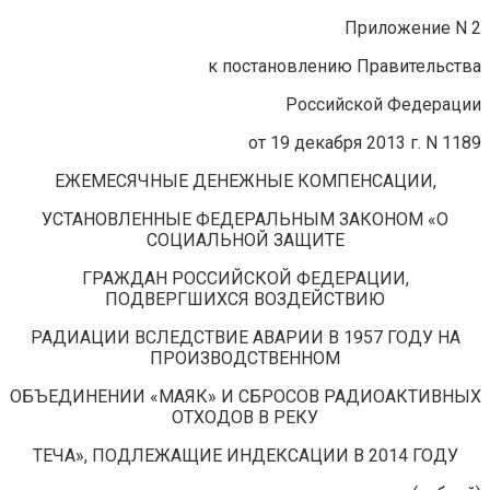
Приложение N 2
к постановлению Правительства
Российской Федерации
от 19 декабря 2013 г. N 1189
ЕЖЕМЕСЯЧНЫЕ ДЕНЕЖНЫЕ КОМПЕНСАЦИИ,
УСТАНОВЛЕННЫЕ ФЕДЕРАЛЬНЫМ ЗАКОНОМ «О
СОЦИАЛЬНОЙ ЗАЩИТЕ
ГРАЖДАН РОССИЙСКОЙ ФЕДЕРАЦИИ,
ПОДВЕРГШИХСЯ ВОЗДЕЙСТВИЮ
РАДИАЦИИ ВСЛЕДСТВИЕ АВАРИИ В 1957 ГОДУ НА
ПРОИЗВОДСТВЕННОМ
ОБЪЕДИНЕНИИ «МАЯК» И СБРОСОВ РАДИОАКТИВНЫХ
ОТХОДОВ В РЕКУ
ТЕЧА», ПОДЛЕЖАЩИЕ ИНДЕКСАЦИИ В 2014 ГОДУ