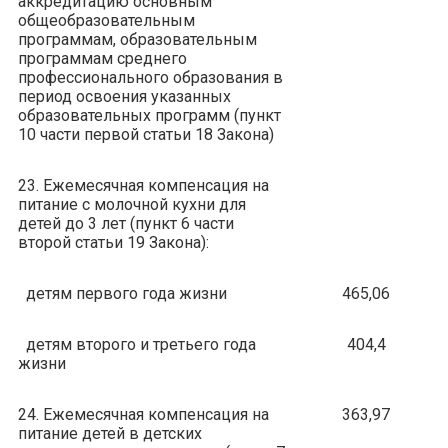
аккредитацию основным
общеобразовательным
программам, образовательным
программам среднего
профессионального образования в
период освоения указанных
образовательных программ (пункт
10 части первой статьи 18 Закона)
23. Ежемесячная компенсация на
питание с молочной кухни для
детей до 3 лет (пункт 6 части
второй статьи 19 Закона):
детям первого года жизни
465,06
детям второго и третьего года
404,4
жизни
24. Ежемесячная компенсация на
363,97
питание детей в детских