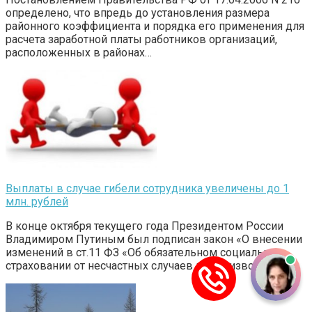
определено, что впредь до установления размера
районного коэффициента и порядка его применения для
расчета заработной платы работников организаций,
расположенных в районах…
Выплаты в случае гибели сотрудника увеличены до 1
млн. рублей
В конце октября текущего года Президентом России
Владимиром Путиным был подписан закон «О внесении
изменений в ст.11 ФЗ «Об обязательном социальном
страховании от несчастных случаев на производстве и…