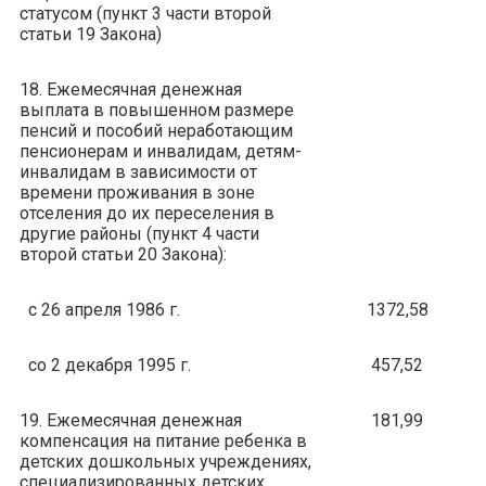
статусом (пункт 3 части второй
статьи 19 Закона)
18. Ежемесячная денежная
выплата в повышенном размере
пенсий и пособий неработающим
пенсионерам и инвалидам, детям-
инвалидам в зависимости от
времени проживания в зоне
отселения до их переселения в
другие районы (пункт 4 части
второй статьи 20 Закона):
с 26 апреля 1986 г.
1372,58
со 2 декабря 1995 г.
457,52
19. Ежемесячная денежная
181,99
компенсация на питание ребенка в
детских дошкольных учреждениях,
специализированных детских