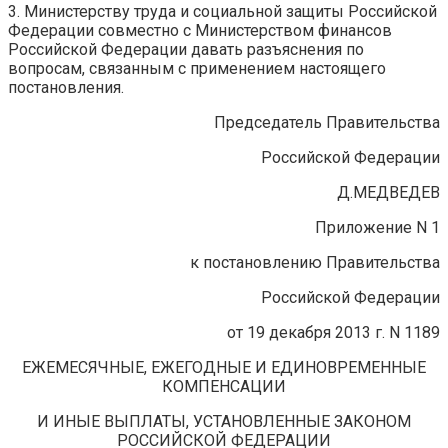
3. Министерству труда и социальной защиты Российской
Федерации совместно с Министерством финансов
Российской Федерации давать разъяснения по
вопросам, связанным с применением настоящего
постановления.
Председатель Правительства
Российской Федерации
Д.МЕДВЕДЕВ
Приложение N 1
к постановлению Правительства
Российской Федерации
от 19 декабря 2013 г. N 1189
ЕЖЕМЕСЯЧНЫЕ, ЕЖЕГОДНЫЕ И ЕДИНОВРЕМЕННЫЕ
КОМПЕНСАЦИИ
И ИНЫЕ ВЫПЛАТЫ, УСТАНОВЛЕННЫЕ ЗАКОНОМ
РОССИЙСКОЙ ФЕДЕРАЦИИ