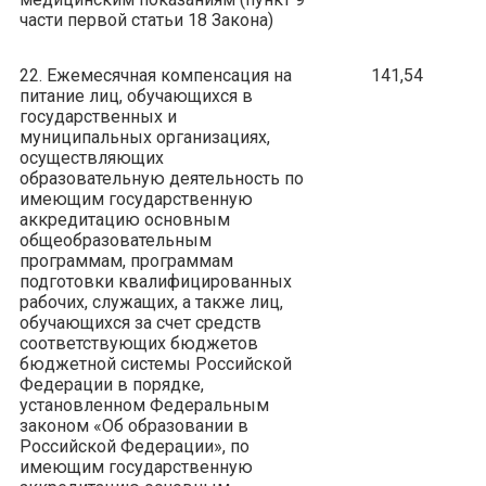
части первой статьи 18 Закона)
22. Ежемесячная компенсация на
141,54
питание лиц, обучающихся в
государственных и
муниципальных организациях,
осуществляющих
образовательную деятельность по
имеющим государственную
аккредитацию основным
общеобразовательным
программам, программам
подготовки квалифицированных
рабочих, служащих, а также лиц,
обучающихся за счет средств
соответствующих бюджетов
бюджетной системы Российской
Федерации в порядке,
установленном Федеральным
законом «Об образовании в
Российской Федерации», по
имеющим государственную