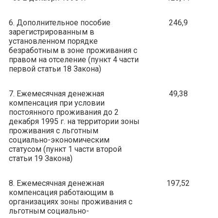
6. Дополнительное пособие
246,9
зарегистрированным в
установленном порядке
безработным в зоне проживания с
правом на отселение (пункт 4 части
первой статьи 18 Закона)
7. Ежемесячная денежная
49,38
компенсация при условии
постоянного проживания до 2
декабря 1995 г. на территории зоны
проживания с льготным
социально-экономическим
статусом (пункт 1 части второй
статьи 19 Закона)
8. Ежемесячная денежная
197,52
компенсация работающим в
организациях зоны проживания с
льготным социально-