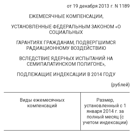
от 19 декабря 2013 г. N 1189
ЕЖЕМЕСЯЧНЫЕ КОМПЕНСАЦИИ,
УСТАНОВЛЕННЫЕ ФЕДЕРАЛЬНЫМ ЗАКОНОМ «О
СОЦИАЛЬНЫХ
ГАРАНТИЯХ ГРАЖДАНАМ, ПОДВЕРГШИМСЯ
РАДИАЦИОННОМУ ВОЗДЕЙСТВИЮ
ВСЛЕДСТВИЕ ЯДЕРНЫХ ИСПЫТАНИЙ НА
СЕМИПАЛАТИНСКОМ ПОЛИГОНЕ»,
ПОДЛЕЖАЩИЕ ИНДЕКСАЦИИ В 2014 ГОДУ
(рублей)
Виды ежемесячных
Размер,
компенсаций
установленный с 1
января 2014 г. за
полный месяц (с
учетом индексации)