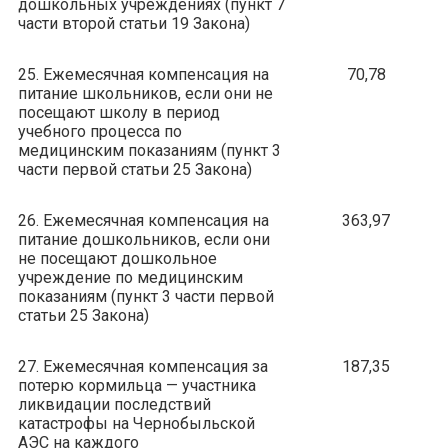
дошкольных учреждениях (пункт 7
части второй статьи 19 Закона)
25. Ежемесячная компенсация на
70,78
питание школьников, если они не
посещают школу в период
учебного процесса по
медицинским показаниям (пункт 3
части первой статьи 25 Закона)
26. Ежемесячная компенсация на
363,97
питание дошкольников, если они
не посещают дошкольное
учреждение по медицинским
показаниям (пункт 3 части первой
статьи 25 Закона)
27. Ежемесячная компенсация за
187,35
потерю кормильца — участника
ликвидации последствий
катастрофы на Чернобыльской
АЭС на каждого