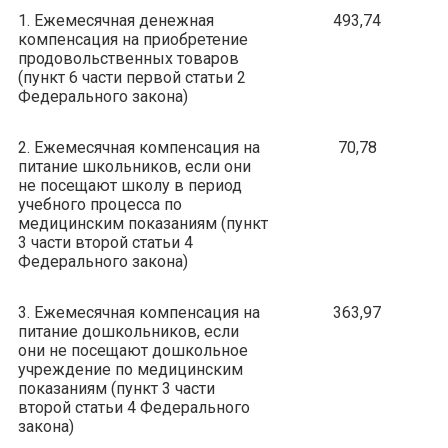
1. Ежемесячная денежная
493,74
компенсация на приобретение
продовольственных товаров
(пункт 6 части первой статьи 2
Федерального закона)
2. Ежемесячная компенсация на
70,78
питание школьников, если они
не посещают школу в период
учебного процесса по
медицинским показаниям (пункт
3 части второй статьи 4
Федерального закона)
3. Ежемесячная компенсация на
363,97
питание дошкольников, если
они не посещают дошкольное
учреждение по медицинским
показаниям (пункт 3 части
второй статьи 4 Федерального
закона)