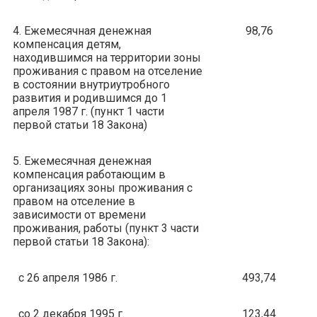
4. Ежемесячная денежная
98,76
компенсация детям,
находившимся на территории зоны
проживания с правом на отселение
в состоянии внутриутробного
развития и родившимся до 1
апреля 1987 г. (пункт 1 части
первой статьи 18 Закона)
5. Ежемесячная денежная
компенсация работающим в
организациях зоны проживания с
правом на отселение в
зависимости от времени
проживания, работы (пункт 3 части
первой статьи 18 Закона):
с 26 апреля 1986 г.
493,74
со 2 декабря 1995 г.
123,44