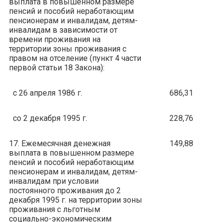
выплата в повышенном размере
пенсий и пособий неработающим
пенсионерам и инвалидам, детям-
инвалидам в зависимости от
времени проживания на
территории зоны проживания с
правом на отселение (пункт 4 части
первой статьи 18 Закона):
с 26 апреля 1986 г.
686,31
со 2 декабря 1995 г.
228,76
17. Ежемесячная денежная
149,88
выплата в повышенном размере
пенсий и пособий неработающим
пенсионерам и инвалидам, детям-
инвалидам при условии
постоянного проживания до 2
декабря 1995 г. на территории зоны
проживания с льготным
социально-экономическим