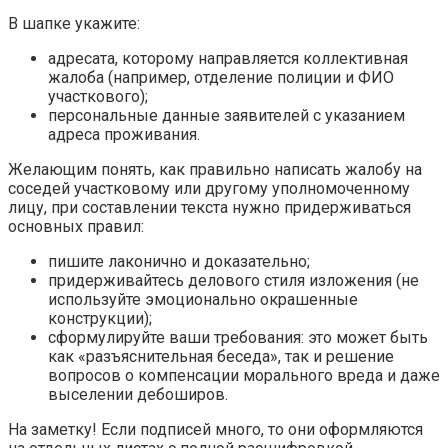
В шапке укажите:
адресата, которому направляется коллективная
жалоба (например, отделение полиции и ФИО
участкового);
персональные данные заявителей с указанием
адреса проживания.
Желающим понять, как правильно написать жалобу на
соседей участковому или другому уполномоченному
лицу, при составлении текста нужно придерживаться
основных правил:
пишите лаконично и доказательно;
придерживайтесь делового стиля изложения (не
используйте эмоционально окрашенные
конструкции);
сформулируйте ваши требования: это может быть
как «разъяснительная беседа», так и решение
вопросов о компенсации морального вреда и даже
выселении дебоширов.
На заметку! Если подписей много, то они оформляются