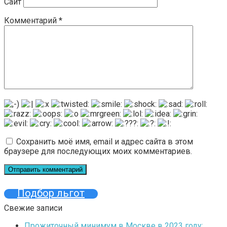
Сайт
Комментарий
*
Сохранить моё имя, email и адрес сайта в этом
браузере для последующих моих комментариев.
Подбор льгот
Свежие записи
Прожиточный минимум в Москве в 2023 году: