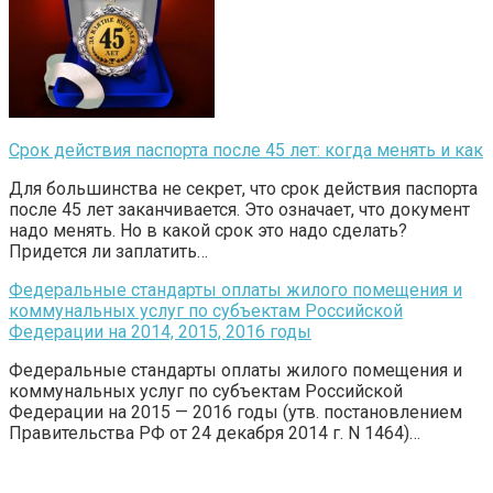
Срок действия паспорта после 45 лет: когда менять и как
Для большинства не секрет, что срок действия паспорта
после 45 лет заканчивается. Это означает, что документ
надо менять. Но в какой срок это надо сделать?
Придется ли заплатить…
Федеральные стандарты оплаты жилого помещения и
коммунальных услуг по субъектам Российской
Федерации на 2014, 2015, 2016 годы
Федеральные стандарты оплаты жилого помещения и
коммунальных услуг по субъектам Российской
Федерации на 2015 — 2016 годы (утв. постановлением
Правительства РФ от 24 декабря 2014 г. N 1464)…