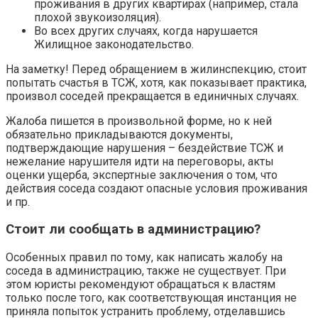
проживания в других квартирах (например, стала
плохой звукоизоляция).
Во всех других случаях, когда нарушается
Жилищное законодательство.
На заметку! Перед обращением в жилинспекцию, стоит
попытать счастья в ТСЖ, хотя, как показывает практика,
произвол соседей прекращается в единичных случаях.
Жалоба пишется в произвольной форме, но к ней
обязательно прикладываются документы,
подтверждающие нарушения – бездействие ТСЖ и
нежелание нарушителя идти на переговоры, акты
оценки ущерба, экспертные заключения о том, что
действия соседа создают опасные условия проживания
и пр.
Стоит ли сообщать в администрацию?
Особенных правил по тому, как написать жалобу на
соседа в администрацию, также не существует. При
этом юристы рекомендуют обращаться к властям
только после того, как соответствующая инстанция не
приняла попыток устранить проблему, отделавшись