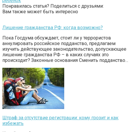
ребенок
Понравилась статья? Поделиться с друзьями:
Вам также может быть интересно
Лишение гражданства РФ: когда возможно?
Пока Госдума обсуждает, стоит ли у террористов
аннулировать российское подданство, предлагаем
изучить действующее законодательство, допускающее
лишение гражданства РФ – в каких случаях это
происходит? Законные основания Сменить подданство…
Штраф за отсутствие регистрации: кому грозит и как
избежать