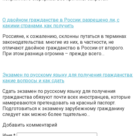
О двойном гражданстве в России: разрешено ли, с
какими странами, как получить
Россияне, к сожалению, склонны путаться в терминах
законодательства: многие из них, в частности, не
отличают двойное гражданство в России от второго.
При этом разница огромна – прежде всего…
Экзамен по русскому языку для получения гражданства:
какие вопросы и как сдать
Сдать экзамен по русскому языку для получения
гражданства обязуют почти всех иностранцев, которые
намереваются претендовать на красный паспорт.
Подготовиться к экзамену зарубежному гражданину
следует как можно более тщательно…
Добавить комментарий
Имя
*