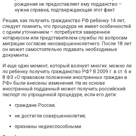
рождения не предоставляет ему подданство –
нужна справка, подтверждающая этот факт.
Решая, как получить гражданство РФ ребенку 14 лет,
следует помнить, что процедура не имеет особенностей
с одним уточнением – потребуется заверенное
нотариусом или представителем службы по вопросам
миграции согласие несовершеннолетнего. После 18 лет
он может самостоятельно подавать необходимые
документы.
И еще один момент, который волнует многих: можно ли
по ребенку получить гражданство РФ? В 2009 г. в ст. 6 и
8 ФЗ «О правовом положении иностранных граждан в
РФ» были внесены изменения. На их основе
иностранный подданный может получить российский
паспорт по упрощенной процедуре, если его дети:
граждане России;
не достигли совершеннолетия;
признаны недееспособными.