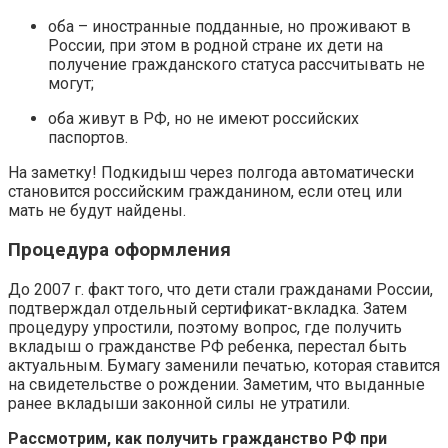
оба – иностранные подданные, но проживают в
России, при этом в родной стране их дети на
получение гражданского статуса рассчитывать не
могут;
оба живут в РФ, но не имеют российских
паспортов.
На заметку! Подкидыш через полгода автоматически
становится российским гражданином, если отец или
мать не будут найдены.
Процедура оформления
До 2007 г. факт того, что дети стали гражданами России,
подтверждал отдельный сертификат-вкладка. Затем
процедуру упростили, поэтому вопрос, где получить
вкладыш о гражданстве РФ ребенка, перестал быть
актуальным. Бумагу заменили печатью, которая ставится
на свидетельстве о рождении. Заметим, что выданные
ранее вкладыши законной силы не утратили.
Рассмотрим, как получить гражданство РФ при