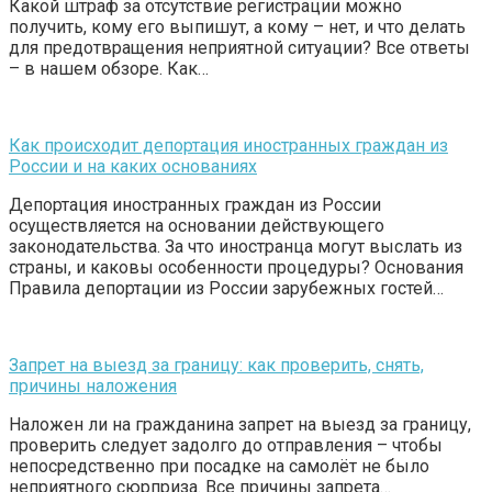
Какой штраф за отсутствие регистрации можно
получить, кому его выпишут, а кому – нет, и что делать
для предотвращения неприятной ситуации? Все ответы
– в нашем обзоре. Как…
Как происходит депортация иностранных граждан из
России и на каких основаниях
Депортация иностранных граждан из России
осуществляется на основании действующего
законодательства. За что иностранца могут выслать из
страны, и каковы особенности процедуры? Основания
Правила депортации из России зарубежных гостей…
Запрет на выезд за границу: как проверить, снять,
причины наложения
Наложен ли на гражданина запрет на выезд за границу,
проверить следует задолго до отправления – чтобы
непосредственно при посадке на самолёт не было
неприятного сюрприза. Все причины запрета…