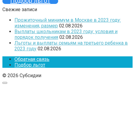
Подбор льгот
Свежие записи
Прожиточный минимум в Москве в 2023 году:
изменения, размер
02.08.2026
Выплаты школьникам в 2023 году: условия и
порядок получения
02.08.2026
Льготы и выплаты семьям на третьего ребенка в
2023 году
02.08.2026
Обратная связь
Подбор льгот
© 2026 Субсидии