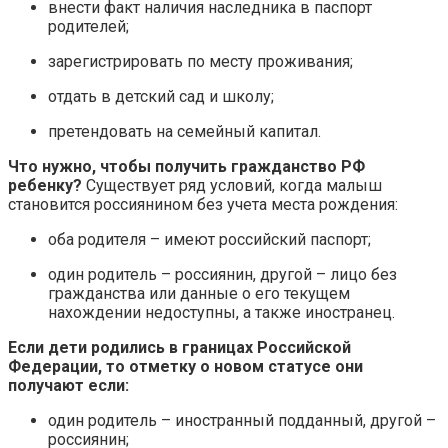
внести факт наличия наследника в паспорт
родителей;
зарегистрировать по месту проживания;
отдать в детский сад и школу;
претендовать на семейный капитал.
Что нужно, чтобы получить гражданство РФ
ребенку?
Существует ряд условий, когда малыш
становится россиянином без учета места рождения:
оба родителя – имеют российский паспорт;
один родитель – россиянин, другой – лицо без
гражданства или данные о его текущем
нахождении недоступны, а также иностранец.
Если дети родились в границах Российской
Федерации, то отметку о новом статусе они
получают если:
один родитель – иностранный подданный, другой –
россиянин;