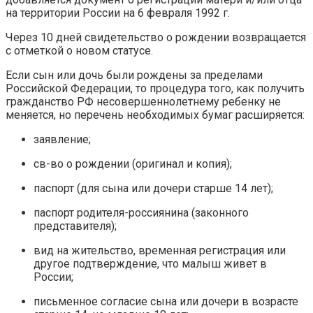
на территории России на 6 февраля 1992 г.
Через 10 дней свидетельство о рождении возвращается
с отметкой о новом статусе.
Если сын или дочь были рождены за пределами
Российской Федерации, то процедура того, как получить
гражданство РФ несовершеннолетнему ребенку не
меняется, но перечень необходимых бумаг расширяется:
заявление;
св-во о рождении (оригинал и копия);
паспорт (для сына или дочери старше 14 лет);
паспорт родителя-россиянина (законного
представителя);
вид на жительство, временная регистрация или
другое подтверждение, что малыш живет в
России;
письменное согласие сына или дочери в возрасте