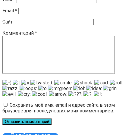
Email
*
Сайт
Комментарий
*
Сохранить моё имя, email и адрес сайта в этом
браузере для последующих моих комментариев.