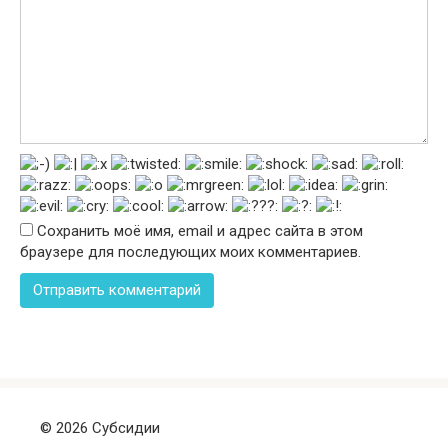
Сохранить моё имя, email и адрес сайта в этом
браузере для последующих моих комментариев.
© 2026 Субсидии