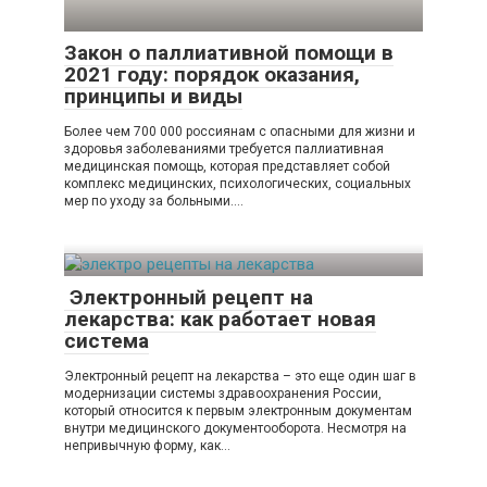
Закон о паллиативной помощи в
2021 году: порядок оказания,
принципы и виды
Более чем 700 000 россиянам с опасными для жизни и
здоровья заболеваниями требуется паллиативная
медицинская помощь, которая представляет собой
комплекс медицинских, психологических, социальных
мер по уходу за больными….
Электронный рецепт на
лекарства: как работает новая
система
Электронный рецепт на лекарства – это еще один шаг в
модернизации системы здравоохранения России,
который относится к первым электронным документам
внутри медицинского документооборота. Несмотря на
непривычную форму, как…