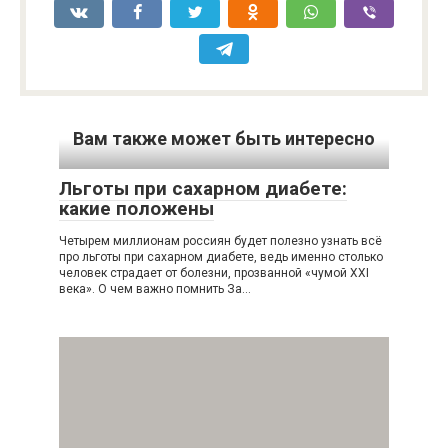
Вам также может быть интересно
Льготы при сахарном диабете:
какие положены
Четырем миллионам россиян будет полезно узнать всё
про льготы при сахарном диабете, ведь именно столько
человек страдает от болезни, прозванной «чумой XXI
века». О чем важно помнить За…