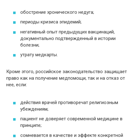
обострение хронического недуга;
периоды кризиса эпидемий;
негативный опыт предыдущих вакцинаций,
документально подтвержденный в истории
болезни;
утрату медкарты.
Кроме этого, российское законодательство защищает
право как на получение медпомощи, так и на отказ от
нее, если:
действия врачей противоречат религиозным
убеждениям;
пациент не доверяет современной медицине в
принципе;
сомневается в качестве и эффекте конкретной