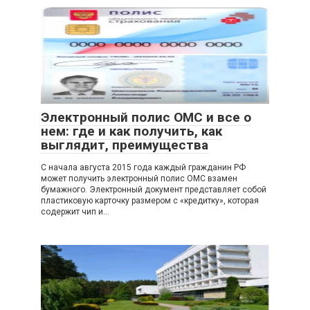
Электронный полис ОМС и все о
нем: где и как получить, как
выглядит, преимущества
С начала августа 2015 года каждый гражданин РФ
может получить электронный полис ОМС взамен
бумажного. Электронный документ представляет собой
пластиковую карточку размером с «кредитку», которая
содержит чип и…