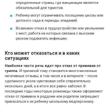
определенные страны, где вакцинация является
обязательной для туристов.
Ребенку могут ограничивать посещение школы или
детского сада в периоды эпидемий.
Возможен отказ в трудоустройстве или увольнение
с мест, работа на которых связана с высоким
риском подхватить инфекцию.
Кто может отказаться и в каких
ситуациях
Наиболее часто речь идет про отказ от прививки от
гриппа.
И причиной тому становятся многочисленные
негативные отзывы, в том числе и в интернете – после
сделанного укола чувствовал себя отвратительно
несколько дней, а в итоге все равно заболел. В
последние годы некоторые роженицы также оформляют
отказ от прививок в роддоме или родители запрещают
прикасаться к их ребенку школьному медперсоналу.