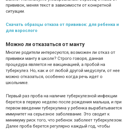
прививок, меняя текст в зависимости от конкретной
ситуации.
Скачать образцы отказа от прививок: для ребенка и
для взрослого
Можно ли отказаться от манту
Многие родители интересуются, возможен ли отказ от
прививки манту в школе? Строго говоря, данная
процедура является не вакцинацией, а пробой на
туберкулез. Но, как и от любой другой медуслуги, от нее
можно отказаться, особенно когда речь идет о
школьнике.
Первый раз проба на наличие туберкулезной инфекции
берется в первую неделю после рождения малыша, и при
первом введении туберкулина у ребенка вырабатывается
иммунитет на серьезное заболевание. Это сводит к
минимуму риск того, что ребенок заболеет туберкулезом.
Далее проба берется регулярно каждый год, чтобы