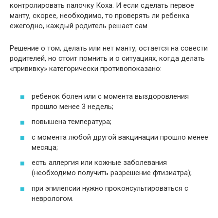
контролировать палочку Коха. И если сделать первое
манту, скорее, необходимо, то проверять ли ребенка
ежегодно, каждый родитель решает сам.
Решение о том, делать или нет манту, остается на совести
родителей, но стоит помнить и о ситуациях, когда делать
«прививку» категорически противопоказано:
ребенок болен или с момента выздоровления
прошло менее 3 недель;
повышена температура;
с момента любой другой вакцинации прошло менее
месяца;
есть аллергия или кожные заболевания
(необходимо получить разрешение фтизиатра);
при эпилепсии нужно проконсультироваться с
неврологом.