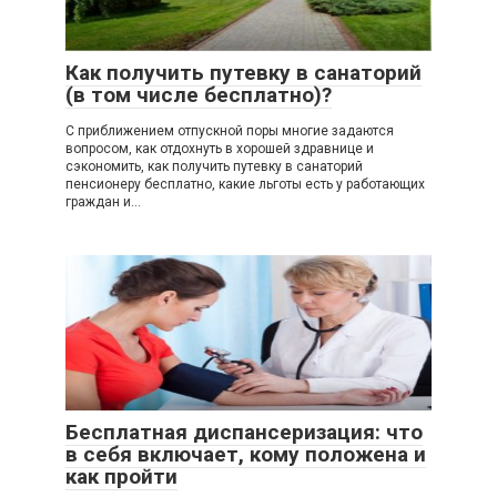
Как получить путевку в санаторий
(в том числе бесплатно)?
С приближением отпускной поры многие задаются
вопросом, как отдохнуть в хорошей здравнице и
сэкономить, как получить путевку в санаторий
пенсионеру бесплатно, какие льготы есть у работающих
граждан и…
Бесплатная диспансеризация: что
в себя включает, кому положена и
как пройти