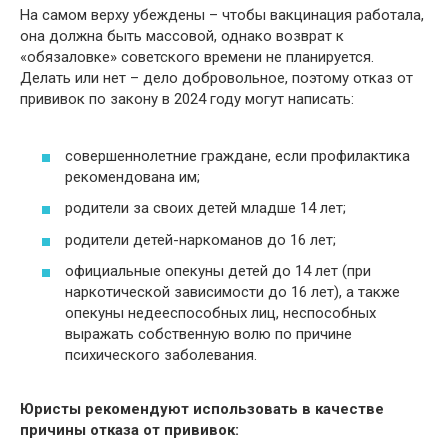
На самом верху убеждены – чтобы вакцинация работала,
она должна быть массовой, однако возврат к
«обязаловке» советского времени не планируется.
Делать или нет – дело добровольное, поэтому отказ от
прививок по закону в 2024 году могут написать:
совершеннолетние граждане, если профилактика
рекомендована им;
родители за своих детей младше 14 лет;
родители детей-наркоманов до 16 лет;
официальные опекуны детей до 14 лет (при
наркотической зависимости до 16 лет), а также
опекуны недееспособных лиц, неспособных
выражать собственную волю по причине
психического заболевания.
Юристы рекомендуют использовать в качестве
причины отказа от прививок: