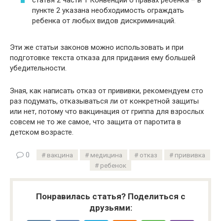
пункте 2 указана необходимость ограждать
ребенка от любых видов дискриминаций.
Эти же статьи законов можно использовать и при
подготовке текста отказа для придания ему большей
убедительности.
Зная, как написать отказ от прививки, рекомендуем сто
раз подумать, отказываться ли от конкретной защиты
или нет, потому что вакцинация от гриппа для взрослых
совсем не то же самое, что защита от паротита в
детском возрасте.
0
вакцина
медицина
отказ
прививка
ребенок
Понравилась статья? Поделиться с
друзьями: