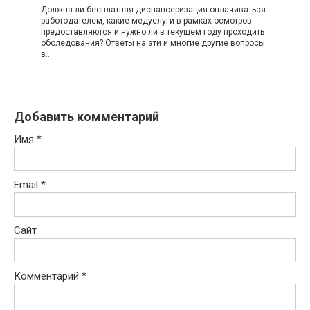
Должна ли бесплатная диспансеризация оплачиваться
работодателем, какие медуслуги в рамках осмотров
предоставляются и нужно ли в текущем году проходить
обследования? Ответы на эти и многие другие вопросы
в…
Добавить комментарий
Имя
*
Email
*
Сайт
Комментарий
*