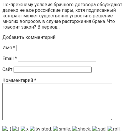
По-прежнему условия брачного договора обсуждают
далеко не все российские пары, хотя подписанный
контракт может существенно упростить решение
многих вопросов в случае расторжения брака. Что
говорит закон? В период…
Добавить комментарий
Имя
*
Email
*
Сайт
Комментарий
*