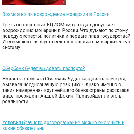
Возможно ли возрождение монархии в России
Треть опрошенных ВЦИОМом граждан допускает
возрождение монархии в России. Что думают по этому
поводу эксперты, политики и первые лица государства?
И возможно ли спустя век восстановить монархическую
систему…
Сбербанк будет выдавать паспорта?
Новость о том, что Сбербанк будет выдавать паспорта,
вызвала неоднозначную реакцию. Однако именно о
таких намерениях крупнейшего банка страны рассказал
вице-президент Андрей Шохин. Произойдет ли это в
реальности…
Условия брачного договора: какие можно включить и
какие обязательны