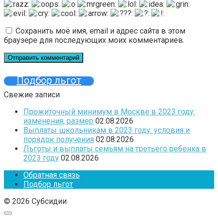
Сохранить моё имя, email и адрес сайта в этом
браузере для последующих моих комментариев.
Подбор льгот
Свежие записи
Прожиточный минимум в Москве в 2023 году:
изменения, размер
02.08.2026
Выплаты школьникам в 2023 году: условия и
порядок получения
02.08.2026
Льготы и выплаты семьям на третьего ребенка в
2023 году
02.08.2026
Обратная связь
Подбор льгот
© 2026 Субсидии