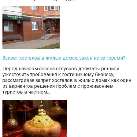
Запрет хостелов в жилых домах: закон не за горами?
Перед началом сезона отпусков депутаты решили
ужесточить требования к гостиничному бизнесу,
рассматривая запрет хостелов в жилых домах как один
из вариантов решения проблем с проживанием
туристов в частном…