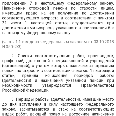
приложении 7 к настоящему Федеральному закону.
Назначение страховой пенсии по старости лицам,
имеющим право на ее получение по достижении
соответствующего возраста в соответствии с пунктом
21 части 1 настоящей статьи, осуществляется при
достижении ими возраста, указанного в приложении 6 к
настоящему Федеральному закону.
(часть 1.1 введена Федеральным законом от 03.10.2018
N 350-ФЗ)
2. Списки соответствующих работ, производств,
профессий, должностей, специальностей и учреждений
(организаций), с учетом которых назначается страховая
пенсия по старости в соответствии с частью 1 настоящей
статьи, правила исчисления периодов работы
(деятельности) и назначения указанной пенсии при
необходимости утверждаются Правительством
Российской Федерации.
3. Периоды работы (деятельности), имевшие место
до дня вступления в силу настоящего Федерального
закона, засчитываются в стаж на соответствующих
видах работ, дающий право на досрочное назначение