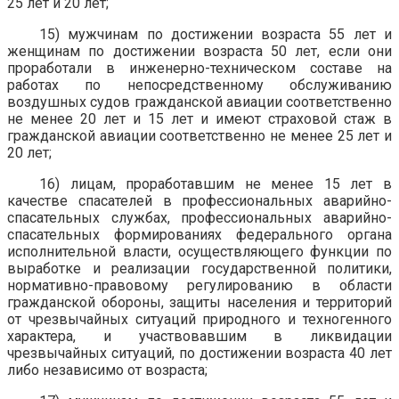
25 лет и 20 лет;
15) мужчинам по достижении возраста 55 лет и
женщинам по достижении возраста 50 лет, если они
проработали в инженерно-техническом составе на
работах по непосредственному обслуживанию
воздушных судов гражданской авиации соответственно
не менее 20 лет и 15 лет и имеют страховой стаж в
гражданской авиации соответственно не менее 25 лет и
20 лет;
16) лицам, проработавшим не менее 15 лет в
качестве спасателей в профессиональных аварийно-
спасательных службах, профессиональных аварийно-
спасательных формированиях федерального органа
исполнительной власти, осуществляющего функции по
выработке и реализации государственной политики,
нормативно-правовому регулированию в области
гражданской обороны, защиты населения и территорий
от чрезвычайных ситуаций природного и техногенного
характера, и участвовавшим в ликвидации
чрезвычайных ситуаций, по достижении возраста 40 лет
либо независимо от возраста;