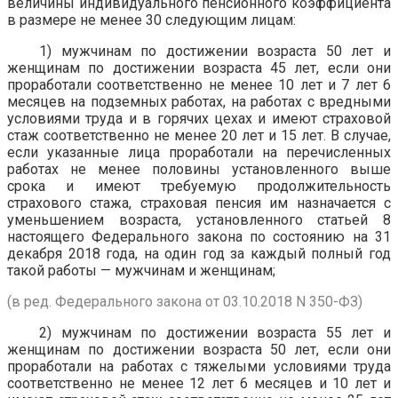
величины индивидуального пенсионного коэффициента
в размере не менее 30 следующим лицам:
1) мужчинам по достижении возраста 50 лет и
женщинам по достижении возраста 45 лет, если они
проработали соответственно не менее 10 лет и 7 лет 6
месяцев на подземных работах, на работах с вредными
условиями труда и в горячих цехах и имеют страховой
стаж соответственно не менее 20 лет и 15 лет. В случае,
если указанные лица проработали на перечисленных
работах не менее половины установленного выше
срока и имеют требуемую продолжительность
страхового стажа, страховая пенсия им назначается с
уменьшением возраста, установленного статьей 8
настоящего Федерального закона по состоянию на 31
декабря 2018 года, на один год за каждый полный год
такой работы — мужчинам и женщинам;
(в ред. Федерального закона от 03.10.2018 N 350-ФЗ)
2) мужчинам по достижении возраста 55 лет и
женщинам по достижении возраста 50 лет, если они
проработали на работах с тяжелыми условиями труда
соответственно не менее 12 лет 6 месяцев и 10 лет и