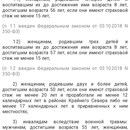
воспитавшим их до достижения ими возраста 8 лет,
достигшим возраста 56 лет, если они имеют страховой
стаж не менее 15 лет;
(п. 1.1 введен Федеральным законом от 03.10.2018 N
350-ФЗ)
1.2) женщинам, родившим трех детей и
воспитавшим их до достижения ими возраста 8 лет,
достигшим возраста 57 лет, если они имеют страховой
стаж не менее 15 лет;
(п. 1.2 введен Федеральным законом от 03.10.2018 N
350-ФЗ)
2) женщинам, родившим двух и более детей,
достигшим возраста 50 лет, если они имеют страховой
стаж не менее 20 лет и проработали не менее 12
календарных лет в районах Крайнего Севера либо не
менее 17 календарных лет в приравненных к ним
местностях;
3) инвалидам вследствие военной травмы:
мужчинам, достигшим возраста 55 лет, женщинам,