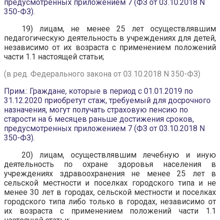
предусмотренных приложением 7 (ФЗ от 03.10.2018 N
350-ФЗ).
19) лицам, не менее 25 лет осуществлявшим
педагогическую деятельность в учреждениях для детей,
независимо от их возраста с применением положений
части 1.1 настоящей статьи;
(в ред. Федерального закона от 03.10.2018 N 350-ФЗ)
Прим.: Граждане, которые в период с 01.01.2019 по
31.12.2020 приобретут стаж, требуемый для досрочного
назначения, могут получать страховую пенсию по
старости на 6 месяцев раньше достижения сроков,
предусмотренных приложением 7 (ФЗ от 03.10.2018 N
350-ФЗ).
20) лицам, осуществлявшим лечебную и иную
деятельность по охране здоровья населения в
учреждениях здравоохранения не менее 25 лет в
сельской местности и поселках городского типа и не
менее 30 лет в городах, сельской местности и поселках
городского типа либо только в городах, независимо от
их возраста с применением положений части 1.1