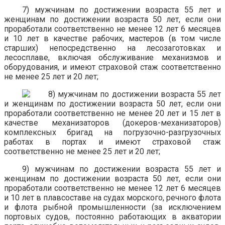
7) мужчинам по достижении возраста 55 лет и
женщинам по достижении возраста 50 лет, если они
проработали соответственно не менее 12 лет 6 месяцев
и 10 лет в качестве рабочих, мастеров (в том числе
старших) непосредственно на лесозаготовках и
лесосплаве, включая обслуживание механизмов и
оборудования, и имеют страховой стаж соответственно
не менее 25 лет и 20 лет;
мужчинам по достижении возраста 55 лет
и женщинам по достижении возраста 50 лет, если они
проработали соответственно не менее 20 лет и 15 лет в
качестве механизаторов (докеров-механизаторов)
комплексных бригад на погрузочно-разгрузочных
работах в портах и имеют страховой стаж
соответственно не менее 25 лет и 20 лет;
9) мужчинам по достижении возраста 55 лет и
женщинам по достижении возраста 50 лет, если они
проработали соответственно не менее 12 лет 6 месяцев
и 10 лет в плавсоставе на судах морского, речного флота
и флота рыбной промышленности (за исключением
портовых судов, постоянно работающих в акватории