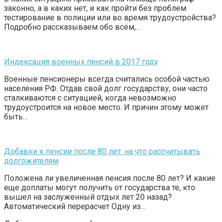
законно, а в каких нет, и как пройти без проблем
тестирование в полиции или во время трудоустройства?
Подробно рассказываем обо всём,…
Индексация военных пенсий в 2017 году
Военные пенсионеры всегда считались особой частью
населения РФ. Отдав свой долг государству, они часто
сталкиваются с ситуацией, когда невозможно
трудоустроится на новое место. И причин этому может
быть…
Добавки к пенсии после 80 лет: на что рассчитывать
долгожителям
Положена ли увеличенная пенсия после 80 лет? И какие
еще доплаты могут получить от государства те, кто
вышел на заслуженный отдых лет 20 назад?
Автоматический перерасчет Одну из…