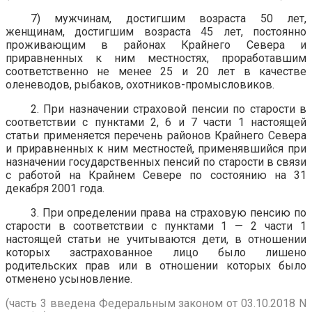
7) мужчинам, достигшим возраста 50 лет,
женщинам, достигшим возраста 45 лет, постоянно
проживающим в районах Крайнего Севера и
приравненных к ним местностях, проработавшим
соответственно не менее 25 и 20 лет в качестве
оленеводов, рыбаков, охотников-промысловиков.
2. При назначении страховой пенсии по старости в
соответствии с пунктами 2, 6 и 7 части 1 настоящей
статьи применяется перечень районов Крайнего Севера
и приравненных к ним местностей, применявшийся при
назначении государственных пенсий по старости в связи
с работой на Крайнем Севере по состоянию на 31
декабря 2001 года.
3. При определении права на страховую пенсию по
старости в соответствии с пунктами 1 — 2 части 1
настоящей статьи не учитываются дети, в отношении
которых застрахованное лицо было лишено
родительских прав или в отношении которых было
отменено усыновление.
(часть 3 введена Федеральным законом от 03.10.2018 N