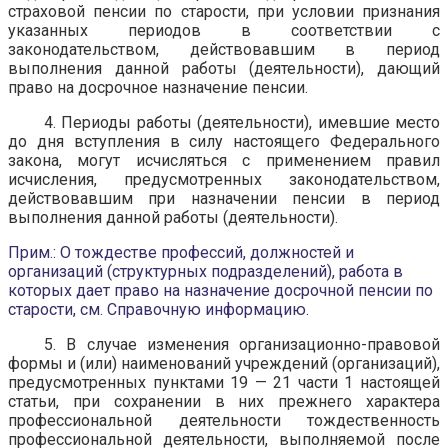
страховой пенсии по старости, при условии признания
указанных периодов в соответствии с
законодательством, действовавшим в период
выполнения данной работы (деятельности), дающий
право на досрочное назначение пенсии.
4. Периоды работы (деятельности), имевшие место
до дня вступления в силу настоящего Федерального
закона, могут исчисляться с применением правил
исчисления, предусмотренных законодательством,
действовавшим при назначении пенсии в период
выполнения данной работы (деятельности).
Прим.: О тождестве профессий, должностей и
организаций (структурных подразделений), работа в
которых дает право на назначение досрочной пенсии по
старости, см. Справочную информацию.
5. В случае изменения организационно-правовой
формы и (или) наименований учреждений (организаций),
предусмотренных пунктами 19 — 21 части 1 настоящей
статьи, при сохранении в них прежнего характера
профессиональной деятельности тождественность
профессиональной деятельности, выполняемой после