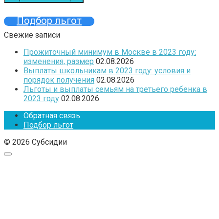
Подбор льгот
Свежие записи
Прожиточный минимум в Москве в 2023 году:
изменения, размер
02.08.2026
Выплаты школьникам в 2023 году: условия и
порядок получения
02.08.2026
Льготы и выплаты семьям на третьего ребенка в
2023 году
02.08.2026
Обратная связь
Подбор льгот
© 2026 Субсидии