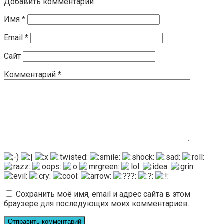
Добавить комментарий
Имя
*
Email
*
Сайт
Комментарий
*
Сохранить моё имя, email и адрес сайта в этом
браузере для последующих моих комментариев.