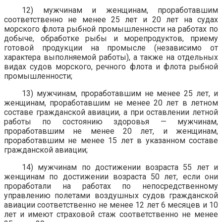
12) мужчинам и женщинам, проработавшим
соответственно не менее 25 лет и 20 лет на судах
морского флота рыбной промышленности на работах по
добыче, обработке рыбы и морепродуктов, приему
готовой продукции на промысле (независимо от
характера выполняемой работы), а также на отдельных
видах судов морского, речного флота и флота рыбной
промышленности;
13) мужчинам, проработавшим не менее 25 лет, и
женщинам, проработавшим не менее 20 лет в летном
составе гражданской авиации, а при оставлении летной
работы по состоянию здоровья — мужчинам,
проработавшим не менее 20 лет, и женщинам,
проработавшим не менее 15 лет в указанном составе
гражданской авиации;
14) мужчинам по достижении возраста 55 лет и
женщинам по достижении возраста 50 лет, если они
проработали на работах по непосредственному
управлению полетами воздушных судов гражданской
авиации соответственно не менее 12 лет 6 месяцев и 10
лет и имеют страховой стаж соответственно не менее