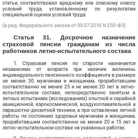
статьи, соответствовал вредному или опасному классу
условий труда, установленному по результатам
специальной оценки условий труда.
(в ред. Федерального закона от 03.07.2016 N 250-ФЗ)
Статья 31. Досрочное назначение
страховой пенсии гражданам из числа
работников летно-испытательного состава
1. Страховая пенсия по старости назначается
независимо от возраста при наличии величины
индивидуального пенсионного коэффициента в размере
не менее 30 мужчинам и женщинам, проработавшим
соответственно не менее 25 и не менее 20 лет в летно-
испытательном составе, непосредственно занятым в
летных испытаниях (исследованиях) опытной и серийной
авиационной, аэрокосмической, воздухоплавательной и
парашютно-десантной техники, а при оставлении летной
работы по состоянию здоровья мужчинам и женщинам,
проработавшим соответственно не менее 20 и 15 лет в
летно-испытательном составе на указанных работах.