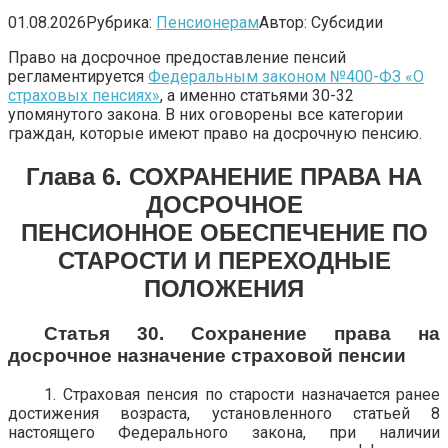
01.08.2026
Рубрика:
Пенсионерам
Автор:
Субсидии
Право на досрочное предоставление пенсий
регламентируется
Федеральным законом №400-ФЗ «О
страховых пенсиях»
, а именно статьями 30-32
упомянутого закона. В них оговорены все категории
граждан, которые имеют право на досрочную пенсию.
Глава 6. СОХРАНЕНИЕ ПРАВА НА
ДОСРОЧНОЕ
ПЕНСИОННОЕ
ОБЕСПЕЧЕНИЕ ПО
СТАРОСТИ И ПЕРЕХОДНЫЕ
ПОЛОЖЕНИЯ
Статья 30. Сохранение права на
досрочное назначение страховой пенсии
1. Страховая пенсия по старости назначается ранее
достижения возраста, установленного статьей 8
настоящего Федерального закона, при наличии