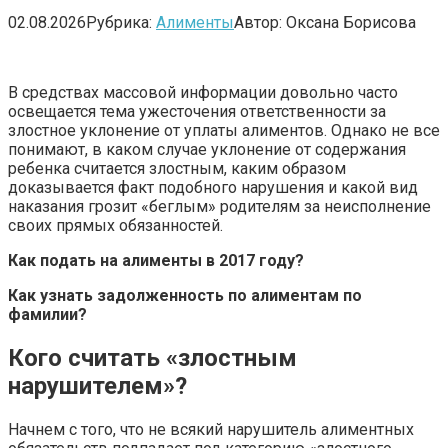
02.08.2026
Рубрика:
Алименты
Автор:
Оксана Борисова
В средствах массовой информации довольно часто
освещается тема ужесточения ответственности за
злостное уклонение от уплаты алиментов. Однако не все
понимают, в каком случае уклонение от содержания
ребенка считается злостным, каким образом
доказывается факт подобного нарушения и какой вид
наказания грозит «беглым» родителям за неисполнение
своих прямых обязанностей.
Как подать на алименты в 2017 году?
Как узнать задолженность по алиментам по
фамилии?
Кого считать «злостным
нарушителем»?
Начнем с того, что не всякий нарушитель алиментных