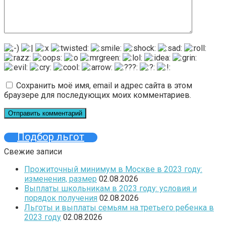
Сохранить моё имя, email и адрес сайта в этом
браузере для последующих моих комментариев.
Подбор льгот
Свежие записи
Прожиточный минимум в Москве в 2023 году:
изменения, размер
02.08.2026
Выплаты школьникам в 2023 году: условия и
порядок получения
02.08.2026
Льготы и выплаты семьям на третьего ребенка в
2023 году
02.08.2026