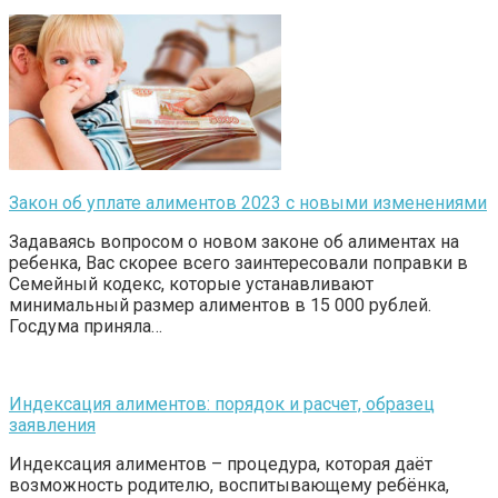
Закон об уплате алиментов 2023 с новыми изменениями
Задаваясь вопросом о новом законе об алиментах на
ребенка, Вас скорее всего заинтересовали поправки в
Семейный кодекс, которые устанавливают
минимальный размер алиментов в 15 000 рублей.
Госдума приняла…
Индексация алиментов: порядок и расчет, образец
заявления
Индексация алиментов – процедура, которая даёт
возможность родителю, воспитывающему ребёнка,