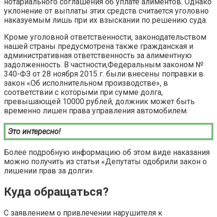
нотариального соглашения об уплате алиментов. Однако
уклонение от выплаты этих средств считается уголовно
наказуемым лишь при их взыскании по решению суда.
Кроме уголовной ответственности, законодательством
нашей страны предусмотрена также гражданская и
административная ответственность за алиментную
задолженность. В частности,Федеральным законом №
340-ФЗ от 28 ноября 2015 г. были внесены поправки в
закон «Об исполнительном производстве», в
соответствии с которыми при сумме долга,
превышающей 10000 рублей, должник может быть
временно лишен права управления автомобилем.
Это интересно!
Более подробную информацию об этом виде наказания
можно получить из статьи «Депутаты одобрили закон о
лишении прав за долги».
Куда обращаться?
С заявлением о привлечении нарушителя к