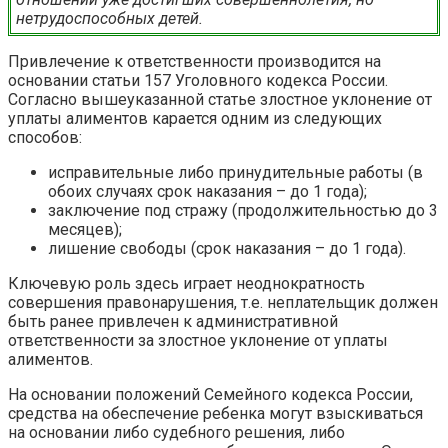
нетрудоспособных детей.
Привлечение к ответственности производится на
основании статьи 157 Уголовного кодекса России.
Согласно вышеуказанной статье злостное уклонение от
уплаты алиментов карается одним из следующих
способов:
исправительные либо принудительные работы (в
обоих случаях срок наказания – до 1 года);
заключение под стражу (продолжительностью до 3
месяцев);
лишение свободы (срок наказания – до 1 года).
Ключевую роль здесь играет неоднократность
совершения правонарушения, т.е. неплательщик должен
быть ранее привлечен к административной
ответственности за злостное уклонение от уплаты
алиментов.
На основании положений Семейного кодекса России,
средства на обеспечение ребенка могут взыскиваться
на основании либо судебного решения, либо