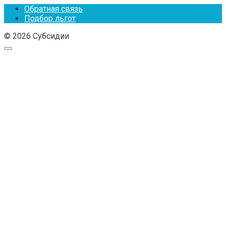
Обратная связь
Подбор льгот
© 2026 Субсидии