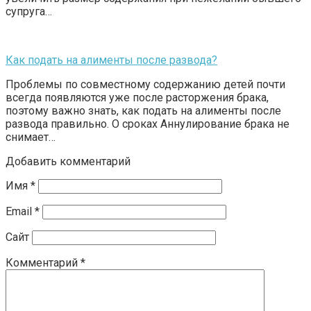
супруга…
Как подать на алименты после развода?
Проблемы по совместному содержанию детей почти
всегда появляются уже после расторжения брака,
поэтому важно знать, как подать на алименты после
развода правильно. О сроках Аннулирование брака не
снимает…
Добавить комментарий
Имя
*
Email
*
Сайт
Комментарий
*