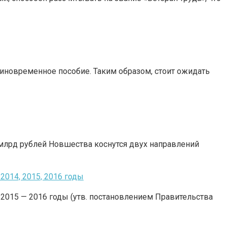
иновременное пособие. Таким образом, стоит ожидать
 млрд рублей Новшества коснутся двух направлений
014, 2015, 2016 годы
015 — 2016 годы (утв. постановлением Правительства