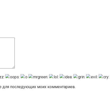
ере для последующих моих комментариев.