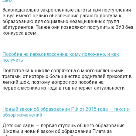
Законодательно закрепленные льготы при поступлении
в вуз имеют целью обеспечение равного доступа к
образованию для социально незащищенных групп
абитуриентов. Также они позволяют поступить в ВУЗ без
конкурса всем…
Пособие на первоклассника: кому положено, и как
получить
Подготовка к школе сопряжена с многочисленными
тратами, от которых большинство родителей приходит в
легкий шок, поэтому вопрос про пособие на
первоклассника из года в год не теряет актуальности….
Новый закон об образовании РФ от 2015 года — текст и
обзор изменений
Детские сады — первая ступень общего образования
Школы и новый закон об образовании Плата за