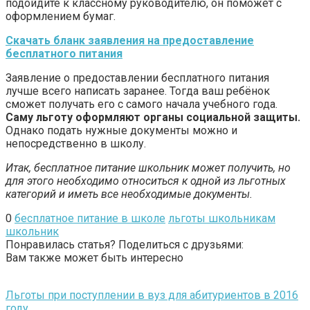
подойдите к классному руководителю, он поможет с
оформлением бумаг.
Скачать бланк заявления на предоставление
бесплатного питания
Заявление о предоставлении бесплатного питания
лучше всего написать заранее. Тогда ваш ребёнок
сможет получать его с самого начала учебного года.
Саму льготу оформляют органы социальной защиты.
Однако подать нужные документы можно и
непосредственно в школу.
Итак, бесплатное питание школьник может получить, но
для этого необходимо относиться к одной из льготных
категорий и иметь все необходимые документы.
0
бесплатное питание в школе
льготы школьникам
школьник
Понравилась статья? Поделиться с друзьями:
Вам также может быть интересно
Льготы при поступлении в вуз для абитуриентов в 2016
году