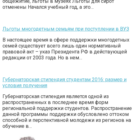
общежитие, льготы в музеях Льготы для сирот
отменены Начался учебный год, а это…
Льготы многодетным семьям при поступлении в ВУЗ
В настоящее время в сфере поддержки многодетных
семей существует всего лишь один нормативный
правовой акт – указ Президента РФ в действующей
редакции от 2003 года. Но в нем…
Губернаторская стипендия студентам 2016: размер и
условия получения
Губернаторская стипендия является одной из
распространенных в последнее время форм
региональной поддержки студентов. Распространение
данной программы поддержки обусловлено оттоком
способной и перспективной молодежи из регионов на
обучение в…