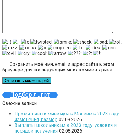
Сохранить моё имя, email и адрес сайта в этом
браузере для последующих моих комментариев.
Подбор льгот
Свежие записи
Прожиточный минимум в Москве в 2023 году:
изменения, размер
02.08.2026
Выплаты школьникам в 2023 году: условия и
порядок получения
02.08.2026