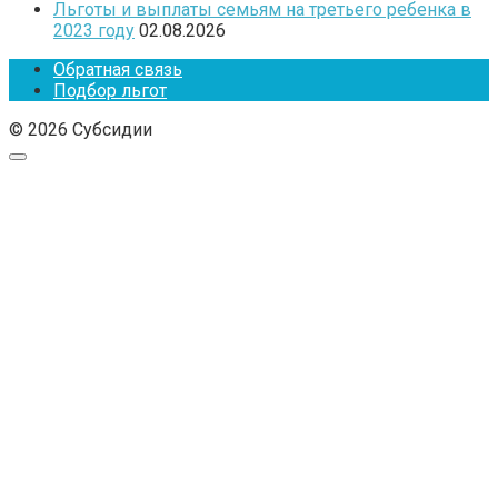
Льготы и выплаты семьям на третьего ребенка в
2023 году
02.08.2026
Обратная связь
Подбор льгот
© 2026 Субсидии