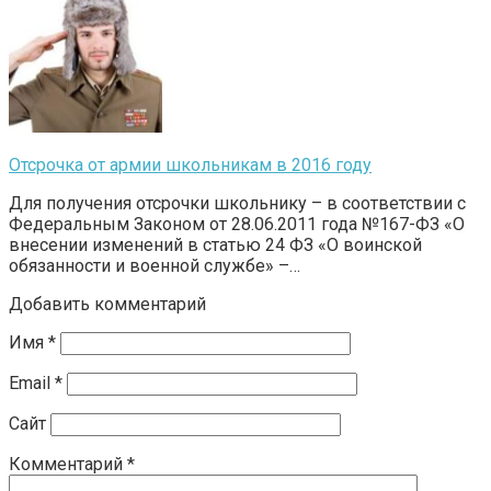
Отсрочка от армии школьникам в 2016 году
Для получения отсрочки школьнику – в соответствии с
Федеральным Законом от 28.06.2011 года №167-ФЗ «О
внесении изменений в статью 24 ФЗ «О воинской
обязанности и военной службе» –…
Добавить комментарий
Имя
*
Email
*
Сайт
Комментарий
*