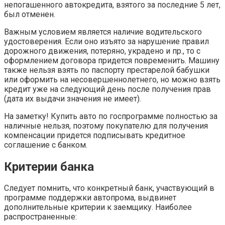
непогашенного автокредита, взятого за последние 5 лет,
был отменен.
Важным условием является наличие водительского
удостоверения. Если оно изъято за нарушение правил
дорожного движения, потеряно, украдено и пр., то с
оформлением договора придется повременить. Машину
также нельзя взять по паспорту престарелой бабушки
или оформить на несовершеннолетнего, но можно взять
кредит уже на следующий день после получения прав
(дата их выдачи значения не имеет).
На заметку! Купить авто по госпрограмме полностью за
наличные нельзя, поэтому покупателю для получения
компенсации придется подписывать кредитное
соглашение с банком.
Критерии банка
Следует помнить, что конкретный банк, участвующий в
программе поддержки автопрома, выдвинет
дополнительные критерии к заемщику. Наиболее
распространенные: