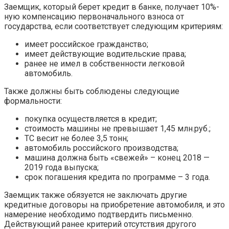
Заемщик, который берет кредит в банке, получает 10%-
ную компенсацию первоначального взноса от
государства, если соответствует следующим критериям:
имеет российское гражданство;
имеет действующие водительские права;
ранее не имел в собственности легковой
автомобиль.
Также должны быть соблюдены следующие
формальности:
покупка осуществляется в кредит;
стоимость машины не превышает 1,45 млн.руб.;
ТС весит не более 3,5 тонн;
автомобиль российского производства;
машина должна быть «свежей» – конец 2018 —
2019 года выпуска;
срок погашения кредита по программе – 3 года.
Заемщик также обязуется не заключать другие
кредитные договоры на приобретение автомобиля, и это
намерение необходимо подтвердить письменно.
Действующий ранее критерий отсутствия другого