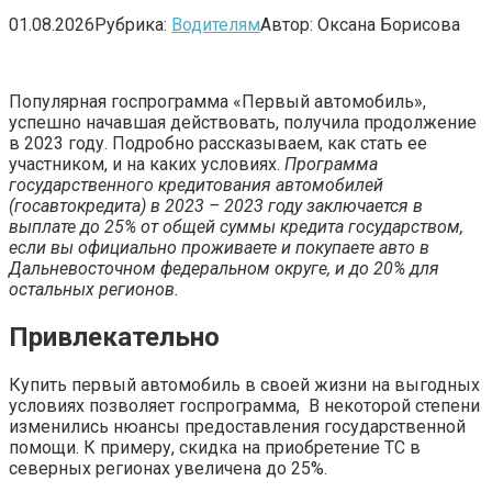
01.08.2026
Рубрика:
Водителям
Автор:
Оксана Борисова
Популярная госпрограмма «Первый автомобиль»,
успешно начавшая действовать, получила продолжение
в 2023 году. Подробно рассказываем, как стать ее
участником, и на каких условиях.
Программа
государственного кредитования автомобилей
(госавтокредита) в 2023 – 2023 году заключается в
выплате до 25% от общей суммы кредита государством,
если вы официально проживаете и покупаете авто в
Дальневосточном федеральном округе, и до 20% для
остальных регионов.
Привлекательно
Купить первый автомобиль в своей жизни на выгодных
условиях позволяет госпрограмма, В некоторой степени
изменились нюансы предоставления государственной
помощи. К примеру, скидка на приобретение ТС в
северных регионах увеличена до 25%.