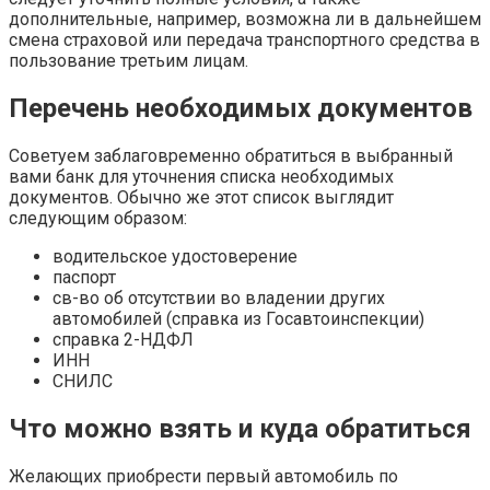
дополнительные, например, возможна ли в дальнейшем
смена страховой или передача транспортного средства в
пользование третьим лицам.
Перечень необходимых документов
Советуем заблаговременно обратиться в выбранный
вами банк для уточнения списка необходимых
документов. Обычно же этот список выглядит
следующим образом:
водительское удостоверение
паспорт
св-во об отсутствии во владении других
автомобилей (справка из Госавтоинспекции)
справка 2-НДФЛ
ИНН
СНИЛС
Что можно взять и куда обратиться
Желающих приобрести первый автомобиль по