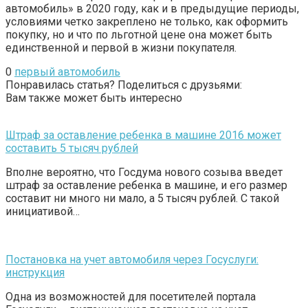
автомобиль» в 2020 году, как и в предыдущие периоды,
условиями четко закреплено не только, как оформить
покупку, но и что по льготной цене она может быть
единственной и первой в жизни покупателя.
0
первый автомобиль
Понравилась статья? Поделиться с друзьями:
Вам также может быть интересно
Штраф за оставление ребенка в машине 2016 может
составить 5 тысяч рублей
Вполне вероятно, что Госдума нового созыва введет
штраф за оставление ребенка в машине, и его размер
составит ни много ни мало, а 5 тысяч рублей. С такой
инициативой…
Постановка на учет автомобиля через Госуслуги:
инструкция
Одна из возможностей для посетителей портала