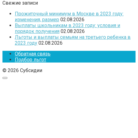
Свежие записи
Прожиточный минимум в Москве в 2023 году:
изменения, размер
02.08.2026
Выплаты школьникам в 2023 году: условия и
порядок получения
02.08.2026
Льготы и выплаты семьям на третьего ребенка в
2023 году
02.08.2026
Обратная связь
Подбор льгот
© 2026 Субсидии