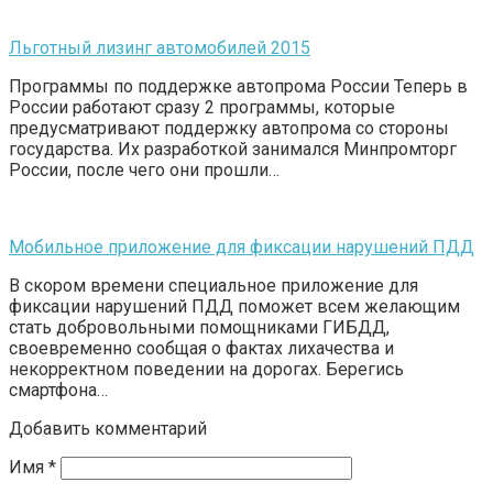
Льготный лизинг автомобилей 2015
Программы по поддержке автопрома России Теперь в
России работают сразу 2 программы, которые
предусматривают поддержку автопрома со стороны
государства. Их разработкой занимался Минпромторг
России, после чего они прошли…
Мобильное приложение для фиксации нарушений ПДД
В скором времени специальное приложение для
фиксации нарушений ПДД поможет всем желающим
стать добровольными помощниками ГИБДД,
своевременно сообщая о фактах лихачества и
некорректном поведении на дорогах. Берегись
смартфона…
Добавить комментарий
Имя
*