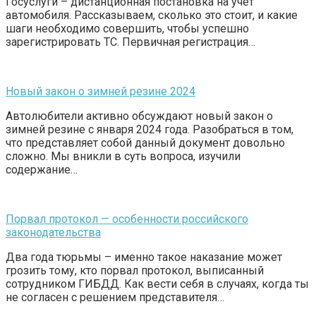
Госуслуги – дистанционная постановка на учет
автомобиля. Рассказываем, сколько это стоит, и какие
шаги необходимо совершить, чтобы успешно
зарегистрировать ТС. Первичная регистрация…
Новый закон о зимней резине 2024
Автолюбители активно обсуждают новый закон о
зимней резине с января 2024 года. Разобраться в том,
что представляет собой данный документ довольно
сложно. Мы вникли в суть вопроса, изучили
содержание…
Порвал протокол — особенности российского
законодательства
Два года тюрьмы – именно такое наказание может
грозить тому, кто порвал протокол, выписанный
сотрудником ГИБДД. Как вести себя в случаях, когда ты
не согласен с решением представителя…