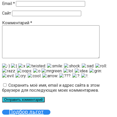
Email
*
Сайт
Комментарий
*
Сохранить моё имя, email и адрес сайта в этом
браузере для последующих моих комментариев.
Подбор льгот