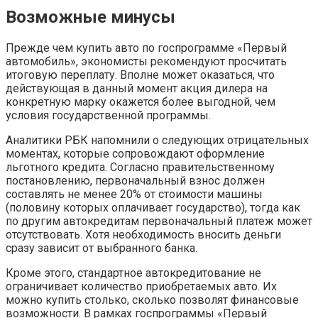
Возможные минусы
Прежде чем купить авто по госпрограмме «Первый
автомобиль», экономисты рекомендуют просчитать
итоговую переплату. Вполне может оказаться, что
действующая в данный момент акция дилера на
конкретную марку окажется более выгодной, чем
условия государственной программы.
Аналитики РБК напомнили о следующих отрицательных
моментах, которые сопровождают оформление
льготного кредита. Согласно правительственному
постановлению, первоначальный взнос должен
составлять не менее 20% от стоимости машины
(половину которых оплачивает государство), тогда как
по другим автокредитам первоначальный платеж может
отсутствовать. Хотя необходимость вносить деньги
сразу зависит от выбранного банка.
Кроме этого, стандартное автокредитование не
ограничивает количество приобретаемых авто. Их
можно купить столько, сколько позволят финансовые
возможности. В рамках госпрограммы «Первый