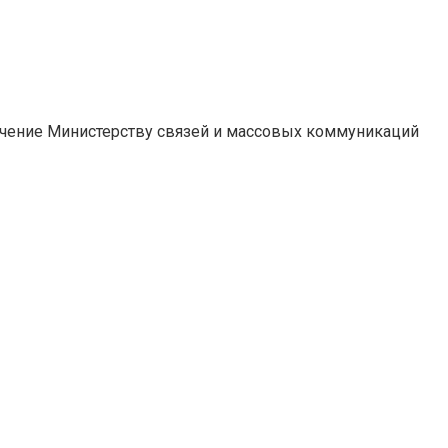
ручение Министерству связей и массовых коммуникаций