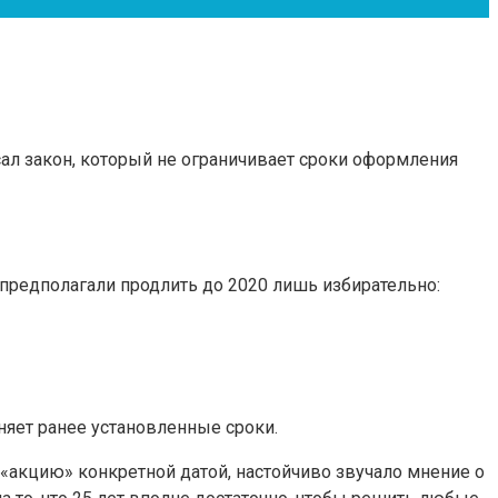
сал закон, который не ограничивает сроки оформления
 предполагали продлить до 2020 лишь избирательно:
яет ранее установленные сроки.
 «акцию» конкретной датой, настойчиво звучало мнение о