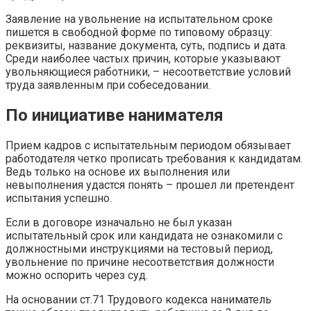
Заявление на увольнение на испытательном сроке
пишется в свободной форме по типовому образцу:
реквизиты, название документа, суть, подпись и дата.
Среди наиболее частых причин, которые указывают
увольняющиеся работники, – несоответствие условий
труда заявленным при собеседовании.
По инициативе нанимателя
Прием кадров с испытательным периодом обязывает
работодателя четко прописать требования к кандидатам.
Ведь только на основе их выполнения или
невыполнения удастся понять – прошел ли претендент
испытания успешно.
Если в договоре изначально не был указан
испытательный срок или кандидата не ознакомили с
должностными инструкциями на тестовый период,
увольнение по причине несоответствия должности
можно оспорить через суд.
На основании ст.71 Трудового кодекса наниматель