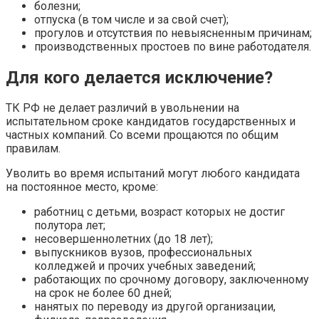
болезни;
отпуска (в том числе и за свой счет);
прогулов и отсутствия по невыясненным причинам;
производственных простоев по вине работодателя.
Для кого делается исключение?
ТК РФ не делает различий в увольнении на
испытательном сроке кандидатов государственных и
частных компаний. Со всеми прощаются по общим
правилам.
Уволить во время испытаний могут любого кандидата
на постоянное место, кроме:
работниц с детьми, возраст которых не достиг
полутора лет;
несовершеннолетних (до 18 лет);
выпускников вузов, профессиональных
колледжей и прочих учебных заведений;
работающих по срочному договору, заключенному
на срок не более 60 дней;
нанятых по переводу из другой организации,