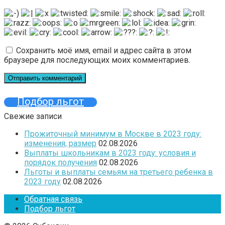
Сохранить моё имя, email и адрес сайта в этом
браузере для последующих моих комментариев.
Подбор льгот
Свежие записи
Прожиточный минимум в Москве в 2023 году:
изменения, размер
02.08.2026
Выплаты школьникам в 2023 году: условия и
порядок получения
02.08.2026
Льготы и выплаты семьям на третьего ребенка в
2023 году
02.08.2026
Обратная связь
Подбор льгот