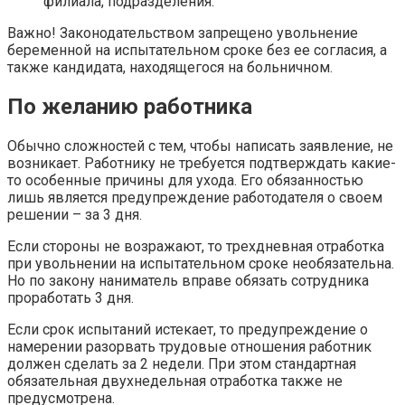
филиала, подразделения.
Важно! Законодательством запрещено увольнение
беременной на испытательном сроке без ее согласия, а
также кандидата, находящегося на больничном.
По желанию работника
Обычно сложностей с тем, чтобы написать заявление, не
возникает. Работнику не требуется подтверждать какие-
то особенные причины для ухода. Его обязанностью
лишь является предупреждение работодателя о своем
решении – за 3 дня.
Если стороны не возражают, то трехдневная отработка
при увольнении на испытательном сроке необязательна.
Но по закону наниматель вправе обязать сотрудника
проработать 3 дня.
Если срок испытаний истекает, то предупреждение о
намерении разорвать трудовые отношения работник
должен сделать за 2 недели. При этом стандартная
обязательная двухнедельная отработка также не
предусмотрена.