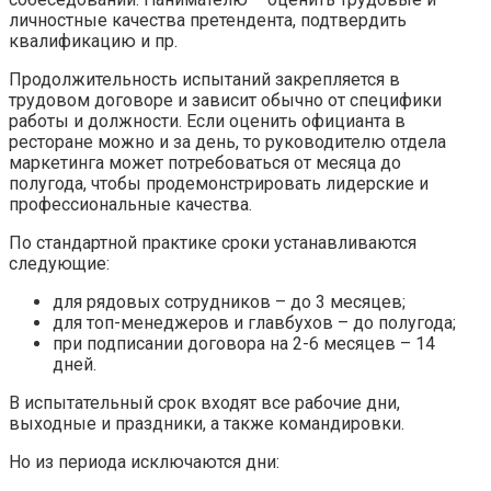
личностные качества претендента, подтвердить
квалификацию и пр.
Продолжительность испытаний закрепляется в
трудовом договоре и зависит обычно от специфики
работы и должности. Если оценить официанта в
ресторане можно и за день, то руководителю отдела
маркетинга может потребоваться от месяца до
полугода, чтобы продемонстрировать лидерские и
профессиональные качества.
По стандартной практике сроки устанавливаются
следующие:
для рядовых сотрудников – до 3 месяцев;
для топ-менеджеров и главбухов – до полугода;
при подписании договора на 2-6 месяцев – 14
дней.
В испытательный срок входят все рабочие дни,
выходные и праздники, а также командировки.
Но из периода исключаются дни: