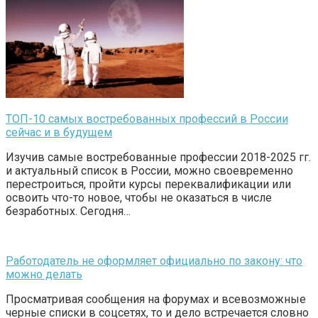
ТОП-10 самых востребованных профессий в России
сейчас и в будущем
Изучив самые востребованные профессии 2018-2025 гг.
и актуальный список в России, можно своевременно
перестроиться, пройти курсы переквалификации или
освоить что-то новое, чтобы не оказаться в числе
безработных. Сегодня…
Работодатель не оформляет официально по закону: что
можно делать
Просматривая сообщения на форумах и всевозможные
черные списки в соцсетях, то и дело встречается словно