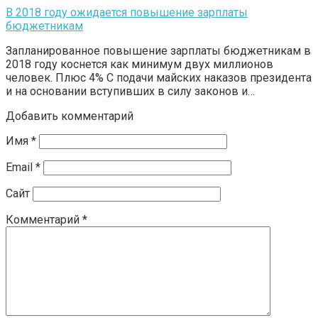
В 2018 году ожидается повышение зарплаты
бюджетникам
Запланированное повышение зарплаты бюджетникам в
2018 году коснется как минимум двух миллионов
человек. Плюс 4% С подачи майских наказов президента
и на основании вступивших в силу законов и…
Добавить комментарий
Имя
*
Email
*
Сайт
Комментарий
*