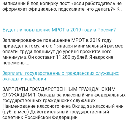
написанный под копирку пост: «если работодатель не
оформляет официально, подскажите, что делать?» К…
Будет ли повышение МРОТ в 2019 году в России?
Запланированное повышение МРОТ в 2019 году
приведет к тому, что с 1 января минимальный размер
оплаты труда поднимут до уровня прожиточного
минимума. Он составит 11 280 рублей. Январские
перемены…
Зарплаты государственных гражданских служащих:
оклады и надбавки
ЗАРПЛАТЫ ГОСУДАРСТВЕННЫМ ГРАЖДАНСКИМ
СЛУЖАЩИМ 1. Оклады за классный чин федеральных
государственных гражданских служащих:
Наименование классного чина Оклад за классный чин
(руб. в мес.) Действительный государственный
советник Российской Федерации…