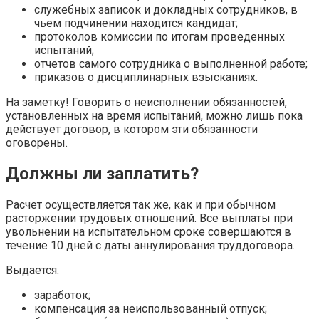
служебных записок и докладных сотрудников, в
чьем подчинении находится кандидат;
протоколов комиссии по итогам проведенных
испытаний;
отчетов самого сотрудника о выполненной работе;
приказов о дисциплинарных взысканиях.
На заметку! Говорить о неисполнении обязанностей,
установленных на время испытаний, можно лишь пока
действует договор, в котором эти обязанности
оговорены.
Должны ли заплатить?
Расчет осуществляется так же, как и при обычном
расторжении трудовых отношений. Все выплаты при
увольнении на испытательном сроке совершаются в
течение 10 дней с даты аннулирования труддоговора.
Выдается:
заработок;
компенсация за неиспользованный отпуск;