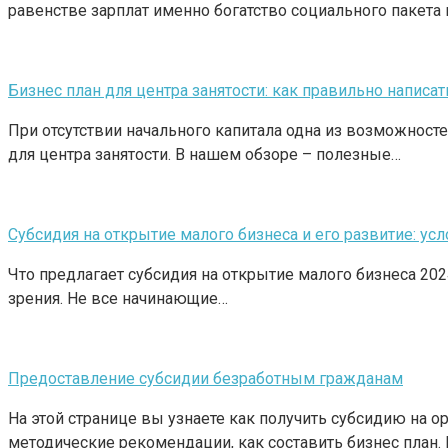
равенстве зарплат именно богатство социального пакета
Бизнес план для центра занятости: как правильно написат
При отсутствии начального капитала одна из возможносте
для центра занятости. В нашем обзоре – полезные…
Субсидия на открытие малого бизнеса и его развитие: усл
Что предлагает субсидия на открытие малого бизнеса 20
зрения. Не все начинающие…
Предоставление субсидии безработным гражданам
На этой странице вы узнаете как получить субсидию на 
методические рекомендации, как составить бизнес план.