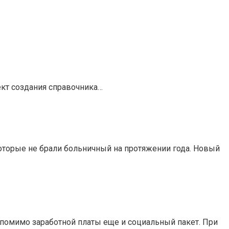
кт создания справочника…
торые не брали больничный на протяжении года. Новый
м помимо заработной платы еще и социальный пакет. При