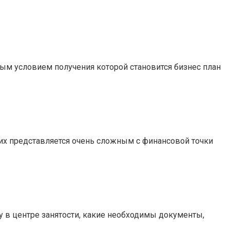
ным условием получения которой становится бизнес план
гих представляется очень сложным с финансовой точки
у в центре занятости, какие необходимы документы,