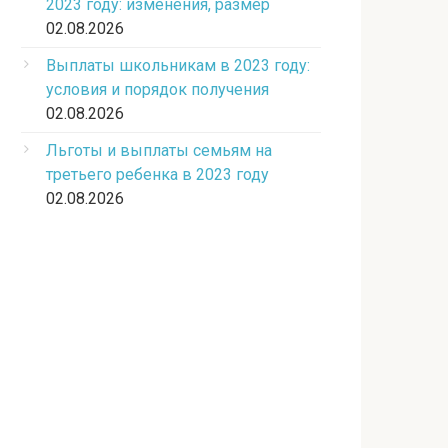
2023 году: изменения, размер
02.08.2026
Выплаты школьникам в 2023 году:
условия и порядок получения
02.08.2026
Льготы и выплаты семьям на
третьего ребенка в 2023 году
02.08.2026