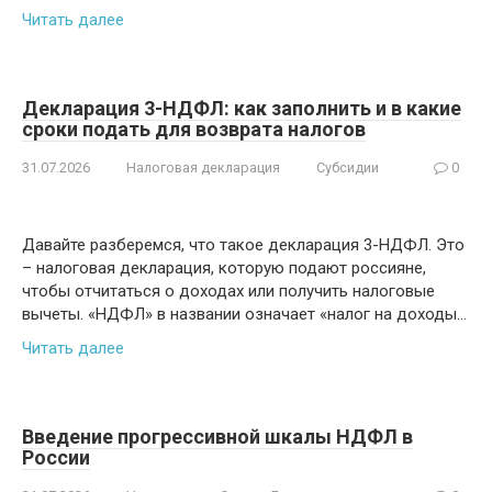
Читать далее
Декларация 3-НДФЛ: как заполнить и в какие
сроки подать для возврата налогов
31.07.2026
Налоговая декларация
Субсидии
0
Давайте разберемся, что такое декларация 3-НДФЛ. Это
– налоговая декларация, которую подают россияне,
чтобы отчитаться о доходах или получить налоговые
вычеты. «НДФЛ» в названии означает «налог на доходы…
Читать далее
Введение прогрессивной шкалы НДФЛ в
России