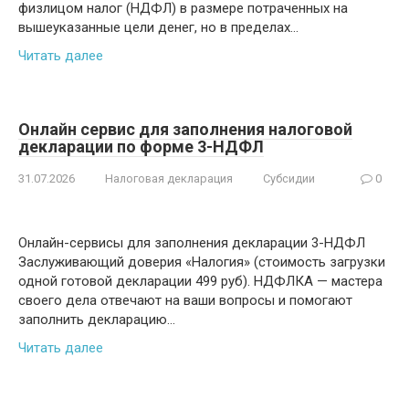
физлицом налог (НДФЛ) в размере потраченных на
вышеуказанные цели денег, но в пределах…
Читать далее
Онлайн сервис для заполнения налоговой
декларации по форме 3-НДФЛ
31.07.2026
Налоговая декларация
Субсидии
0
Онлайн-сервисы для заполнения декларации 3-НДФЛ
Заслуживающий доверия «Налогия» (стоимость загрузки
одной готовой декларации 499 руб). НДФЛКА — мастера
своего дела отвечают на ваши вопросы и помогают
заполнить декларацию…
Читать далее