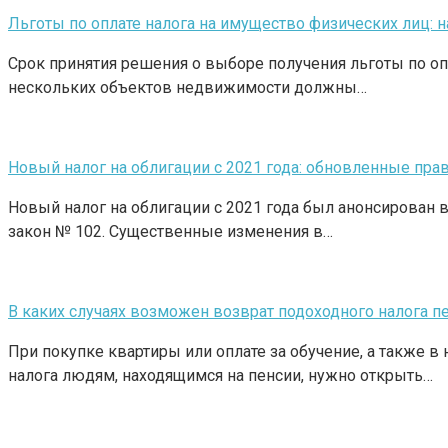
Льготы по оплате налога на имущество физических лиц: 
Срок принятия решения о выборе получения льготы по оп
нескольких объектов недвижимости должны…
Новый налог на облигации с 2021 года: обновленные пра
Новый налог на облигации с 2021 года был анонсирован
закон № 102. Существенные изменения в…
В каких случаях возможен возврат подоходного налога 
При покупке квартиры или оплате за обучение, а также в
налога людям, находящимся на пенсии, нужно открыть…