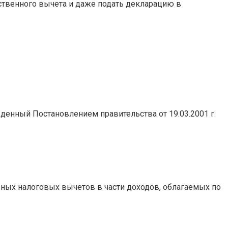
ственного вычета и даже подать декларацию в
енный Постановлением правительства от 19.03.2001 г.
ных налоговых вычетов в части доходов, облагаемых по