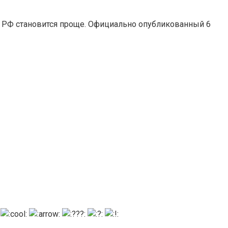
 РФ становится проще. Официально опубликованный 6