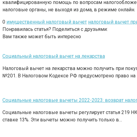
квалифицированную помощь по вопросам налогообложе
налоговые органы, не выходя из дома, в режиме онлайн.
0
имущественный налоговый вычет
налоговый вычет пр
Понравилась статья? Поделиться с друзьями:
Вам также может быть интересно
Социальный налоговый вычет на лекарства
Налоговый вычет на лекарства можно получить при поку
№201. В Налоговом Кодексе РФ предусмотрено право на
Социальные налоговые вычеты 2022-2023: возврат налога
Социальные налоговые вычеты регулирует статья 219 НК
ставке 13%. Эти вычеты можно получить только в…