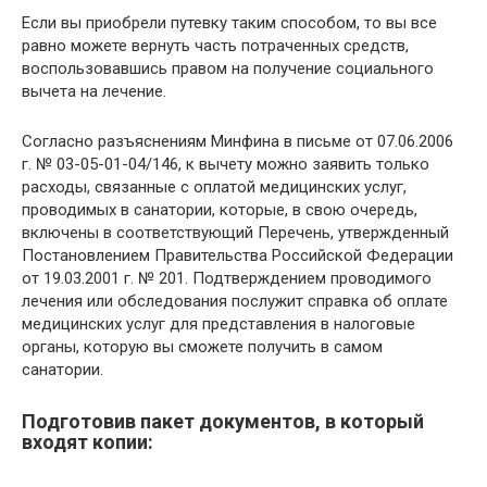
Если вы приобрели путевку таким способом, то вы все
равно можете вернуть часть потраченных средств,
воспользовавшись правом на получение социального
вычета на лечение.
Согласно разъяснениям Минфина в письме от 07.06.2006
г. № 03-05-01-04/146, к вычету можно заявить только
расходы, связанные с оплатой медицинских услуг,
проводимых в санатории, которые, в свою очередь,
включены в соответствующий Перечень, утвержденный
Постановлением Правительства Российской Федерации
от 19.03.2001 г. № 201. Подтверждением проводимого
лечения или обследования послужит справка об оплате
медицинских услуг для представления в налоговые
органы, которую вы сможете получить в самом
санатории.
Подготовив пакет документов, в который
входят копии: