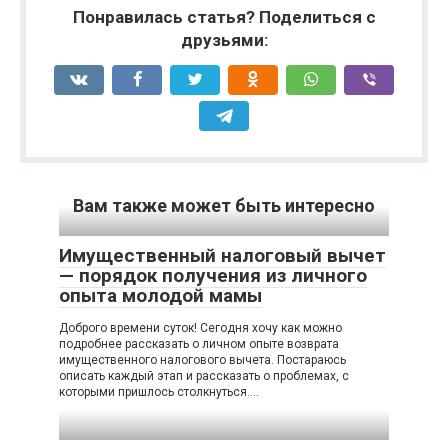
Понравилась статья? Поделиться с
друзьями:
Вам также может быть интересно
Имущественный налоговый вычет
— порядок получения из личного
опыта молодой мамы
Доброго времени суток! Сегодня хочу как можно
подробнее рассказать о личном опыте возврата
имущественного налогового вычета. Постараюсь
описать каждый этап и рассказать о проблемах, с
которыми пришлось столкнуться….