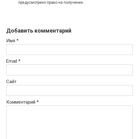
предусмотрено право на получение…
Добавить комментарий
Имя
*
Email
*
Сайт
Комментарий
*