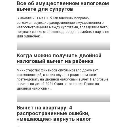
Все об имущественном налоговом
вычете для супругов
В начале 2014 в НК были внесены поправки,
регламентирующие распределение имущественного
налогового вычета между супругами, вследствие чего
покупать жилье стало выгоднее для семейных пар, а не
для одиночек….
Когда можно получить двойной
налоговый вычет на ребенка
Министерство финансов опубликовало документ,
разъясняющий, в каких случаях родителям стоит
претендовать на двойной налоговый вычет. Налоговые
вычеты на детей 2021 Один в поле воин Право на
двойной налоговый…
Вычет на квартиру: 4
распространенные ошибки,
«мешающие» вернуть налог