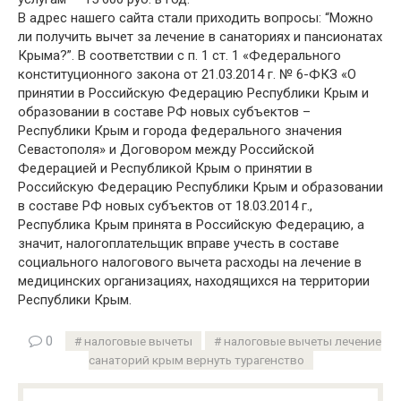
В адрес нашего сайта стали приходить вопросы: “Можно
ли получить вычет за лечение в санаториях и пансионатах
Крыма?”. В соответствии с п. 1 ст. 1 «Федерального
конституционного закона от 21.03.2014 г. № 6-ФКЗ «О
принятии в Российскую Федерацию Республики Крым и
образовании в составе РФ новых субъектов –
Республики Крым и города федерального значения
Севастополя» и Договором между Российской
Федерацией и Республикой Крым о принятии в
Российскую Федерацию Республики Крым и образовании
в составе РФ новых субъектов от 18.03.2014 г.,
Республика Крым принята в Российскую Федерацию, а
значит, налогоплательщик вправе учесть в составе
социального налогового вычета расходы на лечение в
медицинских организациях, находящихся на территории
Республики Крым.
0
налоговые вычеты
налоговые вычеты лечение
санаторий крым вернуть турагенство