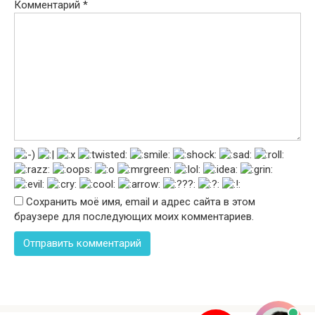
Комментарий
*
Сохранить моё имя, email и адрес сайта в этом
браузере для последующих моих комментариев.