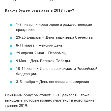
Как же будем отдыхать в 2018 году?
1-8 января – новогодние и рождественские
праздники;
23-25 февраля – День защитника Отечества;
8-11 марта – женский день;
29 апреля-2 мая – Первомай;
9 Мая – День Великой Победы;
10-12 июня – День независимости Российской
Федерации;
3-5 ноября – День согласия и примирения.
Приятным бонусом станут 30-31 декабря – тоже
выходные, которые плавно перетекут в новогодние
гуляния 2019.