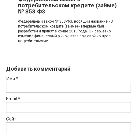
потребительском кредите (займе)
№ 353 Ф3
Федеральный закон № 353-ФЗ, носящий название «О
потребительском кредите (займе)» впервые был
разработан и принят в конце 2013 года. Он серьезно
изменил финансовый рынок, взяв под свой контроль
потребительские…
Добавить комментарий
Имя
*
Email
*
Сайт