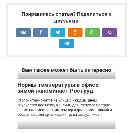
Понравилась статья? Поделиться с
друзьями:
Вам также может быть интересно
Нормы температуры в офисе
зимой напоминает Роструд
Столбик термометра на улице с каждым днем
опускается всё ниже, а значит, для Роструда настало
время напомнить нормы температуры в офисе зимой и
общие правила организации труда сотрудников…