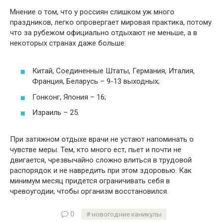
Мнение о том, что у россиян слишком уж много
праздников, легко опровергает мировая практика, потому
что за рубежом официально отдыхают не меньше, а в
некоторых странах даже больше:
Китай, Соединенные Штаты, Германия, Италия,
Франция, Беларусь – 9-13 выходных;
Гонконг, Япония – 16;
Израиль – 25.
При затяжном отдыхе врачи не устают напоминать о
чувстве меры. Тем, кто много ест, пьет и почти не
двигается, чрезвычайно сложно влиться в трудовой
распорядок и не навредить при этом здоровью. Как
минимум месяц придется ограничивать себя в
чревоугодии, чтобы организм восстановился.
0
новогодние каникулы