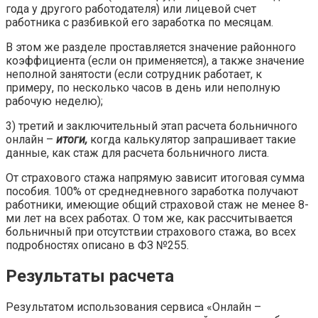
года у другого работодателя) или лицевой счет
работника с разбивкой его заработка по месяцам.
В этом же разделе проставляется значение районного
коэффициента (если он применяется), а также значение
неполной занятости (если сотрудник работает, к
примеру, по несколько часов в день или неполную
рабочую неделю);
3)​ третий и заключительный этап расчета больничного
онлайн –
итоги,
когда калькулятор запрашивает такие
данные, как стаж для расчета больничного листа.
От страхового стажа напрямую зависит итоговая сумма
пособия. 100% от среднедневного заработка получают
работники, имеющие общий страховой стаж не менее 8-
ми лет на всех работах. О том же, как рассчитывается
больничный при отсутствии страхового стажа, во всех
подробностях описано в ФЗ №255.
Результаты расчета
Результатом использования сервиса «Онлайн –