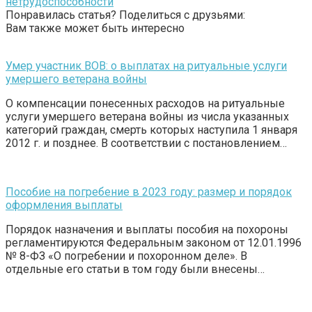
нетрудоспособности
Понравилась статья? Поделиться с друзьями:
Вам также может быть интересно
Умер участник ВОВ: о выплатах на ритуальные услуги
умершего ветерана войны
О компенсации понесенных расходов на ритуальные
услуги умершего ветерана войны из числа указанных
категорий граждан, смерть которых наступила 1 января
2012 г. и позднее. В соответствии с постановлением…
Пособие на погребение в 2023 году: размер и порядок
оформления выплаты
Порядок назначения и выплаты пособия на похороны
регламентируются Федеральным законом от 12.01.1996
№ 8-ФЗ «О погребении и похоронном деле». В
отдельные его статьи в том году были внесены…