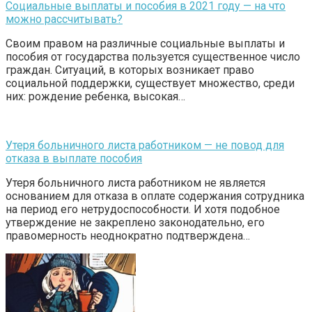
Социальные выплаты и пособия в 2021 году — на что
можно рассчитывать?
Своим правом на различные социальные выплаты и
пособия от государства пользуется существенное число
граждан. Ситуаций, в которых возникает право
социальной поддержки, существует множество, среди
них: рождение ребенка, высокая…
Утеря больничного листа работником — не повод для
отказа в выплате пособия
Утеря больничного листа работником не является
основанием для отказа в оплате содержания сотрудника
на период его нетрудоспособности. И хотя подобное
утверждение не закреплено законодательно, его
правомерность неоднократно подтверждена…