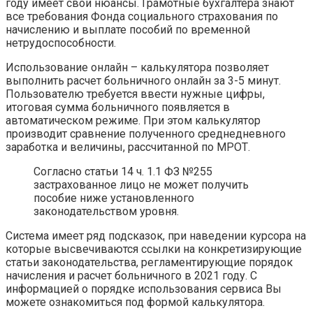
году имеет свои нюансы. Грамотные бухгалтера знают
все требования Фонда социального страхования по
начислению и выплате пособий по временной
нетрудоспособности.
Использование онлайн – калькулятора позволяет
выполнить расчет больничного онлайн за 3-5 минут.
Пользователю требуется ввести нужные цифры,
итоговая сумма больничного появляется в
автоматическом режиме. При этом калькулятор
производит сравнение полученного среднедневного
заработка и величины, рассчитанной по МРОТ.
Согласно статьи 14 ч. 1.1 ФЗ №255
застрахованное лицо не может получить
пособие ниже установленного
законодательством уровня.
Система имеет ряд подсказок, при наведении курсора на
которые высвечиваются ссылки на конкретизирующие
статьи законодательства, регламентирующие порядок
начисления и расчет больничного в 2021 году. С
информацией о порядке использования сервиса Вы
можете ознакомиться под формой калькулятора.