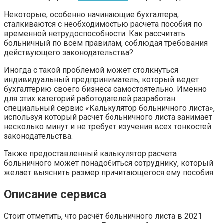
Некоторые, особенно начинающие бухгалтера,
сталкиваются с необходимостью расчета пособия по
временной нетрудоспособности. Как рассчитать
больничный по всем правилам, соблюдая требования
действующего законодательства?
Иногда с такой проблемой может столкнуться
индивидуальный предприниматель, который ведет
бухгалтерию своего бизнеса самостоятельно. Именно
для этих категорий работодателей разработан
специальный сервис «Калькулятор больничного листа»,
используя который расчет больничного листа занимает
несколько минут и не требует изучения всех тонкостей
законодательства.
Также предоставленный калькулятор расчета
больничного может понадобиться сотруднику, который
желает выяснить размер причитающегося ему пособия.
Описание сервиса
Стоит отметить, что расчёт больничного листа в 2021