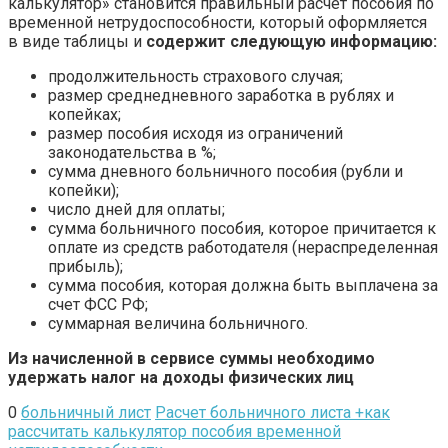
калькулятор» становится правильный расчет пособия по
временной нетрудоспособности, который оформляется
в виде таблицы и
содержит следующую информацию:
продолжительность страхового случая;
размер среднедневного заработка в рублях и
копейках;
размер пособия исходя из ограничений
законодательства в %;
сумма дневного больничного пособия (рубли и
копейки);
число дней для оплаты;
сумма больничного пособия, которое причитается к
оплате из средств работодателя (нераспределенная
прибыль);
сумма пособия, которая должна быть выплачена за
счет ФСС РФ;
суммарная величина больничного.
Из начисленной в сервисе суммы необходимо
удержать налог на доходы физических лиц
0
больничный лист
Расчет больничного листа +как
рассчитать калькулятор пособия временной