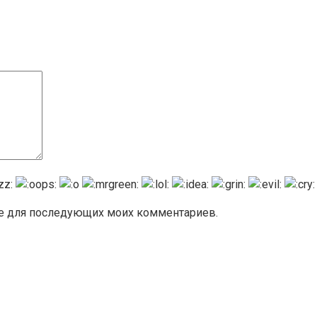
ере для последующих моих комментариев.