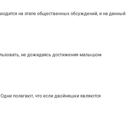
находится на этапе общественных обсуждений, и на данный
пользовать, не дожидаясь достижения малышом
. Одни полагают, что если двойняшки являются