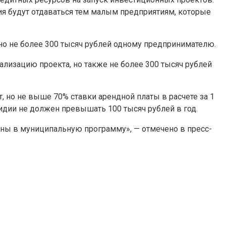
ия будут отдаваться тем малым предприятиям, которые
 но не более 300 тысяч рублей одному предпринимателю.
ализацию проекта, но также не более 300 тысяч рублей
, но не выше 70% ставки арендной платы в расчете за 1
ии не должен превышать 100 тысяч рублей в год.
ны в муниципальную программу», — отмечено в пресс-