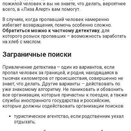
пожилой человек и вы не знаете, что делать, вероятнее
всего, в «Лиза Алерт» вам помогут.
В случаях, когда пропавший человек намеренно
избегает возвращения, помочь особенно сложно.
Обратиться можно к частному детективу
, для
которого розыск пропавших – возможность заработать
на хлеб с маслом.
Заграничные поиски
Привлечение детектива – один из вариантов, если
пропал человек за границей, и родня, находящаяся в
тысячах километров от происшествия, совершенно не
знает, что делать. Другие варианты – действовать по
уже знакомому алгоритму. Не паниковать и обзвонить
все организации, которые причастны к поездке, а также
службы иностранного государства и российские,
которые должны содействовать организации поисков:
туристическое агентство, если родственник уехал
отдыхать;