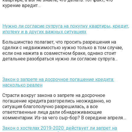
курение вредит…
Нужно ли согласие супруга на покупку квартиры, кредит,
ипотеку и в других важных ситуациях
Большинство полагает, что просить разрешения на
сделки с недвижимостью нужно только в том случае,
если она нажита в совместном браке, однако стоит
детальнее разобраться нужно ли согласие супруга…
Закон о запрете на досрочное погашение кредита:
насколько реален
Страсти вокруг закона о запрете на досрочное
погашение кредита разгорелись неожиданно, но
ситуация благополучно разрешилась, а все
ответственные лица дали обнадеживающие
комментарии. Из-за чего сыр-бор? В середине апреля…
Закон о хостелах 2019-2020: действует ли запрет на