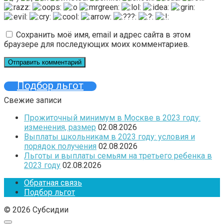
Сохранить моё имя, email и адрес сайта в этом
браузере для последующих моих комментариев.
Подбор льгот
Свежие записи
Прожиточный минимум в Москве в 2023 году:
изменения, размер
02.08.2026
Выплаты школьникам в 2023 году: условия и
порядок получения
02.08.2026
Льготы и выплаты семьям на третьего ребенка в
2023 году
02.08.2026
Обратная связь
Подбор льгот
© 2026 Субсидии