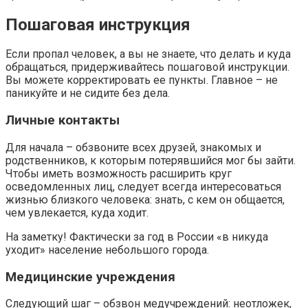
Пошаговая инструкция
Если пропал человек, а вы не знаете, что делать и куда
обращаться, придерживайтесь пошаговой инструкции.
Вы можете корректировать ее пункты. Главное – не
паникуйте и не сидите без дела.
Личные контакты
Для начала – обзвоните всех друзей, знакомых и
родственников, к которым потерявшийся мог бы зайти.
Чтобы иметь возможность расширить круг
осведомленных лиц, следует всегда интересоваться
жизнью близкого человека: знать, с кем он общается,
чем увлекается, куда ходит.
На заметку! Фактически за год в России «в никуда
уходит» население небольшого города.
Медицинские учреждения
Следующий шаг – обзвон медучреждений: неотложек,