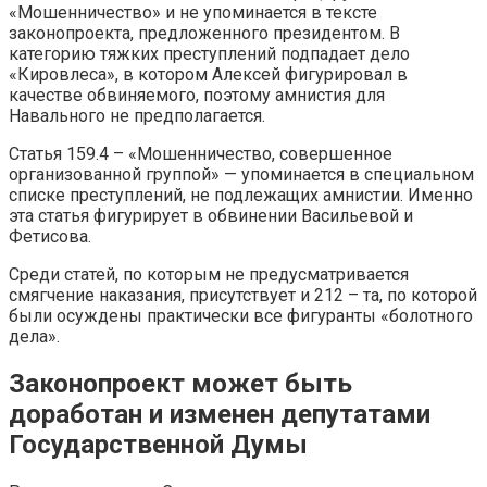
«Мошенничество» и не упоминается в тексте
законопроекта, предложенного президентом. В
категорию тяжких преступлений подпадает дело
«Кировлеса», в котором Алексей фигурировал в
качестве обвиняемого, поэтому амнистия для
Навального не предполагается.
Статья 159.4 – «Мошенничество, совершенное
организованной группой» — упоминается в специальном
списке преступлений, не подлежащих амнистии. Именно
эта статья фигурирует в обвинении Васильевой и
Фетисова.
Среди статей, по которым не предусматривается
смягчение наказания, присутствует и 212 – та, по которой
были осуждены практически все фигуранты «болотного
дела».
Законопроект может быть
доработан и изменен депутатами
Государственной Думы