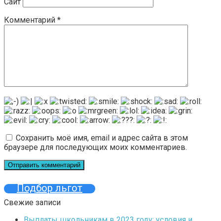
Сайт
Комментарий
*
Сохранить моё имя, email и адрес сайта в этом
браузере для последующих моих комментариев.
Подбор льгот
Свежие записи
Выплаты школьникам в 2023 году: условия и