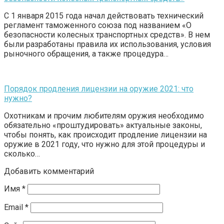
С 1 января 2015 года начал действовать технический
регламент таможенного союза под названием «О
безопасности колесных транспортных средств». В нем
были разработаны правила их использования, условия
рыночного обращения, а также процедура…
Порядок продления лицензии на оружие 2021: что
нужно?
Охотникам и прочим любителям оружия необходимо
обязательно «проштудировать» актуальные законы,
чтобы понять, как происходит продление лицензии на
оружие в 2021 году, что нужно для этой процедуры и
сколько…
Добавить комментарий
Имя
*
Email
*