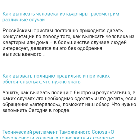
Как выписать человека из квартиры: рассмотрим
различные случаи
Российским юристам постоянно приходится давать
консультации по поводу того, как выписать человека из
квартиры или дома – в большинстве случаев людей
интересует, делается ли это без одобрения
выписываемого….
Как вызвать полицию правильно и при каких
обстоятельствах: что нужно знать
Узнать, как вызвать полицию быстро и результативно, в
каких случаях это необходимо сделать и что делать, если
обращение «затерялось», поможет наш обзор. Что нужно
запомнить Сегодня в городе…
Технический регламент Таможенного Союза «О
безопасности колесных транспортных средств»