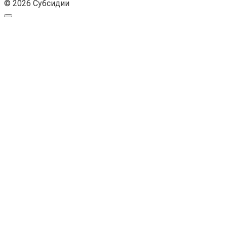
© 2026 Субсидии