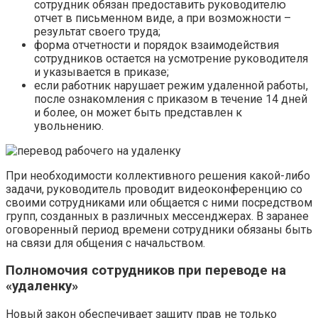
сотрудник обязан предоставить руководителю
отчет в письменном виде, а при возможности –
результат своего труда;
форма отчетности и порядок взаимодействия
сотрудников остается на усмотрение руководителя
и указывается в приказе;
если работник нарушает режим удаленной работы,
после ознакомления с приказом в течение 14 дней
и более, он может быть представлен к
увольнению.
При необходимости коллективного решения какой-либо
задачи, руководитель проводит видеоконференцию со
своими сотрудниками или общается с ними посредством
групп, созданных в различных мессенджерах. В заранее
оговоренный период времени сотрудники обязаны быть
на связи для общения с начальством.
Полномочия сотрудников при переводе на
«удаленку»
Новый закон обеспечивает защиту прав не только