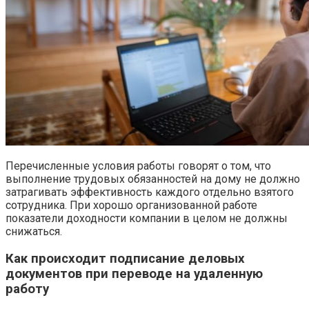
Перечисленные условия работы говорят о том, что
выполнение трудовых обязанностей на дому не должно
затрагивать эффективность каждого отдельно взятого
сотрудника. При хорошо организованной работе
показатели доходности компании в целом не должны
снижаться.
Как происходит подписание деловых
документов при переводе на удаленную
работу