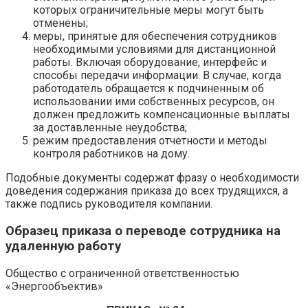
которых ограничительные меры могут быть
отменены;
меры, принятые для обеспечения сотрудников
необходимыми условиями для дистанционной
работы. Включая оборудование, интерфейс и
способы передачи информации. В случае, когда
работодатель обращается к подчиненным об
использовании ими собственных ресурсов, он
должен предложить компенсационные выплаты
за доставленные неудобства;
режим предоставления отчетности и методы
контроля работников на дому.
Подобные документы содержат фразу о необходимости
доведения содержания приказа до всех трудящихся, а
также подпись руководителя компании.
Образец приказа о переводе сотрудника на
удаленную работу
Общество с ограниченной ответственностью
«Энергообъектив»