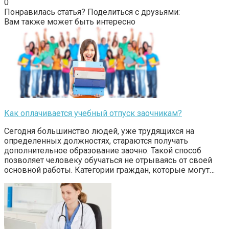
0
Понравилась статья? Поделиться с друзьями:
Вам также может быть интересно
Как оплачивается учебный отпуск заочникам?
Сегодня большинство людей, уже трудящихся на
определенных должностях, стараются получать
дополнительное образование заочно. Такой способ
позволяет человеку обучаться не отрываясь от своей
основной работы. Категории граждан, которые могут…