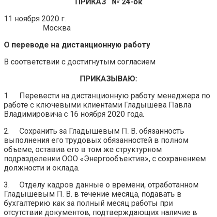
ПРИКАЗ
№ 24-ок
11 ноября 2020 г.
Москва
О переводе на дистанционную работу
В соответствии с достигнутым согласием
ПРИКАЗЫВАЮ:
1. Перевести на дистанционную работу менеджера по
работе с ключевыми клиентами Гладышева Павла
Владимировича с 16 ноября 2020 года.
2. Сохранить за Гладышевым П. В. обязанность
выполнения его трудовых обязанностей в полном
объеме, оставив его в том же структурном
подразделении ООО «Энергообъектив», с сохранением
должности и оклада.
3. Отделу кадров данные о времени, отработанном
Гладышевым П. В. в течение месяца, подавать в
бухгалтерию как за полный месяц работы при
отсутствии документов, подтверждающих наличие в