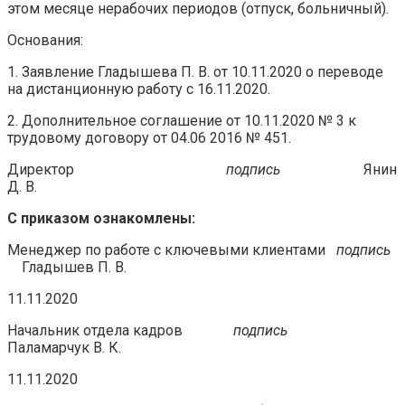
этом месяце нерабочих периодов (отпуск, больничный).
Основания:
1. Заявление Гладышева П. В. от 10.11.2020 о переводе
на дистанционную работу с 16.11.2020.
2. Дополнительное соглашение от 10.11.2020 № 3 к
трудовому договору от 04.06 2016 № 451.
Директор
подпись
Янин
Д. В.
С приказом ознакомлены:
Менеджер по работе с ключевыми клиентами
подпись
Гладышев П. В.
11.11.2020
Начальник отдела кадров
подпись
Паламарчук В. К.
11.11.2020