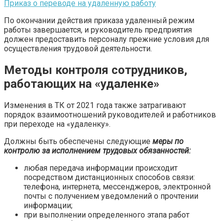
Приказ о переводе на удаленную работу
По окончании действия приказа удаленный режим
работы завершается, и руководитель предприятия
должен предоставить персоналу прежние условия для
осуществления трудовой деятельности.
Методы контроля сотрудников,
работающих на «удаленке»
Изменения в ТК от 2021 года также затрагивают
порядок взаимоотношений руководителей и работников
при переходе на «удаленку».
Должны быть обеспечены следующие
меры по
контролю за исполнением трудовых обязанностей:
любая передача информации происходит
посредством дистанционных способов связи:
телефона, интернета, мессенджеров, электронной
почты с получением уведомлений о прочтении
информации;
при выполнении определенного этапа работ