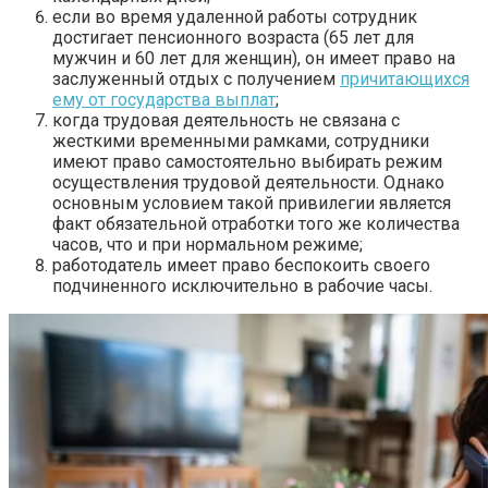
если во время удаленной работы сотрудник
достигает пенсионного возраста (65 лет для
мужчин и 60 лет для женщин), он имеет право на
заслуженный отдых с получением
причитающихся
ему от государства выплат
;
когда трудовая деятельность не связана с
жесткими временными рамками, сотрудники
имеют право самостоятельно выбирать режим
осуществления трудовой деятельности. Однако
основным условием такой привилегии является
факт обязательной отработки того же количества
часов, что и при нормальном режиме;
работодатель имеет право беспокоить своего
подчиненного исключительно в рабочие часы.