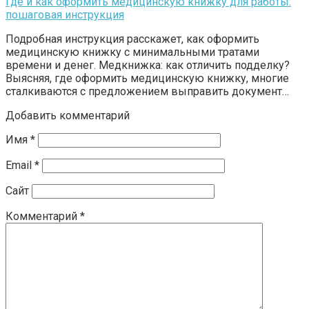
Где и как оформить медицинскую книжку для работы:
пошаговая инструкция
Подробная инструкция расскажет, как оформить
медицинскую книжку с минимальными тратами
времени и денег. Медкнижка: как отличить подделку?
Выясняя, где оформить медицинскую книжку, многие
сталкиваются с предложением выправить документ…
Добавить комментарий
Имя
*
Email
*
Сайт
Комментарий
*