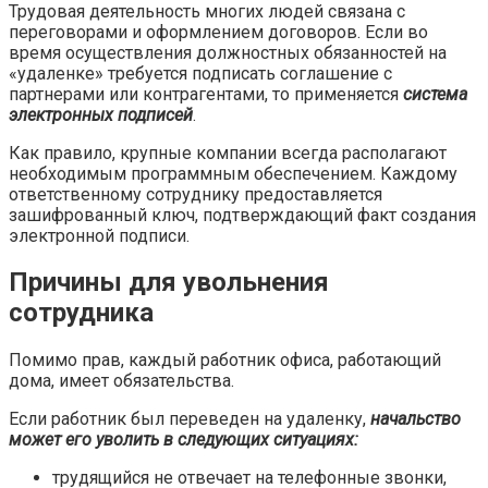
Трудовая деятельность многих людей связана с
переговорами и оформлением договоров. Если во
время осуществления должностных обязанностей на
«удаленке» требуется подписать соглашение с
партнерами или контрагентами, то применяется
система
электронных подписей
.
Как правило, крупные компании всегда располагают
необходимым программным обеспечением. Каждому
ответственному сотруднику предоставляется
зашифрованный ключ, подтверждающий факт создания
электронной подписи.
Причины для увольнения
сотрудника
Помимо прав, каждый работник офиса, работающий
дома, имеет обязательства.
Если работник был переведен на удаленку,
начальство
может его уволить в следующих ситуациях:
трудящийся не отвечает на телефонные звонки,