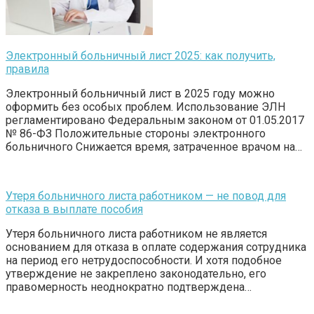
Электронный больничный лист 2025: как получить,
правила
Электронный больничный лист в 2025 году можно
оформить без особых проблем. Использование ЭЛН
регламентировано Федеральным законом от 01.05.2017
№ 86-ФЗ Положительные стороны электронного
больничного Снижается время, затраченное врачом на…
Утеря больничного листа работником — не повод для
отказа в выплате пособия
Утеря больничного листа работником не является
основанием для отказа в оплате содержания сотрудника
на период его нетрудоспособности. И хотя подобное
утверждение не закреплено законодательно, его
правомерность неоднократно подтверждена…