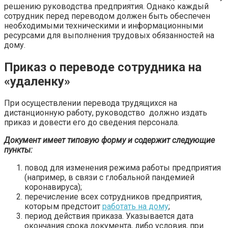
решению руководства предприятия. Однако каждый
сотрудник перед переводом должен быть обеспечен
необходимыми техническими и информационными
ресурсами для выполнения трудовых обязанностей на
дому.
Приказ о переводе сотрудника на
«удаленку»
При осуществлении перевода трудящихся на
дистанционную работу, руководство должно издать
приказ и довести его до сведения персонала.
Документ имеет типовую форму и содержит следующие
пункты:
повод для изменения режима работы предприятия
(например, в связи с глобальной пандемией
коронавируса);
перечисление всех сотрудников предприятия,
которым предстоит
работать на дому
;
период действия приказа. Указывается дата
окончания срока документа, либо условия, при