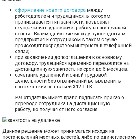
оформление нового договора
между
работодателем и трудящимся, в котором
прописывается тип занятости, позволяет
осуществлять удаленную работу на постоянной
основе. Взаимодействие между руководством
предприятия и сотрудником в таком случае
происходит посредством интернета и телефонной
связи;
при заключении допсоглашения к основному
договору, трудящийся временно переводится на
дистанционную занятость на срок до 6 месяцев;
сочетание удаленной и очной трудовой
деятельности без ограничений во времени, в
соответствии со статьей 312.1 ТК.
Работодатель имеет право подписать приказ о
переводе сотрудника на дистанционную
работу, не получая от него согласия.
Данное решение может приниматься исходя из
постановлений местных властей, либо по единогласному