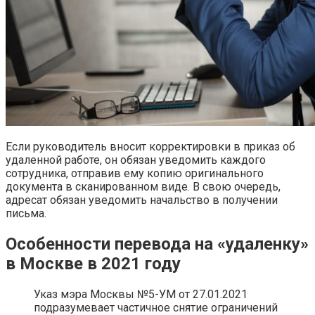
Если руководитель вносит корректировки в приказ об
удаленной работе, он обязан уведомить каждого
сотрудника, отправив ему копию оригинального
документа в сканированном виде. В свою очередь,
адресат обязан уведомить начальство в получении
письма.
Особенности перевода на «удаленку»
в Москве в 2021 году
Указ мэра Москвы №5-УМ от 27.01.2021
подразумевает частичное снятие ограничений