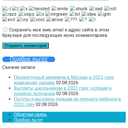
Сохранить моё имя, email и адрес сайта в этом
браузере для последующих моих комментариев.
Подбор льгот
Свежие записи
Прожиточный минимум в Москве в 2023 году:
изменения, размер
02.08.2026
Выплаты школьникам в 2023 году: условия и
порядок получения
02.08.2026
Льготы и выплаты семьям на третьего ребенка в
2023 году
02.08.2026
Обратная связь
Подбор льгот