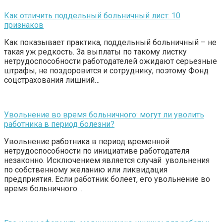
Как отличить поддельный больничный лист: 10
признаков
Как показывает практика, поддельный больничный – не
такая уж редкость. За выплаты по такому листку
нетрудоспособности работодателей ожидают серьезные
штрафы, не поздоровится и сотруднику, поэтому Фонд
соцстрахования лишний…
Увольнение во время больничного: могут ли уволить
работника в период болезни?
Увольнение работника в период временной
нетрудоспособности по инициативе работодателя
незаконно. Исключением является случай увольнения
по собственному желанию или ликвидация
предприятия. Если работник болеет, его увольнение во
время больничного…