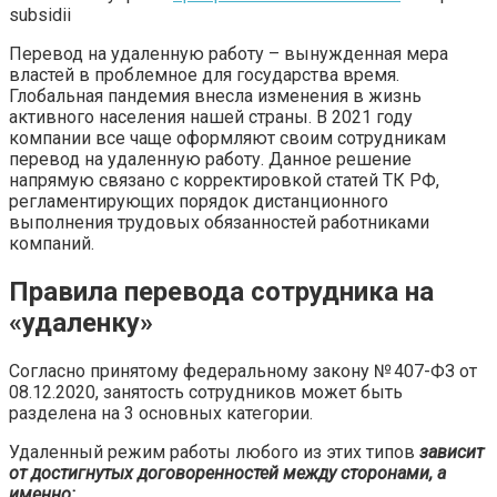
subsidii
Перевод на удаленную работу – вынужденная мера
властей в проблемное для государства время.
Глобальная пандемия внесла изменения в жизнь
активного населения нашей страны. В 2021 году
компании все чаще оформляют своим сотрудникам
перевод на удаленную работу. Данное решение
напрямую связано с корректировкой статей ТК РФ,
регламентирующих порядок дистанционного
выполнения трудовых обязанностей работниками
компаний.
Правила перевода сотрудника на
«удаленку»
Согласно принятому федеральному закону № 407-ФЗ от
08.12.2020, занятость сотрудников может быть
разделена на 3 основных категории.
Удаленный режим работы любого из этих типов
зависит
от достигнутых договоренностей между сторонами, а
именно
: