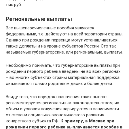
тыс.руб.
Региональные выплаты
Все вышеперечисленные пособия являются
федеральными, т.е. действуют на всей территории страны.
Однако при рождении первенца могут устанавливаться
также доплаты и на уровне субъектов России. Это так
называемые губернаторские, или региональные, выплаты.
Необходимо понимать, что губернаторские выплаты при
рождении первого ребенка введены не во всех регионах
– во многих субъектах страны материальная поддержка
оказывается только родителям двоих и более детей.
Ввиду того, что порядок назначения таких выплат
регламентируется региональным законодательством, их
объем и условия получения варьируются в зависимости
от степени социально-экономического развития
конкретного субъекта РФ.
К примеру, в Москве при
рождении первого ребенка выплачивается пособие в