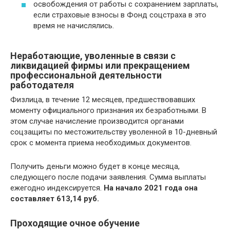
освобождения от работы с сохранением зарплаты,
если страховые взносы в Фонд соцстраха в это
время не начислялись.
Неработающие, уволенные в связи с
ликвидацией фирмы или прекращением
профессиональной деятельности
работодателя
Физлица, в течение 12 месяцев, предшествовавших
моменту официального признания их безработными. В
этом случае начисление производится органами
соцзащиты по местожительству уволенной в 10-дневный
срок с момента приема необходимых документов.
Получить деньги можно будет в конце месяца,
следующего после подачи заявления. Сумма выплаты
ежегодно индексируется.
На начало 2021 года она
составляет 613,14 руб.
Проходящие очное обучение