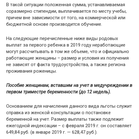
В такой ситуации положенная сумма, устанавливаемая
соразмерно стипендии, выплачивается по месту учебы,
причем вне зависимости от того, на коммерческой или
бюджетной основе производится обучение.
На следующие перечисленные ниже виды родовых
выплат за первого ребенка в 2019 году неработающие
могут рассчитывать в том же объеме, что и официально
работающие женщины – размер и условия их получения
не зависят от факта трудоустройства, а также региона
проживания роженицы.
Пособие женщинам, вставшим на учет в медучреждении в
первом триместре беременности (до 12 недель).
Основанием для начисления данного вида льготы служит
справка из женской консультации о постановке
беременной на учет. Размер выплаты также подлежит
ежегодной индексации – с февраля 2019 г. он составляет
649,84 руб. (в январе 2019 г. — 628,47 руб.).