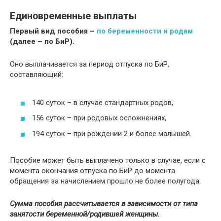
Единовременные выплаты
Первый вид пособия –
по беременности и родам
(далее – по БиР).
Оно выплачивается за период отпуска по БиР,
составляющий:
140 суток – в случае стандартных родов,
156 суток – при родовых осложнениях,
194 суток – при рождении 2 и более малышей.
Пособие может быть выплачено только в случае, если с
момента окончания отпуска по БиР до момента
обращения за начислением прошло не более полугода.
Сумма пособия рассчитывается в зависимости от типа
занятости беременной/родившей женщины.