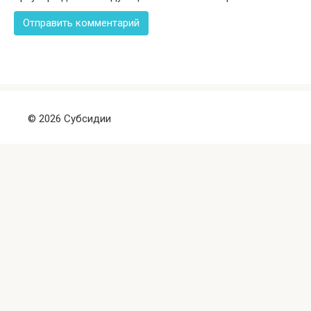
© 2026 Субсидии