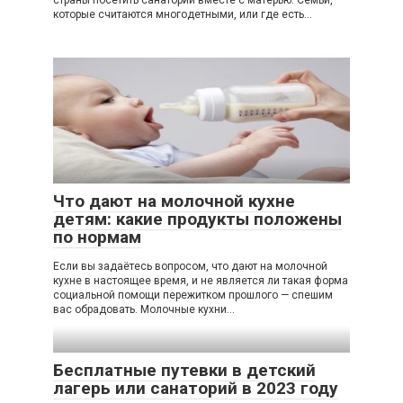
которые считаются многодетными, или где есть…
Что дают на молочной кухне
детям: какие продукты положены
по нормам
Если вы задаётесь вопросом, что дают на молочной
кухне в настоящее время, и не является ли такая форма
социальной помощи пережитком прошлого — спешим
вас обрадовать. Молочные кухни…
Бесплатные путевки в детский
лагерь или санаторий в 2023 году