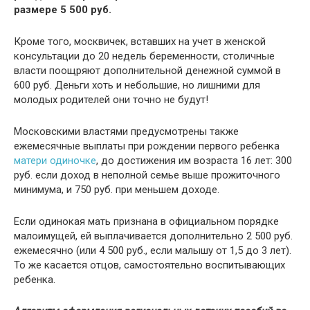
размере
5 500 руб.
Кроме того, москвичек, вставших на учет в женской
консультации до 20 недель беременности, столичные
власти поощряют дополнительной денежной суммой в
600 руб. Деньги хоть и небольшие, но лишними для
молодых родителей они точно не будут!
Московскими властями предусмотрены также
ежемесячные выплаты при рождении первого ребенка
матери одиночке
, до достижения им возраста 16 лет: 300
руб. если доход в неполной семье выше прожиточного
минимума, и 750 руб. при меньшем доходе.
Если одинокая мать признана в официальном порядке
малоимущей, ей выплачивается дополнительно 2 500 руб.
ежемесячно (или 4 500 руб., если малышу от 1,5 до 3 лет).
То же касается отцов, самостоятельно воспитывающих
ребенка.