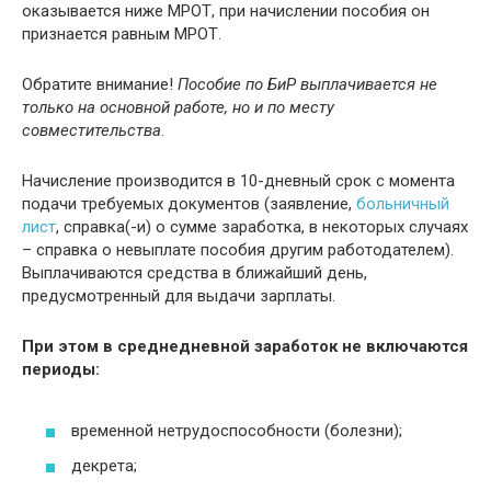
оказывается ниже МРОТ, при начислении пособия он
признается равным МРОТ.
Обратите внимание!
Пособие по БиР выплачивается не
только на основной работе, но и по месту
совместительства
.
Начисление производится в 10-дневный срок с момента
подачи требуемых документов (заявление,
больничный
лист
, справка(-и) о сумме заработка, в некоторых случаях
– справка о невыплате пособия другим работодателем).
Выплачиваются средства в ближайший день,
предусмотренный для выдачи зарплаты.
При этом в среднедневной заработок не включаются
периоды:
временной нетрудоспособности (болезни);
декрета;