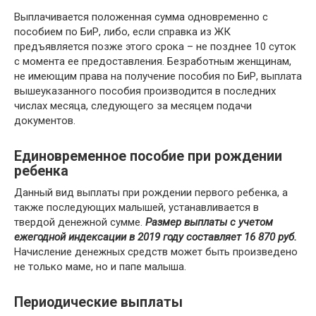
Выплачивается положенная сумма одновременно с
пособием по БиР, либо, если справка из ЖК
предъявляется позже этого срока – не позднее 10 суток
с момента ее предоставления. Безработным женщинам,
не имеющим права на получение пособия по БиР, выплата
вышеуказанного пособия производится в последних
числах месяца, следующего за месяцем подачи
документов.
Единовременное пособие при рождении
ребенка
Данный вид выплаты при рождении первого ребенка, а
также последующих малышей, устанавливается в
твердой денежной сумме.
Размер выплаты с учетом
ежегодной индексации в 2019 году составляет 16 870 руб.
Начисление денежных средств может быть произведено
не только маме, но и папе малыша.
Периодические выплаты