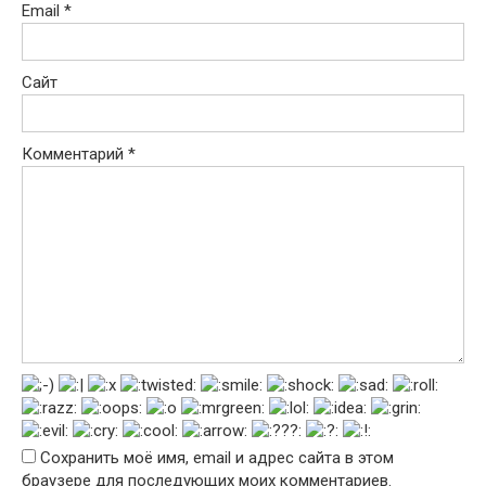
Email
*
Сайт
Комментарий
*
Сохранить моё имя, email и адрес сайта в этом
браузере для последующих моих комментариев.