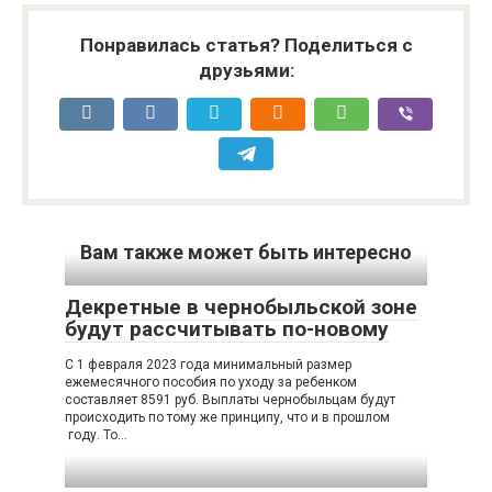
Понравилась статья? Поделиться с
друзьями:
Вам также может быть интересно
Декретные в чернобыльской зоне
будут рассчитывать по-новому
С 1 февраля 2023 года минимальный размер
ежемесячного пособия по уходу за ребенком
составляет 8591 руб. Выплаты чернобыльцам будут
происходить по тому же принципу, что и в прошлом
году. То…