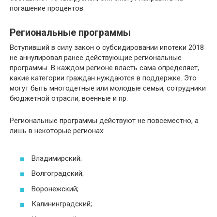
погашение процентов.
Региональные программы
Вступивший в силу закон о субсидировании ипотеки 2018
не аннулировал ранее действующие региональные
программы. В каждом регионе власть сама определяет,
какие категории граждан нуждаются в поддержке. Это
могут быть многодетные или молодые семьи, сотрудники
бюджетной отрасли, военные и пр.
Региональные программы действуют не повсеместно, а
лишь в некоторые регионах:
Владимирский;
Волгоградский;
Воронежский;
Калининградский;