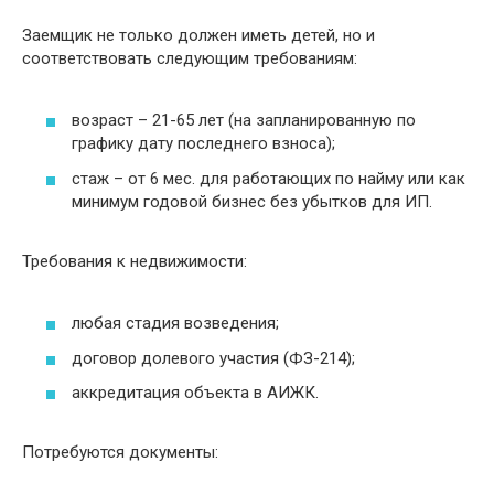
Заемщик не только должен иметь детей, но и
соответствовать следующим требованиям:
возраст – 21-65 лет (на запланированную по
графику дату последнего взноса);
стаж – от 6 мес. для работающих по найму или как
минимум годовой бизнес без убытков для ИП.
Требования к недвижимости:
любая стадия возведения;
договор долевого участия (ФЗ-214);
аккредитация объекта в АИЖК.
Потребуются документы: