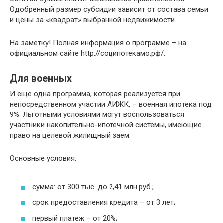
Одобренный размер субсидии зависит от состава семьи
и цены за «квадрат» выбранной недвижимости.
На заметку! Полная информация о программе – на
официальном сайте http://соципотекамо.рф/.
Для военных
И еще одна программа, которая реализуется при
непосредственном участии АИЖК, – военная ипотека под
9%. Льготными условиями могут воспользоваться
участники накопительно-ипотечной системы, имеющие
право на целевой жилищный заем.
Основные условия:
сумма: от 300 тыс. до 2,41 млн.руб.;
срок предоставления кредита – от 3 лет;
первый платеж – от 20%;