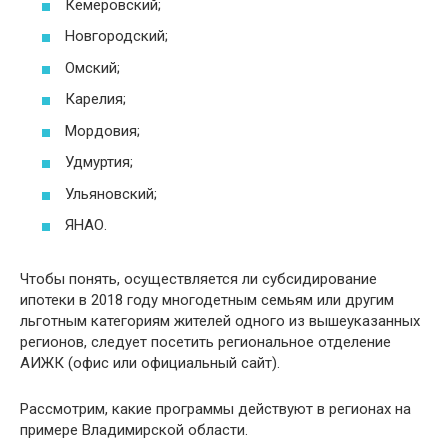
Кемеровский;
Новгородский;
Омский;
Карелия;
Мордовия;
Удмуртия;
Ульяновский;
ЯНАО.
Чтобы понять, осуществляется ли субсидирование
ипотеки в 2018 году многодетным семьям или другим
льготным категориям жителей одного из вышеуказанных
регионов, следует посетить региональное отделение
АИЖК (офис или официальный сайт).
Рассмотрим, какие программы действуют в регионах на
примере Владимирской области.