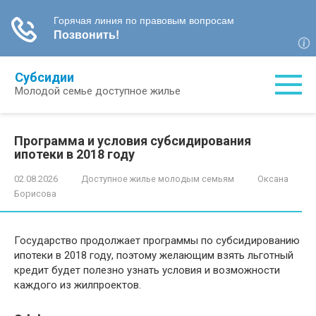
Перейти
Субсидии
к
Молодой семье доступное жилье
контенту
Программа и условия субсидирования
ипотеки в 2018 году
02.08.2026
Доступное жилье молодым семьям
Оксана
Борисова
Государство продолжает программы по субсидированию
ипотеки в 2018 году, поэтому желающим взять льготный
кредит будет полезно узнать условия и возможности
каждого из жилпроектов.