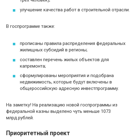
трех человек);
улучшение качества работ в строительной отрасли.
В госпрограмме также:
прописаны правила распределения федеральных
жилищных субсидий в регионы;
составлен перечень жилых объектов для
капремонта;
сформулированы мероприятия и подобрана
недвижимость, которые будут включены в
общероссийскую адресную инвестпрограмму.
На заметку! На реализацию новой госпрограммы из
федеральной казны выделено чуть меньше 1073
млрд.рублей.
Приоритетный проект