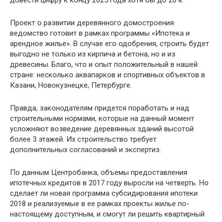
Проект о развитии деревянного домостроения
ведомство готовит в рамках программы «Ипотека и
арендное жилье». В случае его одобрения, строить будет
выгодно не только из кирпича и бетона, но и из
древесины. Благо, что и опыт положительный в нашей
стране: несколько аквапарков и спортивных объектов в
Казани, Новокузнецке, Петербурге.
Правда, законодателям придется поработать и над
строительными нормами, которые на данный момент
усложняют возведение деревянных зданий высотой
более 3 этажей. Их строительство требует
дополнительных согласований и экспертиз.
По данным Центробанка, объемы предоставления
ипотечных кредитов в 2017 году выросли на четверть. Но
сделает ли новая программа субсидирования ипотеки
2018 и реализуемые в ее рамках проекты жилье по-
настоящему доступным, и смогут ли решить квартирный