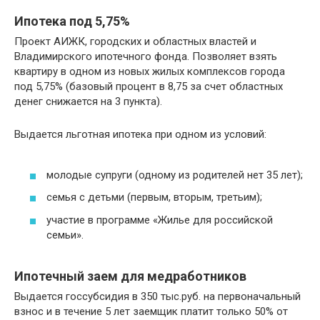
Ипотека под 5,75%
Проект АИЖК, городских и областных властей и
Владимирского ипотечного фонда. Позволяет взять
квартиру в одном из новых жилых комплексов города
под 5,75% (базовый процент в 8,75 за счет областных
денег снижается на 3 пункта).
Выдается льготная ипотека при одном из условий:
молодые супруги (одному из родителей нет 35 лет);
семья с детьми (первым, вторым, третьим);
участие в программе «Жилье для российской
семьи».
Ипотечный заем для медработников
Выдается госсубсидия в 350 тыс.руб. на первоначальный
взнос и в течение 5 лет заемщик платит только 50% от