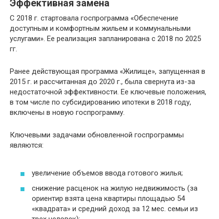
Эффективная замена
С 2018 г. стартовала госпрограмма «Обеспечение
доступным и комфортным жильем и коммунальными
услугами». Ее реализация запланирована с 2018 по 2025
гг.
Ранее действующая программа «Жилище», запущенная в
2015 г. и рассчитанная до 2020 г., была свернута из-за
недостаточной эффективности. Ее ключевые положения,
в том числе по субсидированию ипотеки в 2018 году,
включены в новую госпрограмму.
Ключевыми задачами обновленной госпрограммы
являются:
увеличение объемов ввода готового жилья;
снижение расценок на жилую недвижимость (за
ориентир взята цена квартиры площадью 54
«квадрата» и средний доход за 12 мес. семьи из