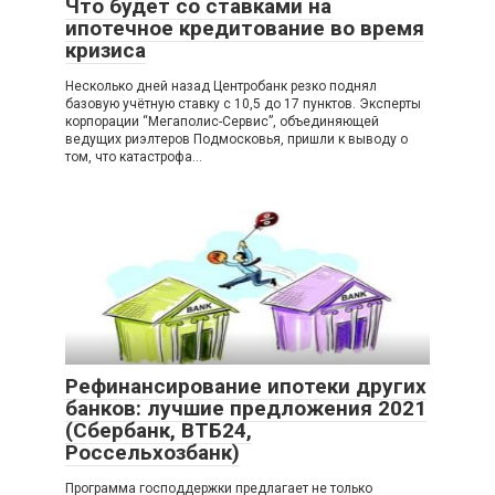
Что будет со ставками на
ипотечное кредитование во время
кризиса
Несколько дней назад Центробанк резко поднял
базовую учётную ставку с 10,5 до 17 пунктов. Эксперты
корпорации “Мегаполис-Сервис”, объединяющей
ведущих риэлтеров Подмосковья, пришли к выводу о
том, что катастрофа…
Рефинансирование ипотеки других
банков: лучшие предложения 2021
(Сбербанк, ВТБ24,
Россельхозбанк)
Программа господдержки предлагает не только