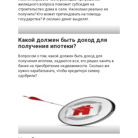
жилищного вопроса поможет субсидия на
строительство дома в селе. Насколько реально ее
получить? Кто может претендовать на помощь
государства? И сколько денег выделят…
Какой должен быть доход для
получения ипотеки?
Вопросом о том, какой должен быть доход для
получения ипотеки, задаются все, кто решил занять в
банке на приобретение недвижимости. Сколько же
нужно зарабатывать, чтобы кредитную заявку
одобрили?…