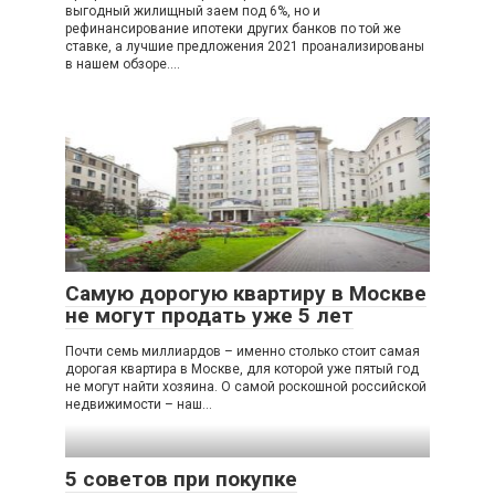
выгодный жилищный заем под 6%, но и
рефинансирование ипотеки других банков по той же
ставке, а лучшие предложения 2021 проанализированы
в нашем обзоре….
Самую дорогую квартиру в Москве
не могут продать уже 5 лет
Почти семь миллиардов – именно столько стоит самая
дорогая квартира в Москве, для которой уже пятый год
не могут найти хозяина. О самой роскошной российской
недвижимости – наш…
5 советов при покупке