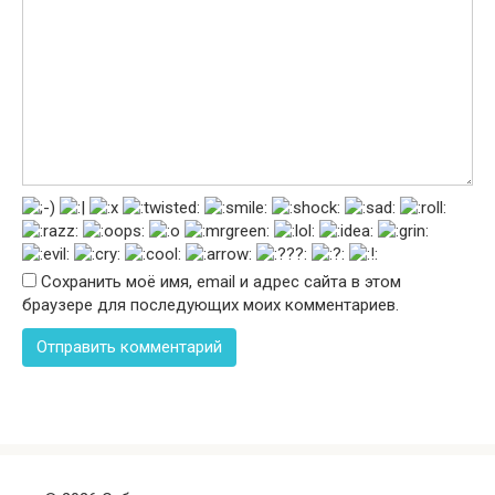
Сохранить моё имя, email и адрес сайта в этом
браузере для последующих моих комментариев.