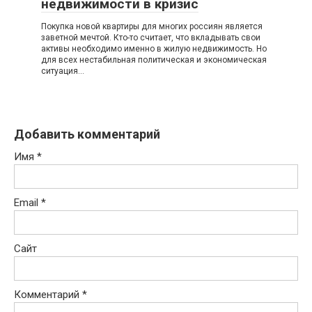
недвижимости в кризис
Покупка новой квартиры для многих россиян является
заветной мечтой. Кто-то считает, что вкладывать свои
активы необходимо именно в жилую недвижимость. Но
для всех нестабильная политическая и экономическая
ситуация…
Добавить комментарий
Имя
*
Email
*
Сайт
Комментарий
*