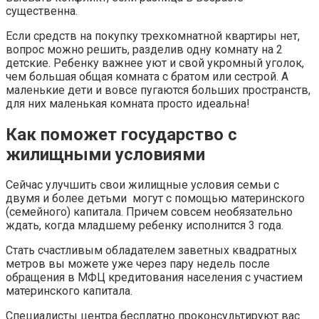
существенна.
Если средств на покупку трехкомнатной квартиры нет,
вопрос можно решить, разделив одну комнату на 2
детские. Ребенку важнее уют и свой укромный уголок,
чем большая общая комната с братом или сестрой. А
маленькие дети и вовсе пугаются больших пространств,
для них маленькая комната просто идеальна!
Как поможет государство с
жилищными условиями
Сейчас улучшить свои жилищные условия семьи с
двумя и более детьми могут с помощью материнского
(семейного) капитала. Причем совсем необязательно
ждать, когда младшему ребенку исполнится 3 года.
Стать счастливым обладателем заветных квадратных
метров вы можете уже через пару недель после
обращения в МФЦ кредитования населения с участием
материнского капитала.
Специалисты центра бесплатно проконсультируют вас