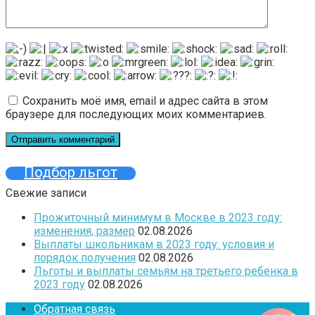
Сохранить моё имя, email и адрес сайта в этом
браузере для последующих моих комментариев.
Подбор льгот
Свежие записи
Прожиточный минимум в Москве в 2023 году:
изменения, размер
02.08.2026
Выплаты школьникам в 2023 году: условия и
порядок получения
02.08.2026
Льготы и выплаты семьям на третьего ребенка в
2023 году
02.08.2026
Обратная связь