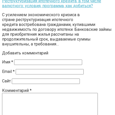
Реструктуризация ипотечного кредита, в том числе
валютного: условия, программа, как добиться?
С усилением экономического кризиса в
стране реструктуризация ипотечного
кредита востребована гражданами, купившими
недвижимость по договору ипотеки. Банковские займы
для приобретения жилья рассчитаны на
продолжительный срок, выдаваемые суммы
внушительны, а требования…
Добавить комментарий
Имя
*
Email
*
Сайт
Комментарий
*