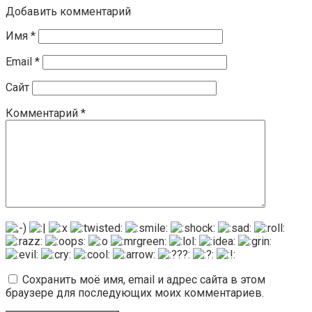
Добавить комментарий
Имя
*
Email
*
Сайт
Комментарий
*
Сохранить моё имя, email и адрес сайта в этом
браузере для последующих моих комментариев.