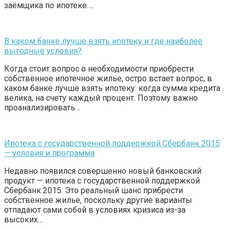
заёмщика по ипотеке….
В каком банке лучше взять ипотеку и где наиболее
выгодные условия?
Когда стоит вопрос о необходимости приобрести
собственное ипотечное жилье, остро встает вопрос, в
каком банке лучше взять ипотеку: когда сумма кредита
велика, на счету каждый процент. Поэтому важно
проанализировать…
Ипотека с государственной поддержкой Сбербанк 2015
— условия и программа
Недавно появился совершенно новый банковский
продукт — ипотека с государственной поддержкой
Сбербанк 2015. Это реальный шанс прибрести
собственное жилье, поскольку другие варианты
отпадают сами собой в условиях кризиса из-за
высоких…