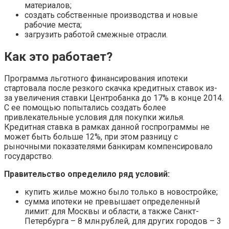
материалов;
создать собственные производства и новые
рабочие места;
загрузить работой смежные отрасли.
Как это работает?
Программа льготного финансирования ипотеки
стартовала после резкого скачка кредитных ставок из-
за увеличения ставки Центробанка до 17% в конце 2014.
С ее помощью попытались создать более
привлекательные условия для покупки жилья.
Кредитная ставка в рамках данной госпрограммы не
может быть больше 12%, при этом разницу с
рыночными показателями банкирам компенсировало
государство.
Правительство определило ряд условий:
купить жилье можно было только в новостройке;
сумма ипотеки не превышает определенный
лимит: для Москвы и области, а также Санкт-
Петербурга – 8 млн.рублей, для других городов – 3