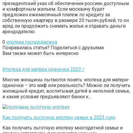
президентский указ об обеспечении россиян доступным
и комфортным жильем. Если москвичу будет
предложен ежемесячный платеж по кредиту за
собственную квартиру в размере 20 тысяч рублей, то он
вряд ли продолжить снимать жилье и отдавать деньги
арендодателю.
0
ипотека господдержка
Понравилась статья? Поделиться с друзьями:
Вам также может быть интересно
Ипотека для матери одиночки 2023 г
Многие женщины пытаются понять: ипотека для матери-
одиночки – это миф или реальность? Можно ли получить
жилищный кредит, воспитывая детей в неполной семье,
и какие условия предъявляют банки к…
Как получить льготную ипотеку семье в 2023 году
Как получить льготную ипотеку многодетной семье и