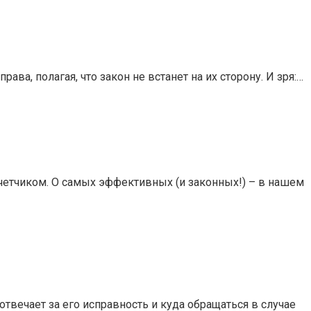
ва, полагая, что закон не встанет на их сторону. И зря:…
счетчиком. О самых эффективных (и законных!) – в нашем
твечает за его исправность и куда обращаться в случае