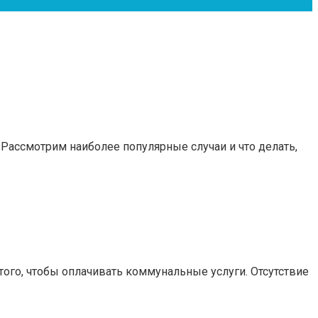
 Рассмотрим наиболее популярные случаи и что делать,
ого, чтобы оплачивать коммунальные услуги. Отсутствие