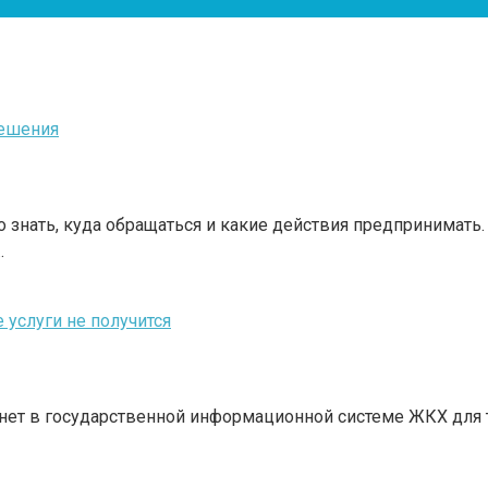
решения
 знать, куда обращаться и какие действия предпринимать.
…
услуги не получится
инет в государственной информационной системе ЖКХ для т