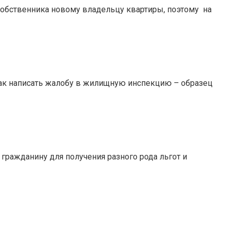
собственника новому владельцу квартиры, поэтому на
как написать жалобу в жилищную инспекцию – образец
 гражданину для получения разного рода льгот и